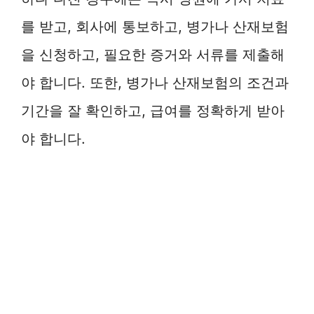
를 받고, 회사에 통보하고, 병가나 산재보험
을 신청하고, 필요한 증거와 서류를 제출해
야 합니다. 또한, 병가나 산재보험의 조건과
기간을 잘 확인하고, 급여를 정확하게 받아
야 합니다.