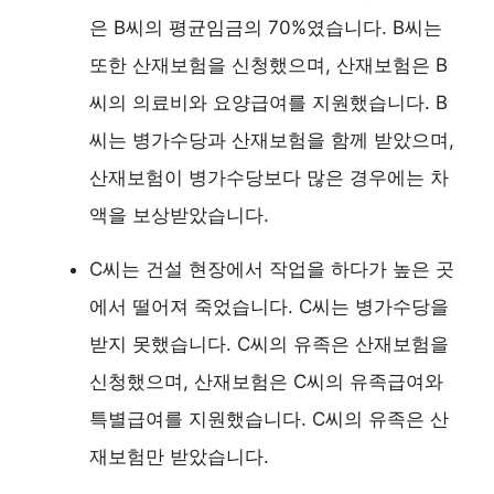
은 B씨의 평균임금의 70%였습니다. B씨는
또한 산재보험을 신청했으며, 산재보험은 B
씨의 의료비와 요양급여를 지원했습니다. B
씨는 병가수당과 산재보험을 함께 받았으며,
산재보험이 병가수당보다 많은 경우에는 차
액을 보상받았습니다.
C씨는 건설 현장에서 작업을 하다가 높은 곳
에서 떨어져 죽었습니다. C씨는 병가수당을
받지 못했습니다. C씨의 유족은 산재보험을
신청했으며, 산재보험은 C씨의 유족급여와
특별급여를 지원했습니다. C씨의 유족은 산
재보험만 받았습니다.