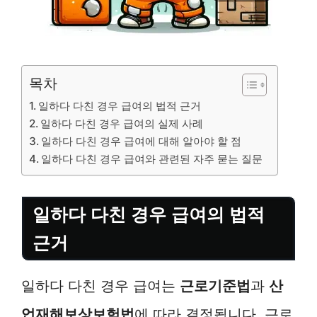
목차
일하다 다친 경우 급여의 법적 근거
일하다 다친 경우 급여의 실제 사례
일하다 다친 경우 급여에 대해 알아야 할 점
일하다 다친 경우 급여와 관련된 자주 묻는 질문
일하다 다친 경우 급여의 법적
근거
일하다 다친 경우 급여는
근로기준법
과
산
업재해보상보험법
에 따라 결정됩니다. 근로