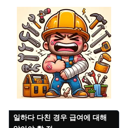
일하다 다친 경우 급여에 대해