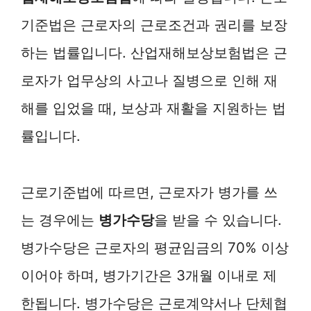
기준법은 근로자의 근로조건과 권리를 보장
하는 법률입니다. 산업재해보상보험법은 근
로자가 업무상의 사고나 질병으로 인해 재
해를 입었을 때, 보상과 재활을 지원하는 법
률입니다.
근로기준법에 따르면, 근로자가 병가를 쓰
는 경우에는
병가수당
을 받을 수 있습니다.
병가수당은 근로자의 평균임금의 70% 이상
이어야 하며, 병가기간은 3개월 이내로 제
한됩니다. 병가수당은 근로계약서나 단체협