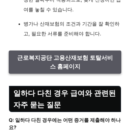
여를 놓칠 수 있습니다.
병가나 산재보험의 조건과 기간을 잘 확인하
고, 필요한 서류를 준비해야 합니다.
근로복지공단 고용산재보험 토탈서비
스 홈페이지
일하다 다친 경우 급여와 관련된
자주 묻는 질문
Q: 일하다 다친 경우에는 어떤 증거를 제출해야 하나
요?