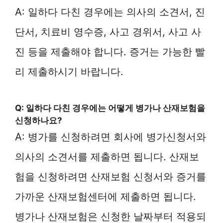
A: 일하다 다친 경우에는 의사의 소견서, 진
단서, 치료비 영수증, 사고 경위서, 사고 사
진 등을 제출해야 합니다. 증거는 가능한 빨
리 제출하시기 바랍니다.
Q: 일하다 다친 경우에는 어떻게 병가나 산재보험을
신청하나요?
A: 병가를 신청하려면 회사에 병가신청서와
의사의 소견서를 제출하면 됩니다. 산재보
험을 신청하려면 산재보험 신청서와 증거를
가까운 산재보험센터에 제출하면 됩니다.
병가나 산재보험은 신청한 날짜부터 적용되