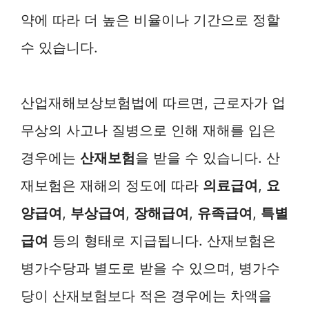
약에 따라 더 높은 비율이나 기간으로 정할
수 있습니다.
산업재해보상보험법에 따르면, 근로자가 업
무상의 사고나 질병으로 인해 재해를 입은
경우에는
산재보험
을 받을 수 있습니다. 산
재보험은 재해의 정도에 따라
의료급여
,
요
양급여
,
부상급여
,
장해급여
,
유족급여
,
특별
급여
등의 형태로 지급됩니다. 산재보험은
병가수당과 별도로 받을 수 있으며, 병가수
당이 산재보험보다 적은 경우에는 차액을