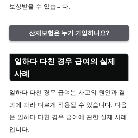
보상받을 수 있습니다.
산재보험은 누가 가입하나요?
일하다 다친 경우 급여의 실제
사례
일하다 다친 경우 급여는 사고의 원인과 결
과에 따라 다르게 적용될 수 있습니다. 다음
은 일하다 다친 경우 급여에 관한 실제 사례
입니다.