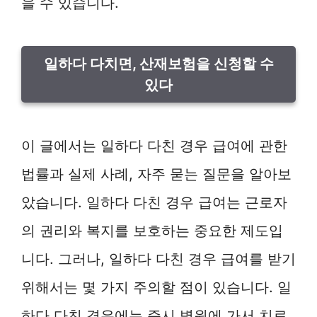
을 수 있습니다.
일하다 다치면, 산재보험을 신청할 수
있다
이 글에서는 일하다 다친 경우 급여에 관한
법률과 실제 사례, 자주 묻는 질문을 알아보
았습니다. 일하다 다친 경우 급여는 근로자
의 권리와 복지를 보호하는 중요한 제도입
니다. 그러나, 일하다 다친 경우 급여를 받기
위해서는 몇 가지 주의할 점이 있습니다. 일
하다 다친 경우에는 즉시 병원에 가서 치료