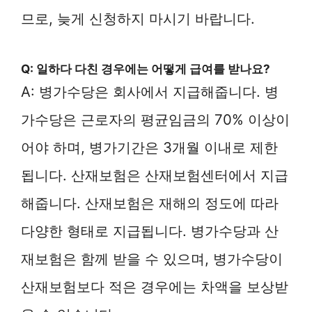
므로, 늦게 신청하지 마시기 바랍니다.
Q: 일하다 다친 경우에는 어떻게 급여를 받나요?
A: 병가수당은 회사에서 지급해줍니다. 병
가수당은 근로자의 평균임금의 70% 이상이
어야 하며, 병가기간은 3개월 이내로 제한
됩니다. 산재보험은 산재보험센터에서 지급
해줍니다. 산재보험은 재해의 정도에 따라
다양한 형태로 지급됩니다. 병가수당과 산
재보험은 함께 받을 수 있으며, 병가수당이
산재보험보다 적은 경우에는 차액을 보상받