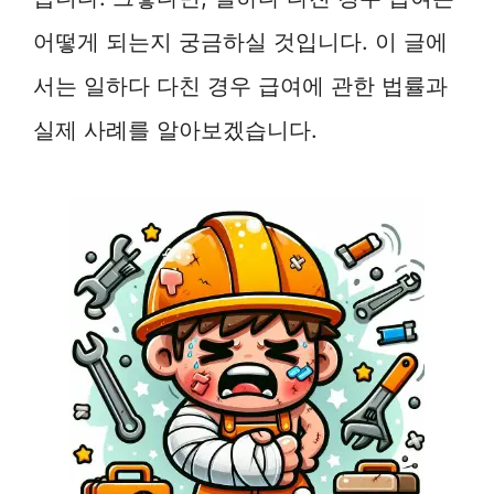
어떻게 되는지 궁금하실 것입니다. 이 글에
서는 일하다 다친 경우 급여에 관한 법률과
실제 사례를 알아보겠습니다.