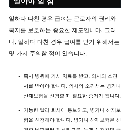
알아야 할 점
일하다 다친 경우 급여는 근로자의 권리와
복지를 보호하는 중요한 제도입니다. 그러
나, 일하다 다친 경우 급여를 받기 위해서는
몇 가지 주의할 점이 있습니다.
즉시 병원에 가서 치료를 받고, 의사의 소견
서를 받아야 합니다. 의사의 소견서는 병가나
산재보험을 신청할 때 필요한 증거가 됩니다.
가능한 빨리 회사에 통보하고, 병가나 산재보
험을 신청해야 합니다. 병가나 산재보험은 신
청한 날짜부터 적용되므로, 늦게 신청하면 급