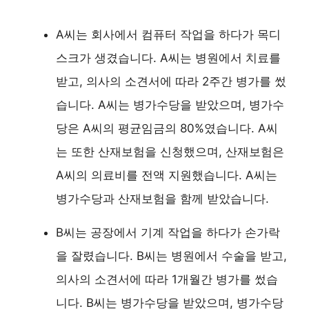
A씨는 회사에서 컴퓨터 작업을 하다가 목디
스크가 생겼습니다. A씨는 병원에서 치료를
받고, 의사의 소견서에 따라 2주간 병가를 썼
습니다. A씨는 병가수당을 받았으며, 병가수
당은 A씨의 평균임금의 80%였습니다. A씨
는 또한 산재보험을 신청했으며, 산재보험은
A씨의 의료비를 전액 지원했습니다. A씨는
병가수당과 산재보험을 함께 받았습니다.
B씨는 공장에서 기계 작업을 하다가 손가락
을 잘렸습니다. B씨는 병원에서 수술을 받고,
의사의 소견서에 따라 1개월간 병가를 썼습
니다. B씨는 병가수당을 받았으며, 병가수당