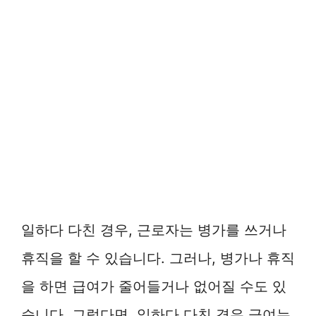
일하다 다친 경우, 근로자는 병가를 쓰거나
휴직을 할 수 있습니다. 그러나, 병가나 휴직
을 하면 급여가 줄어들거나 없어질 수도 있
습니다. 그렇다면, 일하다 다친 경우 급여는