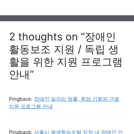
2 thoughts on “장애인
활동보조 지원 / 독립 생
활을 위한 지원 프로그램
안내”
Pingback:
장애인 일자리 창출, 취업 기회와 근로
지원 프로그램 안내
Pingback:
서울시 평생학습포털 직장 내 장애인 인