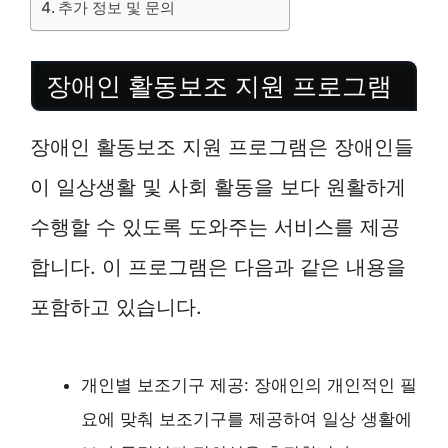
추가 정보 및 문의
장애인 활동보조 지원 프로그램
장애인 활동보조 지원 프로그램은 장애인들
이 일상생활 및 사회 활동을 보다 원활하게
수행할 수 있도록 도와주는 서비스를 제공
합니다. 이 프로그램은 다음과 같은 내용을
포함하고 있습니다.
개인별 보조기구 제공: 장애인의 개인적인 필
요에 맞춰 보조기구를 제공하여 일상 생활에