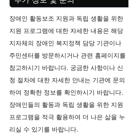
장애인 활동보조 지원과 독립 생활을 위한
지원 프로그램에 대한 자세한 내용은 해당
지자체의 장애인 복지정책 담당 기관이나
주민센터를 방문하시거나 관련 홈페이지를
참고하시기 바랍니다. 궁금한 사항이나 신
청 절차에 대한 자세한 안내는 기관에 문의
하여 정확한 정보를 확인하시기 바랍니다.
장애인들의 활동과 독립 생활을 위한 지원
프로그램을 적극 활용하여 더 나은 삶을 누
리실 수 있기를 바랍니다.