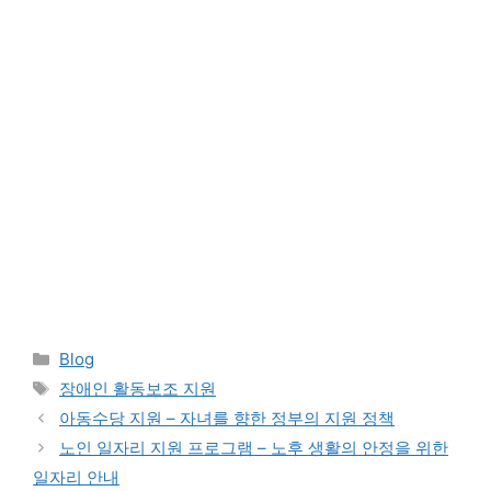
Categories
Blog
Tags
장애인 활동보조 지원
아동수당 지원 – 자녀를 향한 정부의 지원 정책
노인 일자리 지원 프로그램 – 노후 생활의 안정을 위한
일자리 안내