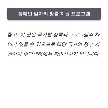
장애인 일자리 창출 지원 프로그램
참고: 이 글은 국가별 정책과 프로그램의 차
이가 있을 수 있으므로 해당 국가의 정부 기
관이나 주민센터에서 확인하시기 바랍니다.