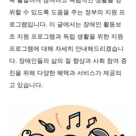
위할 수 있도록 도움을 주는 정부의 지원 프
로그램입니다. 이 글에서는 장애인 활동보
조 지원 프로그램과 독립 생활을 위한 지원
프로그램에 대해 자세히 안내해드리겠습니
다. 장애인들의 삶의 질 향상과 사회 참여 증
진을 위해 다양한 혜택과 서비스가 제공되
고 있습니다.