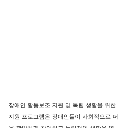
장애인 활동보조 지원 및 독립 생활을 위한
지원 프로그램은 장애인들이 사회적으로 더
욱 활발하게 참여하고 독립적인 생활을 영