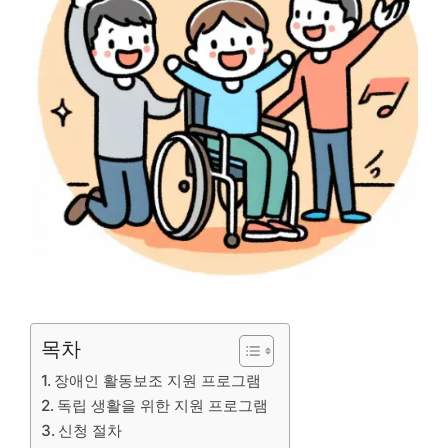
목차
장애인 활동보조 지원 프로그램
독립 생활을 위한 지원 프로그램
신청 절차