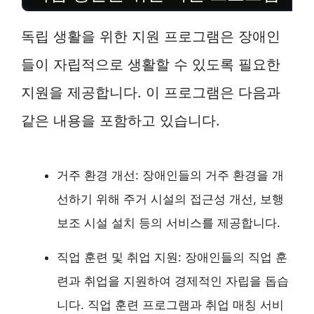
독립 생활을 위한 지원 프로그램은 장애인
들이 자립적으로 생활할 수 있도록 필요한
지원을 제공합니다. 이 프로그램은 다음과
같은 내용을 포함하고 있습니다.
거주 환경 개선: 장애인들의 거주 환경을 개
선하기 위해 주거 시설의 접근성 개선, 보행
보조 시설 설치 등의 서비스를 제공합니다.
직업 훈련 및 취업 지원: 장애인들의 직업 훈
련과 취업을 지원하여 경제적인 자립을 돕습
니다. 직업 훈련 프로그램과 취업 매칭 서비