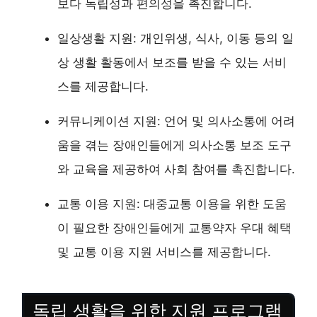
보다 독립성과 편의성을 촉진합니다.
일상생활 지원: 개인위생, 식사, 이동 등의 일
상 생활 활동에서 보조를 받을 수 있는 서비
스를 제공합니다.
커뮤니케이션 지원: 언어 및 의사소통에 어려
움을 겪는 장애인들에게 의사소통 보조 도구
와 교육을 제공하여 사회 참여를 촉진합니다.
교통 이용 지원: 대중교통 이용을 위한 도움
이 필요한 장애인들에게 교통약자 우대 혜택
및 교통 이용 지원 서비스를 제공합니다.
독립 생활을 위한 지원 프로그램