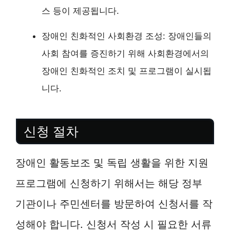
스 등이 제공됩니다.
장애인 친화적인 사회환경 조성: 장애인들의
사회 참여를 증진하기 위해 사회환경에서의
장애인 친화적인 조치 및 프로그램이 실시됩
니다.
신청 절차
장애인 활동보조 및 독립 생활을 위한 지원
프로그램에 신청하기 위해서는 해당 정부
기관이나 주민센터를 방문하여 신청서를 작
성해야 합니다. 신청서 작성 시 필요한 서류