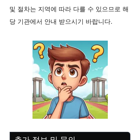
및 절차는 지역에 따라 다를 수 있으므로 해
당 기관에서 안내 받으시기 바랍니다.
추가 정보 및 문의