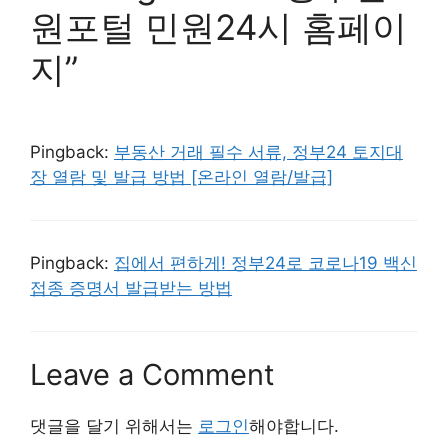
원포털 민원24시 홈페이
지”
Pingback:
부동산 거래 필수 서류, 정부24 토지대
장 열람 및 발급 방법 [온라인 열람/발급]
Pingback:
집에서 편하게! 정부24로 코로나19 백신
접종 증명서 발급받는 방법
Leave a Comment
댓글을 달기 위해서는
로그인
해야합니다.