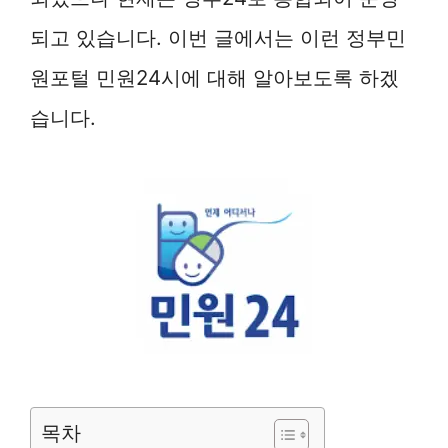
되고 있습니다. 이번 글에서는 이런 정부민
원포털 민원24시에 대해 알아보도록 하겠
습니다.
목차