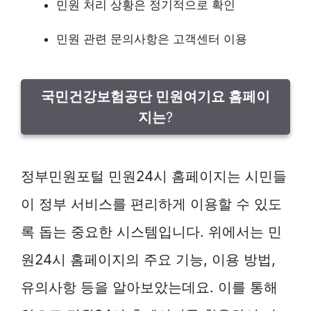
민원 처리 상황은 정기적으로 확인
민원 관련 문의사항은 고객센터 이용
국민건강보험공단 민원여기요 홈페이
지는
?
정부민원포털 민원24시 홈페이지는 시민들
이 정부 서비스를 편리하게 이용할 수 있도
록 돕는 중요한 시스템입니다. 위에서는 민
원24시 홈페이지의 주요 기능, 이용 방법,
유의사항 등을 알아보았는데요. 이를 통해