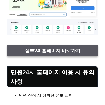
정부24 홈페이지 바로가기
민원24시 홈페이지 이용 시 유의
사항
민원 신청 시 정확한 정보 입력