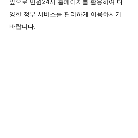
앞으로 민원24시 홈페이지를 활용하여 다
양한 정부 서비스를 편리하게 이용하시기
바랍니다.