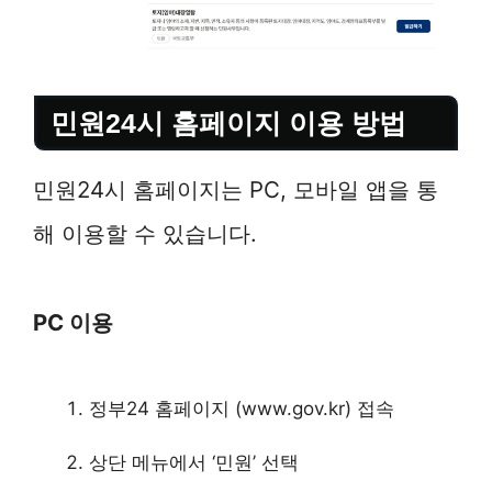
민원24시 홈페이지 이용 방법
민원24시 홈페이지는 PC, 모바일 앱을 통
해 이용할 수 있습니다.
PC 이용
정부24 홈페이지 (www.gov.kr) 접속
상단 메뉴에서 ‘민원’ 선택