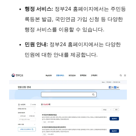
행정 서비스:
정부24 홈페이지에서는 주민등
록등본 발급, 국민연금 가입 신청 등 다양한
행정 서비스를 이용할 수 있습니다.
민원 안내:
정부24 홈페이지에서는 다양한
민원에 대한 안내를 제공합니다.