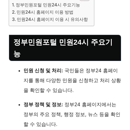
정부민원포털 민원24시 주요기능
민원24시 홈페이지 이용 방법
민원24시 홈페이지 이용 시 유의사항
정부민원포털 민원24시 주요기
능
민원 신청 및 처리:
국민들은 정부24 홈페이
지를 통해 다양한 민원을 신청하고 처리 상황
을 확인할 수 있습니다.
정부 정책 및 정보:
정부24 홈페이지에서는
정부의 주요 정책, 행정 정보, 뉴스 등을 확인
할 수 있습니다.