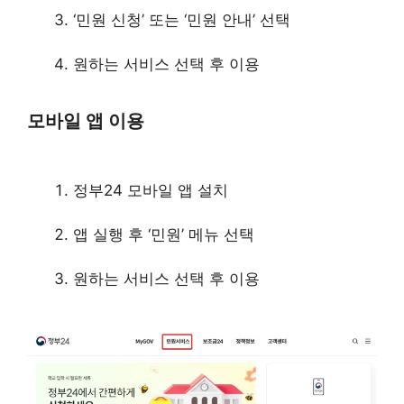
‘민원 신청’ 또는 ‘민원 안내’ 선택
원하는 서비스 선택 후 이용
모바일 앱 이용
정부24 모바일 앱 설치
앱 실행 후 ‘민원’ 메뉴 선택
원하는 서비스 선택 후 이용