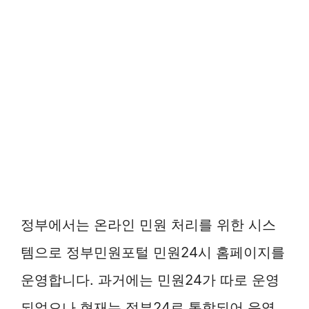
정부에서는 온라인 민원 처리를 위한 시스
템으로 정부민원포털 민원24시 홈페이지를
운영합니다. 과거에는 민원24가 따로 운영
되었으나 현재는 정부24로 통합되어 운영