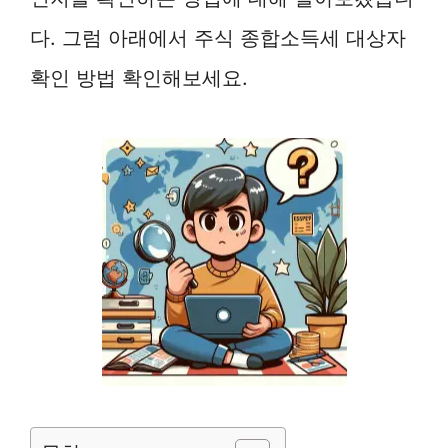
다. 그럼 아래에서 주식 종합소득세 대상자
확인 방법 확인해보세요.