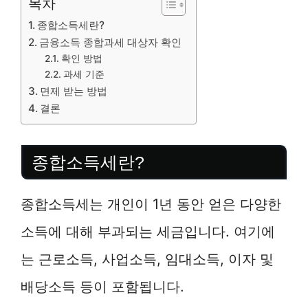
목차
종합소득세란?
금융소득 종합과세 대상자 확인
확인 방법
과세 기준
면제 받는 방법
결론
종합소득세란?
종합소득세는 개인이 1년 동안 얻은 다양한
소득에 대해 부과되는 세금입니다. 여기에
는 근로소득, 사업소득, 임대소득, 이자 및
배당소득 등이 포함됩니다.