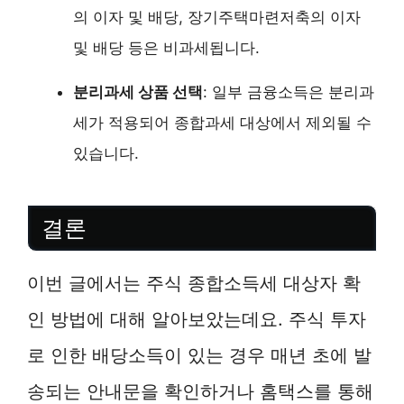
의 이자 및 배당, 장기주택마련저축의 이자
및 배당 등은 비과세됩니다.
분리과세 상품 선택
: 일부 금융소득은 분리과
세가 적용되어 종합과세 대상에서 제외될 수
있습니다.
결론
이번 글에서는 주식 종합소득세 대상자 확
인 방법에 대해 알아보았는데요. 주식 투자
로 인한 배당소득이 있는 경우 매년 초에 발
송되는 안내문을 확인하거나 홈택스를 통해