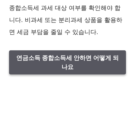
종합소득세 과세 대상 여부를 확인해야 합
니다. 비과세 또는 분리과세 상품을 활용하
면 세금 부담을 줄일 수 있습니다.
연금소득 종합소득세 안하면 어떻게 되
나요