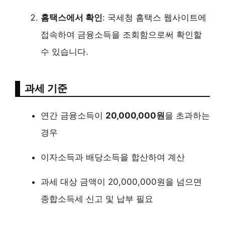
홈택스에서 확인
: 국세청 홈택스 웹사이트에
접속하여 금융소득을 조회함으로써 확인할
수 있습니다.
과세 기준
연간 금융소득이
20,000,000원
을 초과하는
경우
이자소득과 배당소득을 합산하여 계산
과세 대상 금액이 20,000,000원을 넘으면
종합소득세 신고 및 납부 필요