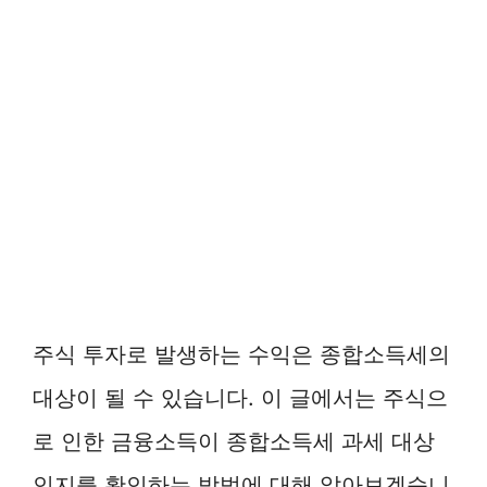
주식 투자로 발생하는 수익은 종합소득세의
대상이 될 수 있습니다. 이 글에서는 주식으
로 인한 금융소득이 종합소득세 과세 대상
인지를 확인하는 방법에 대해 알아보겠습니