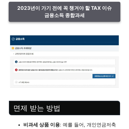
2023년이 가기 전에 꼭 챙겨야 할 TAX 이슈
금융소득 종합과세
면제 받는 방법
비과세 상품 이용
: 예를 들어, 개인연금저축