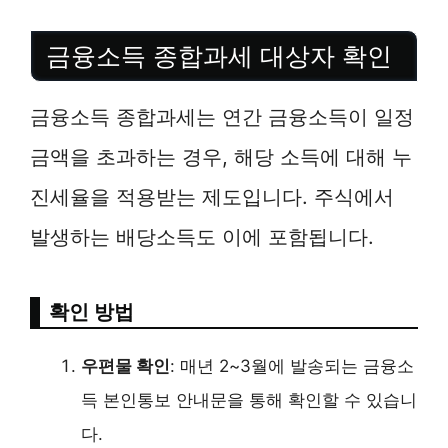
금융소득 종합과세 대상자 확인
금융소득 종합과세는 연간 금융소득이 일정
금액을 초과하는 경우, 해당 소득에 대해 누
진세율을 적용받는 제도입니다. 주식에서
발생하는 배당소득도 이에 포함됩니다.
확인 방법
우편물 확인
: 매년 2~3월에 발송되는 금융소
득 본인통보 안내문을 통해 확인할 수 있습니
다.