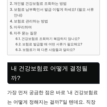
개인별 건강보험료 조회하는 방법
보험료 납부확인서 발급 이렇게 하세요! (필요 서류
안내)
보험료 관리하는 방법
마무리하며
자주 묻는 질문
건강보험료 조회하기 복잡하지 않나요?
보험료 발급할 때 어떤 서류가 필요해요?
보험료가 왜 다른 사람들과 달라요?
내 건강보험료 어떻게 결정될
까?
가장 먼저 궁금한 점은 바로 ‘내 건강보험료
는 어떻게 정해지는 걸까?’일 텐데요. 직장