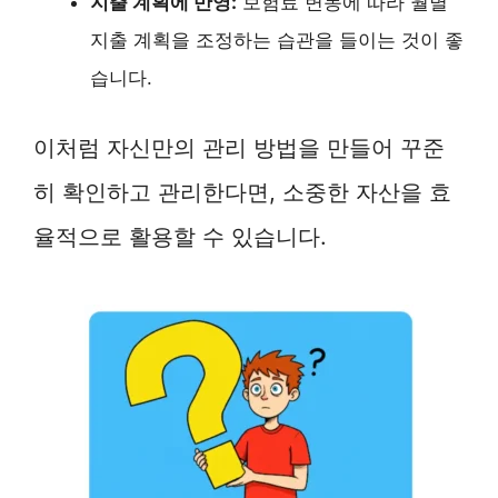
지출 계획에 반영:
보험료 변동에 따라 월별
지출 계획을 조정하는 습관을 들이는 것이 좋
습니다.
이처럼 자신만의 관리 방법을 만들어 꾸준
히 확인하고 관리한다면, 소중한 자산을 효
율적으로 활용할 수 있습니다.