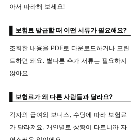
아서 따라해 보세요!
보험료 발급할 때 어떤 서류가 필요해요?
조회한 내용을 PDF로 다운로드하거나 프린
트하면 돼요. 별다른 추가 서류는 필요하지
않아요.
보험료가 왜 다른 사람들과 달라요?
각자의 급여와 보너스, 수당에 따라 보험료
가 달라져요. 개인별로 상황이 다르니까 자
연스러운 일이에요.