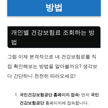
방법
개인별 건강보험료 조회하는 방
법
그럼 이제 본격적으로 내 건강보험료를 직
접 확인해보는 방법을 알아볼까요? 생각보
다 간단하니 천천히 따라오세요!
국민건강보험공단 홈페이지 접속:
먼저
국민
건강보험공단
홈페이지에 접속합니다.