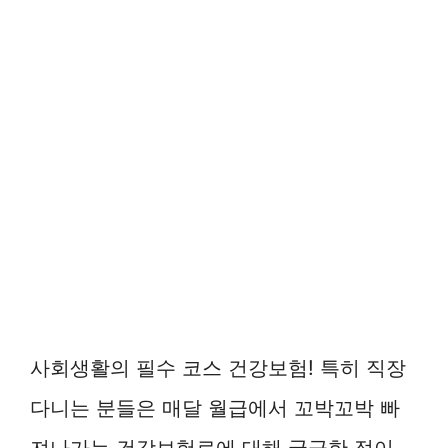
사회생활의 필수 코스 건강보험! 특히 직장
다니는 분들은 매달 월급에서 꼬박꼬박 빠
져나가는 건강보험료에 대해 궁금한 점이