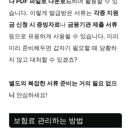
나 PDF 파일로 다운로드
하여 활용할 수 있
습니다. 이렇게 발급받은 서류는
각종 지원
금 신청 시 증빙자료
나
금융기관 제출 서류
등으로 유용하게 사용될 수 있습니다. 미리
미리 준비해두면 갑자기 필요할 때 당황하
지 않고 대처할 수 있겠죠?
별도의 복잡한 서류 준비는 거의 필요 없으
니
안심하세요!
보험료 관리하는 방법