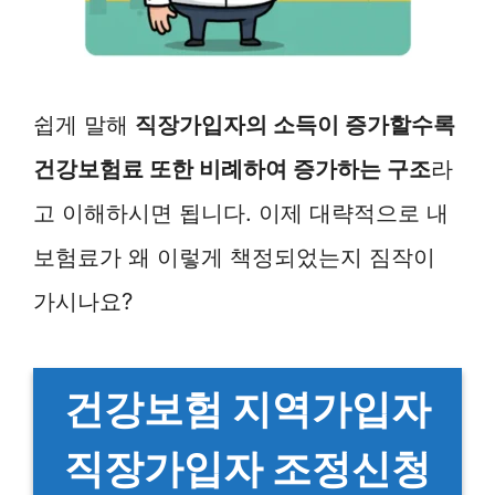
쉽게 말해
직장가입자의 소득이 증가할수록
건강보험료 또한 비례하여 증가하는 구조
라
고 이해하시면 됩니다. 이제 대략적으로 내
보험료가 왜 이렇게 책정되었는지 짐작이
가시나요?
건강보험 지역가입자
직장가입자 조정신청