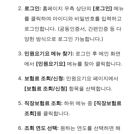
로그인:
홈페이지 우측 상단의
[로그인]
메뉴
를 클릭하여 아이디와 비밀번호를 입력하고
로그인합니다. (공동인증서, 간편인증 등 다
양한 방식으로 로그인 가능합니다.)
민원요기요 메뉴 찾기:
로그인 후 메인 화면
에서
[민원요기요]
메뉴를 찾아 클릭합니다.
보험료 조회/신청:
민원요기요 페이지에서
[보험료 조회/신청]
항목을 선택합니다.
직장보험료 조회:
하위 메뉴 중
[직장보험료
조회]
를 클릭합니다.
조회 연도 선택:
원하는 연도를 선택하면 해