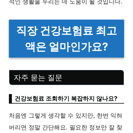
적인 생활을 누리는 데 도움이 될 것입니다.
직장 건강보험료 최고
액은 얼마인가요?
자주 묻는 질문
건강보험료 조회하기 복잡하지 않나요?
처음엔 그렇게 생각할 수 있지만, 한번 익혀
버리면 정말 간단해요. 필요한 정보만 잘 찾