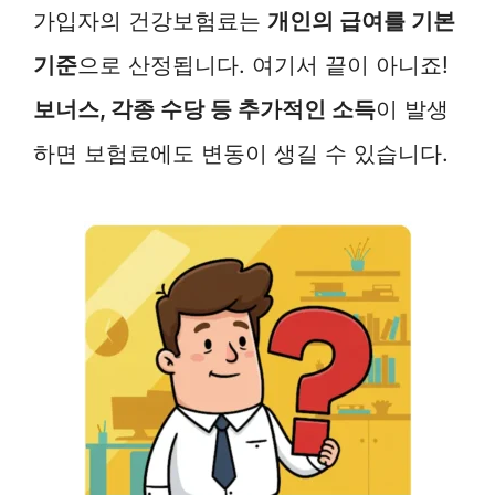
가입자의 건강보험료는
개인의 급여를 기본
기준
으로 산정됩니다. 여기서 끝이 아니죠!
보너스, 각종 수당 등 추가적인 소득
이 발생
하면 보험료에도 변동이 생길 수 있습니다.