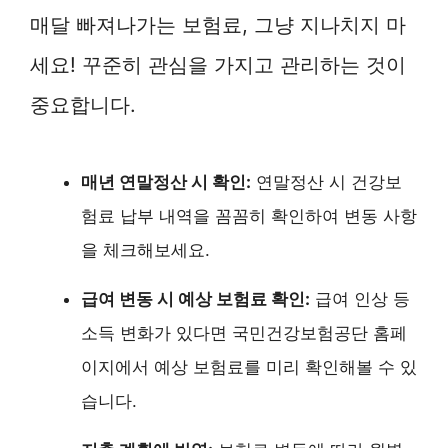
매달 빠져나가는 보험료, 그냥 지나치지 마
세요! 꾸준히 관심을 가지고 관리하는 것이
중요합니다.
매년 연말정산 시 확인:
연말정산 시 건강보
험료 납부 내역을 꼼꼼히 확인하여 변동 사항
을 체크해보세요.
급여 변동 시 예상 보험료 확인:
급여 인상 등
소득 변화가 있다면 국민건강보험공단 홈페
이지에서 예상 보험료를 미리 확인해볼 수 있
습니다.