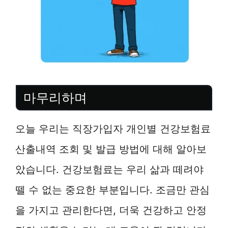
마무리하며
오늘 우리는 직장가입자 개인별 건강보험료
산출내역 조회 및 발급 방법에 대해 알아보
았습니다. 건강보험료는 우리 삶과 떼려야
뗄 수 없는 중요한 부분입니다. 조금만 관심
을 가지고 관리한다면, 더욱 건강하고 안정