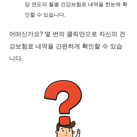
당 연도의 월별 건강보험료 내역을 한눈에 확
인할 수 있습니다.
어떠신가요? 몇 번의 클릭만으로 자신의 건
강보험료 내역을 간편하게 확인할 수 있습
니다.