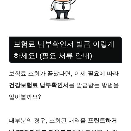
보험료 납부확인서 발급 이렇게
하세요! (필요 서류 안내)
보험료 조회가 끝났다면, 이제 필요에 따라
건강보험료 납부확인서
를 발급받는 방법을
알아볼까요?
대부분의 경우, 조회된 내역을
프린트하거