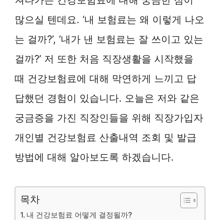
많으실 텐데요. ‘내 보험료는 왜 이렇게 나오
는 걸까?’, ‘내가 낸 보험료는 잘 쓰이고 있는
걸까?’ 저 또한 처음 직장생활을 시작했을
때 건강보험료에 대해 막연하게 느끼고 답
답했던 경험이 있습니다. 오늘은 저와 같은
궁금증을 가진 직장인들을 위해 직장가입자
개인별 건강보험료 산출내역 조회 및 발급
방법에 대해 알아보도록 하겠습니다.
목차
내 건강보험료 어떻게 결정될까?