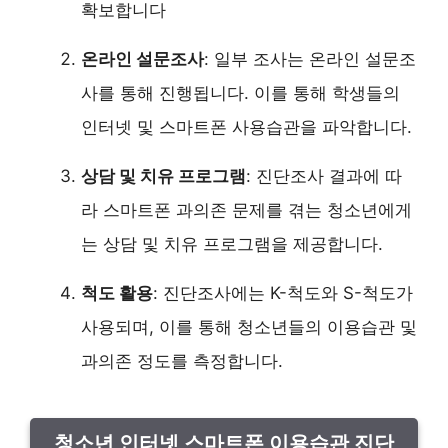
확보합니다
온라인 설문조사
: 일부 조사는 온라인 설문조
사를 통해 진행됩니다. 이를 통해 학생들의
인터넷 및 스마트폰 사용습관을 파악합니다.
상담 및 치유 프로그램
: 진단조사 결과에 따
라 스마트폰 과의존 문제를 겪는 청소년에게
는 상담 및 치유 프로그램을 제공합니다.
척도 활용
: 진단조사에는 K-척도와 S-척도가
사용되며, 이를 통해 청소년들의 이용습관 및
과의존 정도를 측정합니다.
청소년 인터넷 스마트폰 이용습관 진단