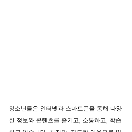
청소년들은 인터넷과 스마트폰을 통해 다양
한 정보와 콘텐츠를 즐기고, 소통하고, 학습
하고 있습니다. 하지만, 과도한 이용으로 인