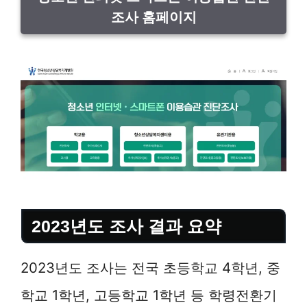
조사 홈페이지
2023년도 조사 결과 요약
2023년도 조사는 전국 초등학교 4학년, 중
학교 1학년, 고등학교 1학년 등 학령전환기