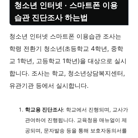
청소년 인터넷 · 스마트폰 이용
습관 진단조사 하는법
청소년 인터넷 스마트폰 이용습관 조사는
학령 전환기 청소년(초등학교 4학년, 중학
교 1학년, 고등학교 1학년)을 대상으로 실시
합니다. 조사는 학교, 청소년상담복지센터,
유관기관 등에서 실시합니다.
학교용 진단조사
: 학교에서 진행되며, 교사가
관여하여 진행됩니다. 교육청용 매뉴얼이 제
공되며, 문자발송 등을 통해 보호자동의서를