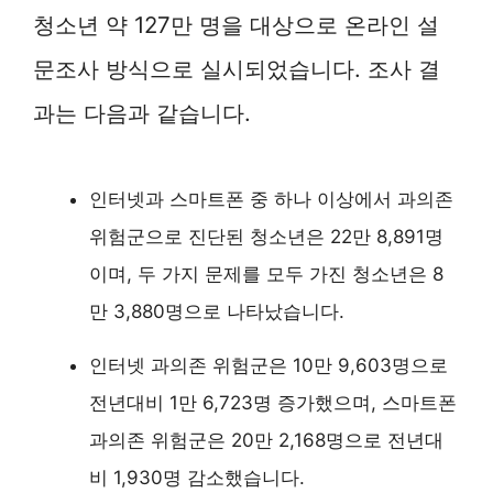
청소년 약 127만 명을 대상으로 온라인 설
문조사 방식으로 실시되었습니다. 조사 결
과는 다음과 같습니다.
인터넷과 스마트폰 중 하나 이상에서 과의존
위험군으로 진단된 청소년은 22만 8,891명
이며, 두 가지 문제를 모두 가진 청소년은 8
만 3,880명으로 나타났습니다.
인터넷 과의존 위험군은 10만 9,603명으로
전년대비 1만 6,723명 증가했으며, 스마트폰
과의존 위험군은 20만 2,168명으로 전년대
비 1,930명 감소했습니다.