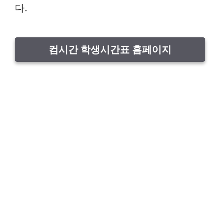
다.
컴시간 학생시간표 홈페이지