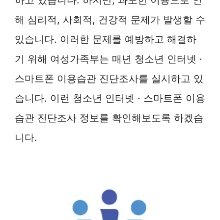
해 심리적, 사회적, 건강적 문제가 발생할 수
있습니다. 이러한 문제를 예방하고 해결하
기 위해 여성가족부는 매년 청소년 인터넷 ·
스마트폰 이용습관 진단조사를 실시하고 있
습니다. 이런 청소년 인터넷 · 스마트폰 이용
습관 진단조사 정보를 확인해보도록 하겠습
니다.