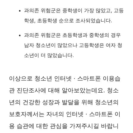
과의존 위험군은 중학생이 가장 많았고, 고등
학생, 초등학생 순으로 조사되었습니다.
과의존 위험군은 초등학생과 중학생의 경우
남자 청소년이 많았으나 고등학생은 여자 청
소년이 더 많았습니다.
이상으로 청소년 인터넷 · 스마트폰 이용습
관 진단조사에 대해 알아보았는데요. 청소
년의 건강한 성장과 발달을 위해 청소년의
보호자께서는 자녀의 인터넷 · 스마트폰 이
용 습관에 대한 관심을 가져주시길 바랍니