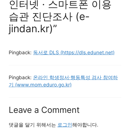
인터넷 · 스마트폰 이용
습관 진단조사 (e-
jindan.kr)”
Pingback:
독서로 DLS (https://dls.edunet.net)
Pingback:
온라인 학생정서·행동특성 검사 참여하
기 (www.mom.eduro.go.kr)
Leave a Comment
댓글을 달기 위해서는
로그인
해야합니다.