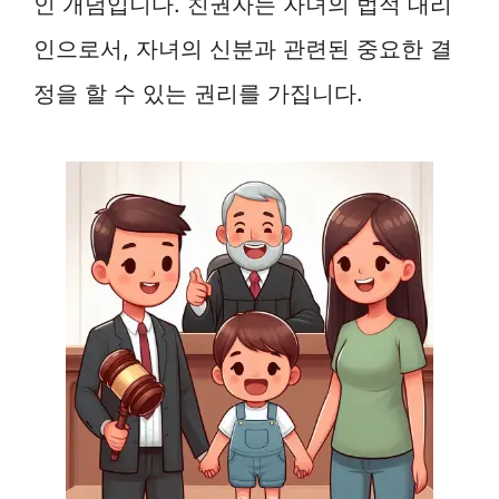
인 개념입니다. 친권자는 자녀의 법적 대리
인으로서, 자녀의 신분과 관련된 중요한 결
정을 할 수 있는 권리를 가집니다.