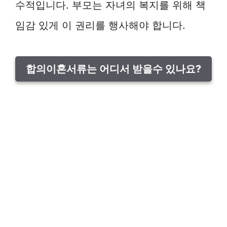
수적입니다. 부모는 자녀의 복지를 위해 책
임감 있게 이 권리를 행사해야 합니다.
합의이혼서류는 어디서 받을수 있나요?