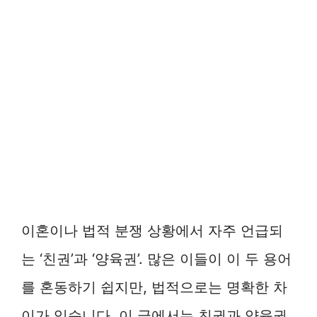
이혼이나 법적 분쟁 상황에서 자주 언급되
는 ‘친권’과 ‘양육권’. 많은 이들이 이 두 용어
를 혼동하기 쉽지만, 법적으로는 명확한 차
이가 있습니다. 이 글에서는 친권과 양육권