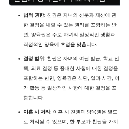
법적 권한
: 친권은 자녀의 신분과 재산에 관
한 결정을 내릴 수 있는 권리를 포함하는 반
면, 양육권은 주로 자녀의 일상적인 생활과
직접적인 양육에 초점을 맞춥니다.
결정 범위
: 친권은 자녀의 여권 발급, 학교 선
택, 의료 결정 등 중대한 사항에 대한 결정을
포함하는 반면, 양육권은 식단, 일과 시간, 여
가 활동 등 일상적인 사항에 대한 결정을 포
함합니다.
이혼 시 처리
: 이혼 시 친권과 양육권은 별도
로 처리될 수 있으며, 한 부모가 친권을 가지