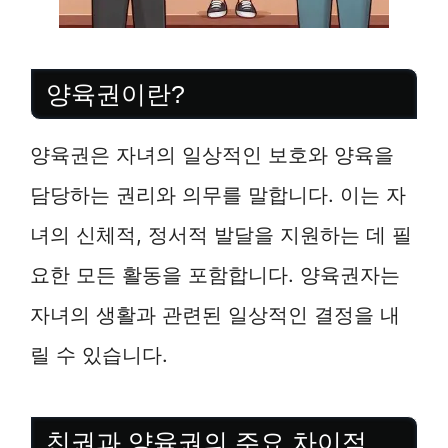
양육권이란?
양육권은 자녀의 일상적인 보호와 양육을
담당하는 권리와 의무를 말합니다. 이는 자
녀의 신체적, 정서적 발달을 지원하는 데 필
요한 모든 활동을 포함합니다. 양육권자는
자녀의 생활과 관련된 일상적인 결정을 내
릴 수 있습니다.
친권과 양육권의 주요 차이점