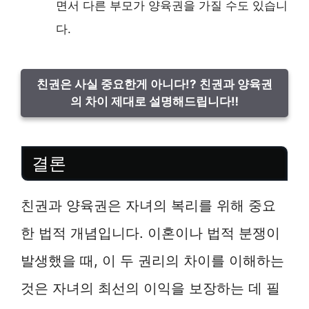
면서 다른 부모가 양육권을 가질 수도 있습니
다.
친권은 사실 중요한게 아니다!? 친권과 양육권
의 차이 제대로 설명해드립니다‼
결론
친권과 양육권은 자녀의 복리를 위해 중요
한 법적 개념입니다. 이혼이나 법적 분쟁이
발생했을 때, 이 두 권리의 차이를 이해하는
것은 자녀의 최선의 이익을 보장하는 데 필