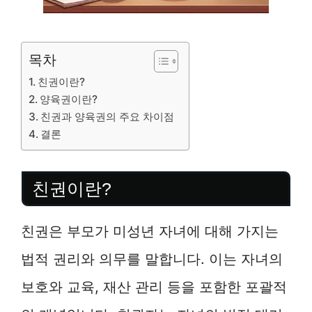
목차
친권이란?
양육권이란?
친권과 양육권의 주요 차이점
결론
친권이란?
친권은 부모가 미성년 자녀에 대해 가지는
법적 권리와 의무를 말합니다. 이는 자녀의
보호와 교육, 재산 관리 등을 포함한 포괄적