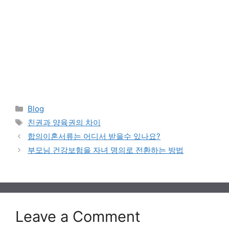
Categories
Blog
Tags
친권과 양육권의 차이
합의이혼서류는 어디서 받을수 있나요?
부모님 건강보험을 자녀 명의로 전환하는 방법
Leave a Comment