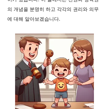
의 개념을 분명히 하고 각각의 권리와 의무
에 대해 알아보겠습니다.