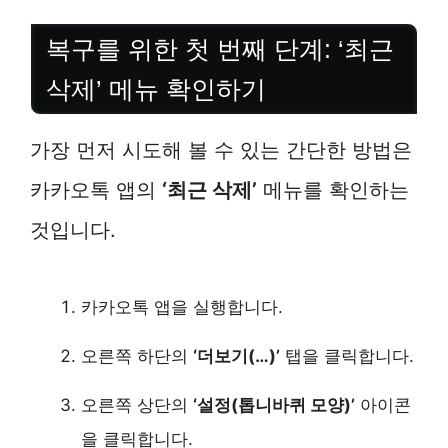
복구를 위한 첫 번째 단계: ‘최근
삭제’ 메뉴 확인하기
가장 먼저 시도해 볼 수 있는 간단한 방법은
카카오톡 앱의
‘최근 삭제’
메뉴를 확인하는
것입니다.
카카오톡 앱을 실행합니다.
오른쪽 하단의
‘더보기(…)’
탭을 클릭합니다.
오른쪽 상단의
‘설정(톱니바퀴 모양)’
아이콘
을 클릭합니다.