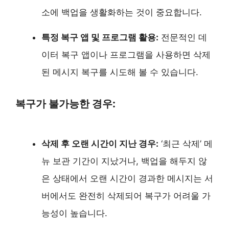
소에 백업을 생활화하는 것이 중요합니다.
특정 복구 앱 및 프로그램 활용:
전문적인 데
이터 복구 앱이나 프로그램을 사용하면 삭제
된 메시지 복구를 시도해 볼 수 있습니다.
복구가 불가능한 경우:
삭제 후 오랜 시간이 지난 경우:
‘최근 삭제’ 메
뉴 보관 기간이 지났거나, 백업을 해두지 않
은 상태에서 오랜 시간이 경과한 메시지는 서
버에서도 완전히 삭제되어 복구가 어려울 가
능성이 높습니다.