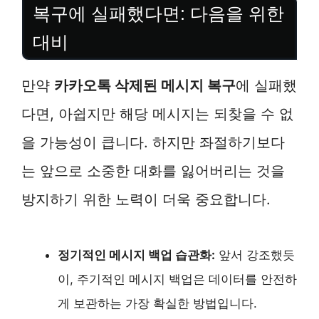
복구에 실패했다면: 다음을 위한
대비
만약
카카오톡 삭제된 메시지 복구
에 실패했
다면, 아쉽지만 해당 메시지는 되찾을 수 없
을 가능성이 큽니다. 하지만 좌절하기보다
는 앞으로 소중한 대화를 잃어버리는 것을
방지하기 위한 노력이 더욱 중요합니다.
정기적인 메시지 백업 습관화:
앞서 강조했듯
이, 주기적인 메시지 백업은 데이터를 안전하
게 보관하는 가장 확실한 방법입니다.