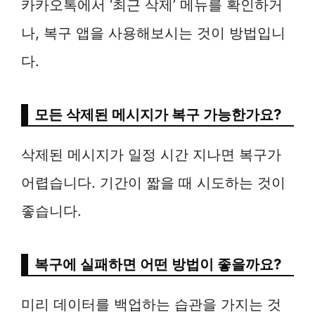
카카오톡에서 ‘최근 삭제’ 메뉴를 확인하거
나, 복구 앱을 사용해보시는 것이 방법입니
다.
모든 삭제된 메시지가 복구 가능한가요?
삭제된 메시지가 일정 시간 지나면 복구가
어렵습니다. 기간이 짧을 때 시도하는 것이
좋습니다.
복구에 실패하면 어떤 방법이 좋을까요?
미리 데이터를 백업하는 습관을 가지는 것