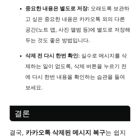
중요한 내용은 별도로 저장:
오래도록 보관하
고 싶은 중요한 내용은 카카오톡 외의 다른
공간(노트 앱, 사진 앨범 등)에 별도로 저장해
두는 것도 좋은 방법입니다.
삭제 전 다시 한번 확인:
실수로 메시지를 삭
제하는 일이 없도록, 삭제 버튼을 누르기 전
에 다시 한번 내용을 확인하는 습관을 들여
보세요.
결론
결국,
카카오톡 삭제된 메시지 복구
는 쉽지