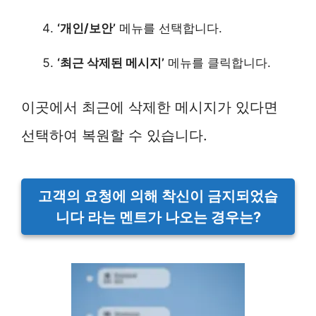
‘개인/보안’
메뉴를 선택합니다.
‘최근 삭제된 메시지’
메뉴를 클릭합니다.
이곳에서 최근에 삭제한 메시지가 있다면
선택하여 복원할 수 있습니다.
고객의 요청에 의해 착신이 금지되었습
니다 라는 멘트가 나오는 경우는?