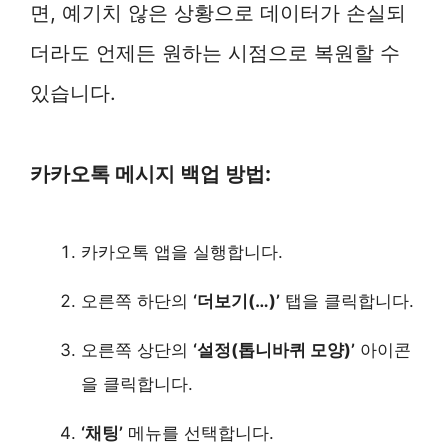
면, 예기치 않은 상황으로 데이터가 손실되
더라도 언제든 원하는 시점으로 복원할 수
있습니다.
카카오톡 메시지 백업 방법:
카카오톡 앱을 실행합니다.
오른쪽 하단의
‘더보기(…)’
탭을 클릭합니다.
오른쪽 상단의
‘설정(톱니바퀴 모양)’
아이콘
을 클릭합니다.
‘채팅’
메뉴를 선택합니다.