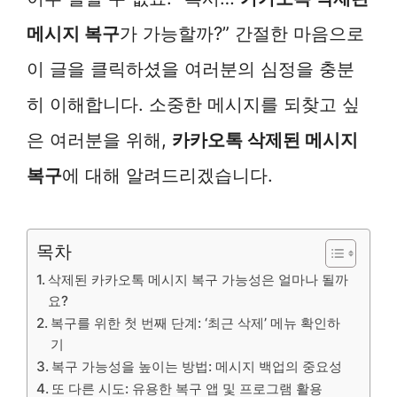
메시지 복구
가 가능할까?” 간절한 마음으로
이 글을 클릭하셨을 여러분의 심정을 충분
히 이해합니다. 소중한 메시지를 되찾고 싶
은 여러분을 위해,
카카오톡 삭제된 메시지
복구
에 대해 알려드리겠습니다.
목차
삭제된 카카오톡 메시지 복구 가능성은 얼마나 될까
요?
복구를 위한 첫 번째 단계: ‘최근 삭제’ 메뉴 확인하
기
복구 가능성을 높이는 방법: 메시지 백업의 중요성
또 다른 시도: 유용한 복구 앱 및 프로그램 활용