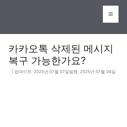
Skip
to
Menu
content
카카오톡 삭제된 메시지
복구 가능한가요?
2025년 07월 07일
2025년 07월 04일