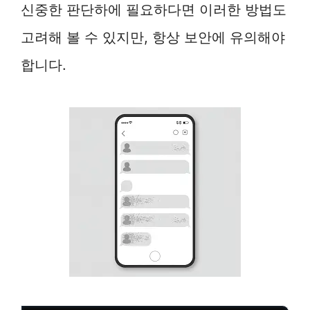
신중한 판단하에 필요하다면 이러한 방법도
고려해 볼 수 있지만, 항상 보안에 유의해야
합니다.