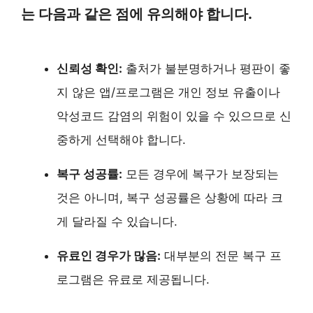
는 다음과 같은 점에 유의해야 합니다.
신뢰성 확인:
출처가 불분명하거나 평판이 좋
지 않은 앱/프로그램은 개인 정보 유출이나
악성코드 감염의 위험이 있을 수 있으므로 신
중하게 선택해야 합니다.
복구 성공률:
모든 경우에 복구가 보장되는
것은 아니며, 복구 성공률은 상황에 따라 크
게 달라질 수 있습니다.
유료인 경우가 많음:
대부분의 전문 복구 프
로그램은 유료로 제공됩니다.