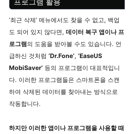
프로그램 활용
‘최근 삭제’ 메뉴에서도 찾을 수 없고, 백업
도 되어 있지 않다면,
데이터 복구 앱이나 프
로그램
의 도움을 받아볼 수도 있습니다. 언
급하신 것처럼
‘Dr.Fone’
,
‘EaseUS
MobiSaver’
등의 프로그램이 대표적입니
다. 이러한 프로그램들은 스마트폰을 스캔
하여 삭제된 데이터를 찾아내는 방식으로
작동합니다.
하지만 이러한 앱이나 프로그램을 사용할 때