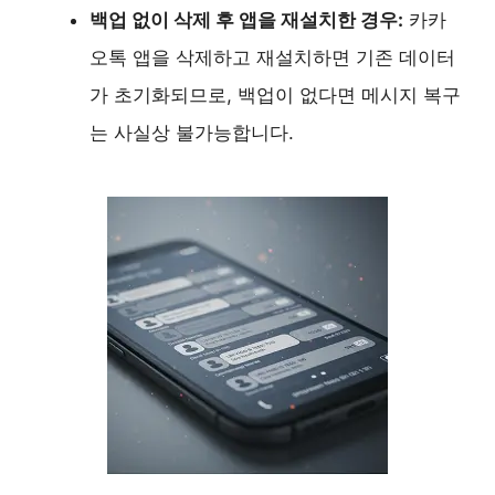
백업 없이 삭제 후 앱을 재설치한 경우:
카카
오톡 앱을 삭제하고 재설치하면 기존 데이터
가 초기화되므로, 백업이 없다면 메시지 복구
는 사실상 불가능합니다.