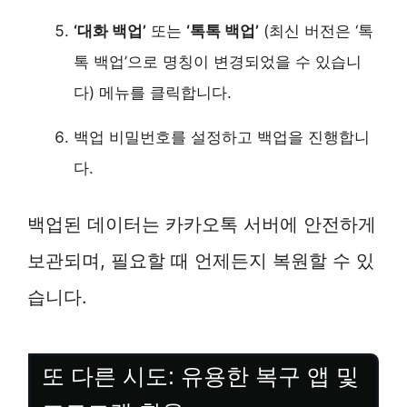
‘대화 백업’
또는
‘톡톡 백업’
(최신 버전은 ‘톡
톡 백업’으로 명칭이 변경되었을 수 있습니
다) 메뉴를 클릭합니다.
백업 비밀번호를 설정하고 백업을 진행합니
다.
백업된 데이터는 카카오톡 서버에 안전하게
보관되며, 필요할 때 언제든지 복원할 수 있
습니다.
또 다른 시도: 유용한 복구 앱 및