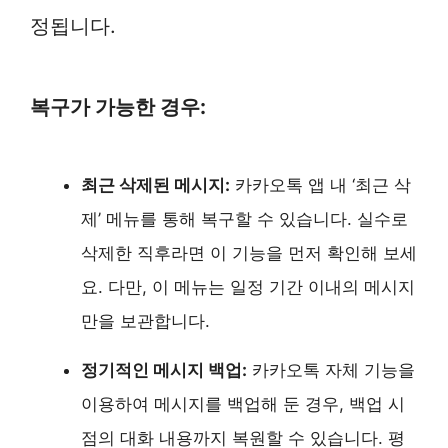
정됩니다.
복구가 가능한 경우:
최근 삭제된 메시지:
카카오톡 앱 내 ‘최근 삭
제’ 메뉴를 통해 복구할 수 있습니다. 실수로
삭제한 직후라면 이 기능을 먼저 확인해 보세
요. 다만, 이 메뉴는 일정 기간 이내의 메시지
만을 보관합니다.
정기적인 메시지 백업:
카카오톡 자체 기능을
이용하여 메시지를 백업해 둔 경우, 백업 시
점의 대화 내용까지 복원할 수 있습니다. 평