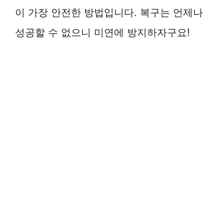
이 가장 안전한 방법입니다. 복구는 언제나
성공할 수 없으니 미연에 방지하자구요!