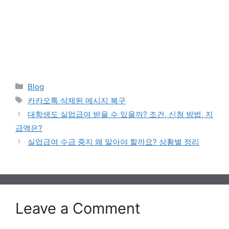
Categories
Blog
Tags
카카오톡 삭제된 메시지 복구
대학생도 실업급여 받을 수 있을까? 조건, 신청 방법, 지
급액은?
실업급여 수급 중지 왜 알아야 할까요? 상황별 정리
Leave a Comment