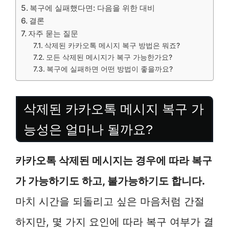
복구에 실패했다면: 다음을 위한 대비
결론
자주 묻는 질문
삭제된 카카오톡 메시지 복구 방법은 뭐죠?
모든 삭제된 메시지가 복구 가능한가요?
복구에 실패하면 어떤 방법이 좋을까요?
삭제된 카카오톡 메시지 복구 가
능성은 얼마나 될까요?
카카오톡 삭제된 메시지는 경우에 따라 복구
가 가능하기도 하고, 불가능하기도 합니다.
마치 시간을 되돌리고 싶은 마음처럼 간절
하지만, 몇 가지 요인에 따라 복구 여부가 결