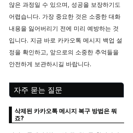
않은 과정일 수 있으며, 성공을 보장하기도
어렵습니다. 가장 중요한 것은 소중한 대화
내용을 잃어버리기 전에 미리 예방하는 것
입니다. 지금 바로 카카오톡 메시지 백업 설
정을 확인하고, 앞으로의 소중한 추억들을
안전하게 보관하시길 바랍니다.
자주 묻는 질문
삭제된 카카오톡 메시지 복구 방법은 뭐
죠?