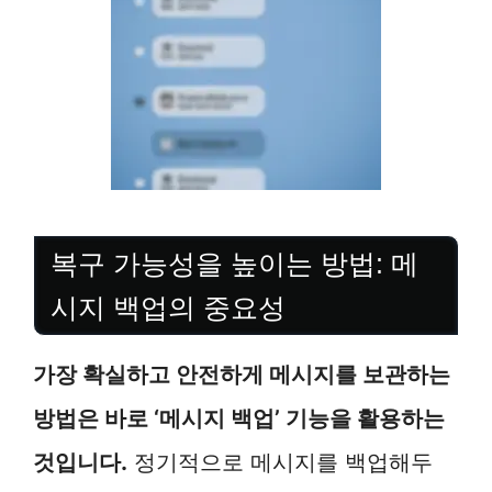
복구 가능성을 높이는 방법: 메
시지 백업의 중요성
가장 확실하고 안전하게 메시지를 보관하는
방법은 바로 ‘메시지 백업’ 기능을 활용하는
것입니다.
정기적으로 메시지를 백업해두