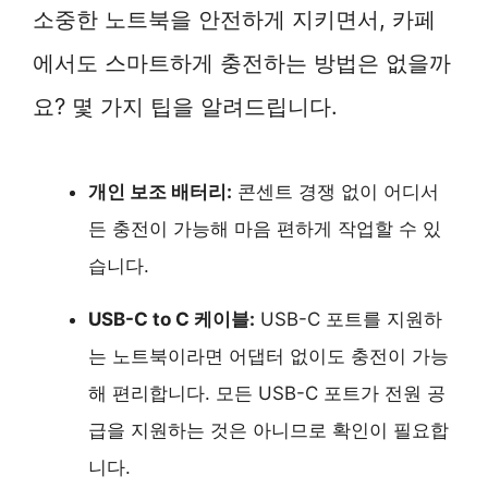
소중한 노트북을 안전하게 지키면서, 카페
에서도 스마트하게 충전하는 방법은 없을까
요? 몇 가지 팁을 알려드립니다.
개인 보조 배터리:
콘센트 경쟁 없이 어디서
든 충전이 가능해 마음 편하게 작업할 수 있
습니다.
USB-C to C 케이블:
USB-C 포트를 지원하
는 노트북이라면 어댑터 없이도 충전이 가능
해 편리합니다. 모든 USB-C 포트가 전원 공
급을 지원하는 것은 아니므로 확인이 필요합
니다.