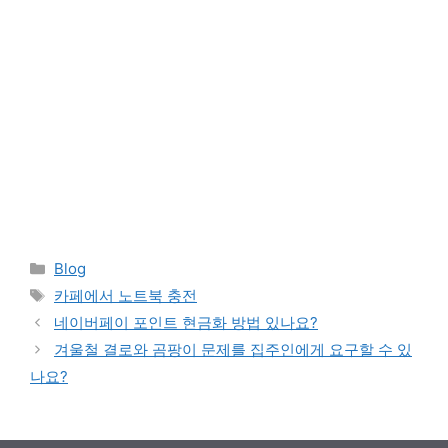
Categories
Blog
Tags
카페에서 노트북 충전
네이버페이 포인트 현금화 방법 있나요?
겨울철 결로와 곰팡이 문제를 집주인에게 요구할 수 있
나요?