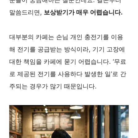
말씀드리면,
보상받기가 매우 어렵습니다.
대부분의 카페는 손님 개인 충전기를 이용
해 전기를 공급받는 방식이라, 기기 고장에
대한 책임을 카페에 묻기 어렵습니다. ‘무료
로 제공된 전기를 사용하다 발생한 일’로 간
주되는 경우가 많기 때문입니다.