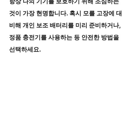
항상 나의 기기를 보호하기 위해 조심하는
것이 가장 현명합니다. 혹시 모를 고장에 대
비해 개인 보조 배터리를 미리 준비하거나,
정품 충전기를 사용하는 등 안전한 방법을
선택하세요.