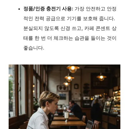
정품/인증 충전기 사용:
가장 안전하고 안정
적인 전력 공급으로 기기를 보호해 줍니다.
분실되지 않도록 신경 쓰고, 카페 콘센트 상
태를 한 번 더 체크하는 습관을 들이는 것이
좋습니다.