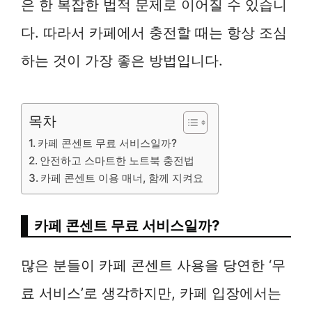
은 한 복잡한 법적 문제로 이어질 수 있습니
다. 따라서 카페에서 충전할 때는 항상 조심
하는 것이 가장 좋은 방법입니다.
목차
카페 콘센트 무료 서비스일까?
안전하고 스마트한 노트북 충전법
카페 콘센트 이용 매너, 함께 지켜요
카페 콘센트 무료 서비스일까?
많은 분들이 카페 콘센트 사용을 당연한 ‘무
료 서비스’로 생각하지만, 카페 입장에서는