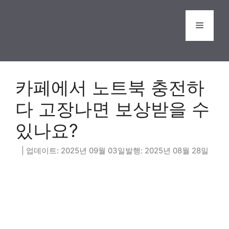
Skip
to
Menu
content
카페에서 노트북 충전하
다 고장나면 보상받을 수
있나요?
2025년 09월 03일
2025년 08월 28일