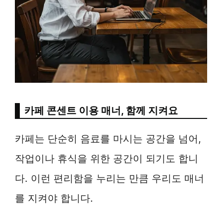
카페 콘센트 이용 매너, 함께 지켜요
카페는 단순히 음료를 마시는 공간을 넘어,
작업이나 휴식을 위한 공간이 되기도 합니
다. 이런 편리함을 누리는 만큼 우리도 매너
를 지켜야 합니다.