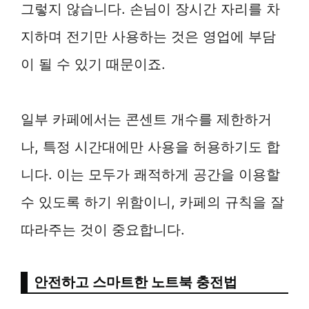
그렇지 않습니다. 손님이 장시간 자리를 차
지하며 전기만 사용하는 것은 영업에 부담
이 될 수 있기 때문이죠.
일부 카페에서는 콘센트 개수를 제한하거
나, 특정 시간대에만 사용을 허용하기도 합
니다. 이는 모두가 쾌적하게 공간을 이용할
수 있도록 하기 위함이니, 카페의 규칙을 잘
따라주는 것이 중요합니다.
안전하고 스마트한 노트북 충전법