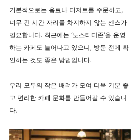
기본적으로는 음료나 디저트를 주문하고,
너무 긴 시간 자리를 차지하지 않는 센스가
필요합니다. 최근에는 ‘노스터디존’을 운영
하는 카페도 늘어나고 있으니, 방문 전에 확
인하는 것도 좋은 방법입니다.
우리 모두의 작은 배려가 모여 더욱 기분 좋
고 편리한 카페 문화를 만들어갈 수 있습니
다.