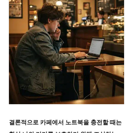
결론적으로 카페에서 노트북을 충전할 때는