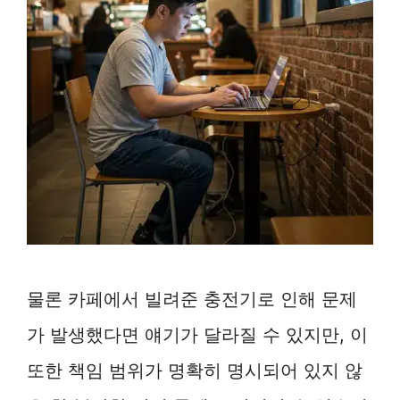
물론 카페에서 빌려준 충전기로 인해 문제
가 발생했다면 얘기가 달라질 수 있지만, 이
또한 책임 범위가 명확히 명시되어 있지 않