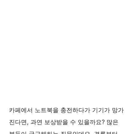
카페에서 노트북을 충전하다가 기기가 망가
진다면, 과연 보상받을 수 있을까요? 많은
분들이 궁금해하는 질문인데요. 결론부터