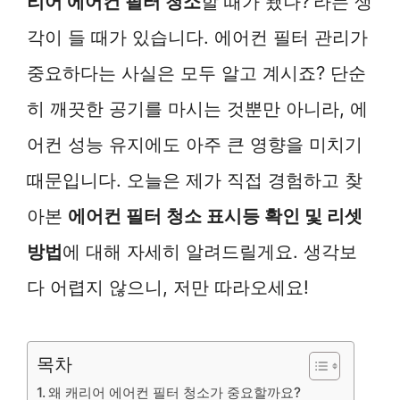
리어 에어컨 필터 청소
할 때가 됐나?’라는 생
각이 들 때가 있습니다. 에어컨 필터 관리가
중요하다는 사실은 모두 알고 계시죠? 단순
히 깨끗한 공기를 마시는 것뿐만 아니라, 에
어컨 성능 유지에도 아주 큰 영향을 미치기
때문입니다. 오늘은 제가 직접 경험하고 찾
아본
에어컨 필터 청소 표시등 확인 및 리셋
방법
에 대해 자세히 알려드릴게요. 생각보
다 어렵지 않으니, 저만 따라오세요!
목차
왜 캐리어 에어컨 필터 청소가 중요할까요?