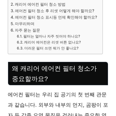
캐리어 에어컨 필터 청소 방법
에어컨 필터 청소 후 리셋 어떻게 해야 할까요?
에어컨 필터 청소 표시등 언제 확인해야 할까요?
마무리하며
자주 묻는 질문
필터는 얼마나 자주 씻어야 하나요?
캐리어 에어컨은 리셋 버튼 없나요?
더러운 필터 쓰면 뭐가 안 좋나요?
왜 캐리어 에어컨 필터 청소가
중요할까요?
에어컨 필터는 우리 집 공기의 첫 번째 관문
과 같습니다. 외부와 내부의 먼지, 곰팡이 포
자 등 각종 오염 물질을 걸러내는 중요한 역