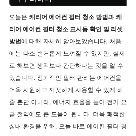
오늘은
캐리어 에어컨 필터 청소 방법
과
캐
리어 에어컨 필터 청소 표시등 확인 및 리셋
방법
에 대해 자세히 알아보았습니다. 처음
에는 다소 번거롭게 느껴질 수 있지만, 실제
로 해보면 생각보다 간단하다는 것을 알 수
있습니다. 정기적인 필터 관리는 에어컨을
더욱 시원하고 깨끗하게 사용할 수 있게 해
줄 뿐만 아니라, 에너지 효율을 높여 전기 요
금 절약에도 큰 도움이 됩니다. 더욱 쾌적한
실내 환경을 위해, 오늘 바로 에어컨 필터 청