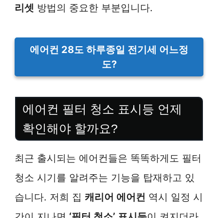
리셋
방법의 중요한 부분입니다.
에어컨 28도 하루종일 전기세 어느정
도?
에어컨 필터 청소 표시등 언제
확인해야 할까요?
최근 출시되는 에어컨들은 똑똑하게도 필터
청소 시기를 알려주는 기능을 탑재하고 있
습니다. 저희 집
캐리어 에어컨
역시 일정 시
간이 지나면
‘필터 청소’ 표시등
이 켜지더라