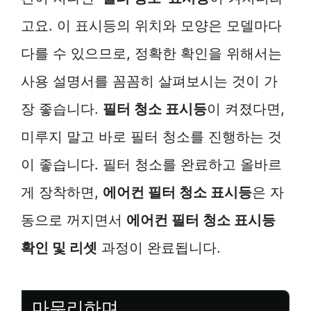
고요. 이 표시등의 위치와 모양은 모델마다
다를 수 있으므로, 정확한 확인을 위해서는
사용 설명서를 꼼꼼히 살펴보시는 것이 가
장 좋습니다.
필터 청소 표시등
이 켜졌다면,
미루지 말고 바로 필터 청소를 진행하는 것
이 좋습니다. 필터 청소를 완료하고 올바르
게 장착하면,
에어컨 필터 청소 표시등
은 자
동으로 꺼지면서
에어컨 필터 청소 표시등
확인 및 리셋
과정이 완료됩니다.
마무리하며