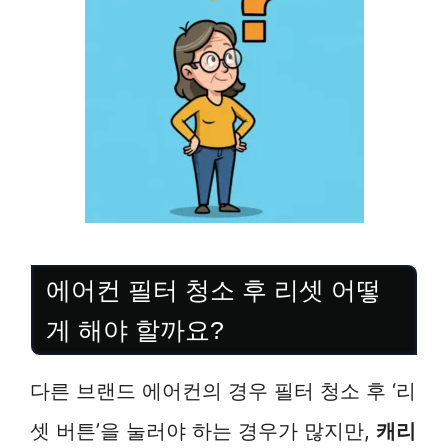
에어컨 필터 청소 후 리셋 어떻
게 해야 할까요?
다른 브랜드 에어컨의 경우 필터 청소 후 ‘리
셋 버튼’을 눌러야 하는 경우가 많지만,
캐리