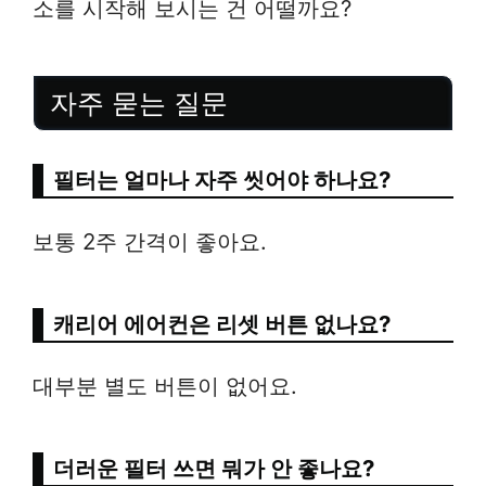
소를 시작해 보시는 건 어떨까요?
자주 묻는 질문
필터는 얼마나 자주 씻어야 하나요?
보통 2주 간격이 좋아요.
캐리어 에어컨은 리셋 버튼 없나요?
대부분 별도 버튼이 없어요.
더러운 필터 쓰면 뭐가 안 좋나요?