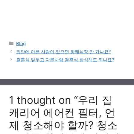
Categories
Blog
집안에 아픈 사람이 있으면 장례식장 안 가나요?
결혼식 앞두고 다른사람 결혼식 참석해도 되나요?
1 thought on “우리 집
캐리어 에어컨 필터, 언
제 청소해야 할까? 청소