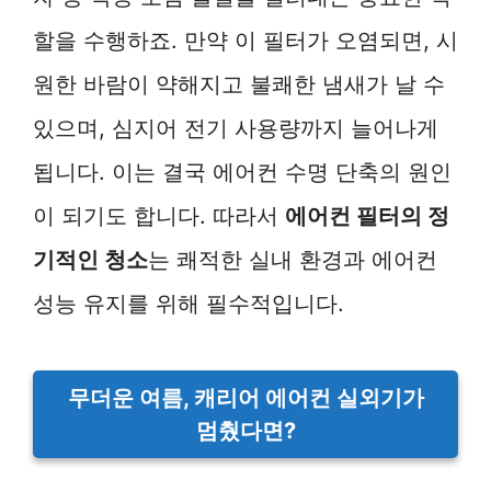
할을 수행하죠. 만약 이 필터가 오염되면, 시
원한 바람이 약해지고 불쾌한 냄새가 날 수
있으며, 심지어 전기 사용량까지 늘어나게
됩니다. 이는 결국 에어컨 수명 단축의 원인
이 되기도 합니다. 따라서
에어컨 필터의 정
기적인 청소
는 쾌적한 실내 환경과 에어컨
성능 유지를 위해 필수적입니다.
무더운 여름, 캐리어 에어컨 실외기가
멈췄다면?