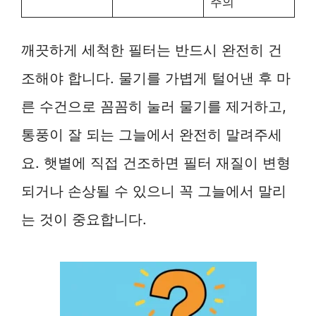
주의
깨끗하게 세척한 필터는 반드시 완전히 건
조해야 합니다. 물기를 가볍게 털어낸 후 마
른 수건으로 꼼꼼히 눌러 물기를 제거하고,
통풍이 잘 되는 그늘에서 완전히 말려주세
요. 햇볕에 직접 건조하면 필터 재질이 변형
되거나 손상될 수 있으니 꼭 그늘에서 말리
는 것이 중요합니다.