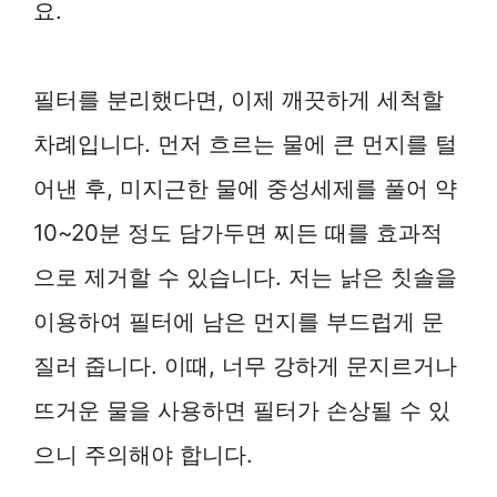
요.
필터를 분리했다면, 이제 깨끗하게 세척할
차례입니다. 먼저 흐르는 물에 큰 먼지를 털
어낸 후, 미지근한 물에 중성세제를 풀어 약
10~20분 정도 담가두면 찌든 때를 효과적
으로 제거할 수 있습니다. 저는 낡은 칫솔을
이용하여 필터에 남은 먼지를 부드럽게 문
질러 줍니다. 이때, 너무 강하게 문지르거나
뜨거운 물을 사용하면 필터가 손상될 수 있
으니 주의해야 합니다.