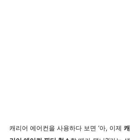
캐리어 에어컨을 사용하다 보면 ‘아, 이제
캐