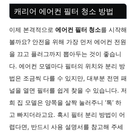
캐리어 에어컨 필터 청소 방법
이제 본격적으로
에어컨 필터 청소
를 시작해
볼까요? 안전을 위해 가장 먼저 에어컨 전원
을 끄고 플러그까지 뽑아두는 것이 좋습니
다. 에어컨 모델마다 필터의 위치와 분리 방
법은 조금씩 다를 수 있지만, 대부분 전면 패
널을 열면 필터를 쉽게 찾을 수 있습니다. 저
희 집 모델은 양쪽을 살짝 눌러주니 ‘톡’ 하
고 빠지더라고요. 혹시 필터 분리 방법이 어
렵다면, 반드시 사용 설명서를 참고해 주세