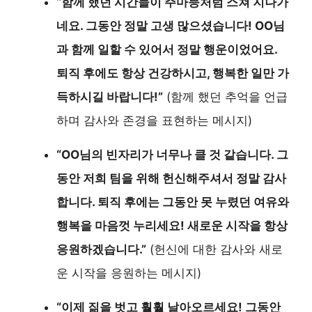
“함께 했던 시간들이 주마등처럼 스쳐 지나가
네요. 그동안 정말 고생 많으셨습니다! OO님
과 함께 일할 수 있어서 정말 행운이었어요.
퇴직 후에도 항상 건강하시고, 행복한 일만 가
득하시길 바랍니다!”
(함께 했던 추억을 언급
하며 감사와 존경을 표현하는 메시지)
“OO님의 빈자리가 너무나 클 것 같습니다. 그
동안 저희 팀을 위해 헌신해주셔서 정말 감사
합니다. 퇴직 후에는 그동안 못 누렸던 여유와
행복을 마음껏 누리세요! 새로운 시작을 항상
응원하겠습니다.”
(헌신에 대한 감사와 새로
운 시작을 응원하는 메시지)
“이제 짊을 벗고 훨훨 날아오르세요! 그동안