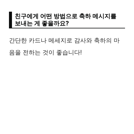
친구에게 어떤 방법으로 축하 메시지를
보내는 게 좋을까요?
간단한 카드나 메세지로 감사와 축하의 마
음을 전하는 것이 좋습니다!