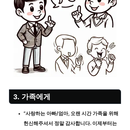
3. 가족에게
“사랑하는 아빠/엄마, 오랜 시간 가족을 위해
헌신해주셔서 정말 감사합니다. 이제부터는