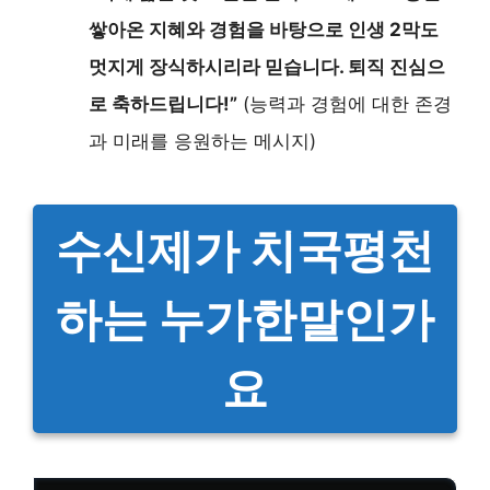
쌓아온 지혜와 경험을 바탕으로 인생 2막도
멋지게 장식하시리라 믿습니다. 퇴직 진심으
로 축하드립니다!”
(능력과 경험에 대한 존경
과 미래를 응원하는 메시지)
수신제가 치국평천
하는 누가한말인가
요