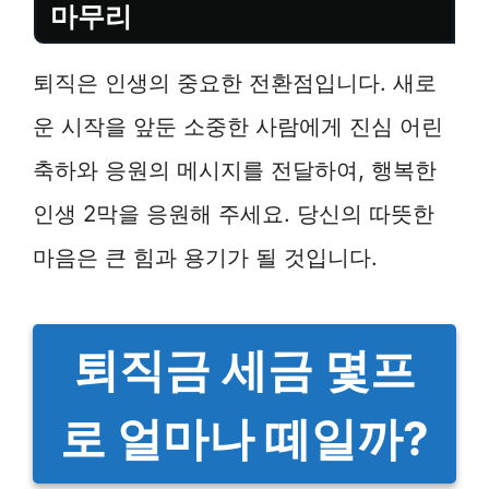
마무리
퇴직은 인생의 중요한 전환점입니다. 새로
운 시작을 앞둔 소중한 사람에게 진심 어린
축하와 응원의 메시지를 전달하여, 행복한
인생 2막을 응원해 주세요. 당신의 따뜻한
마음은 큰 힘과 용기가 될 것입니다.
퇴직금 세금 몇프
로 얼마나 떼일까?