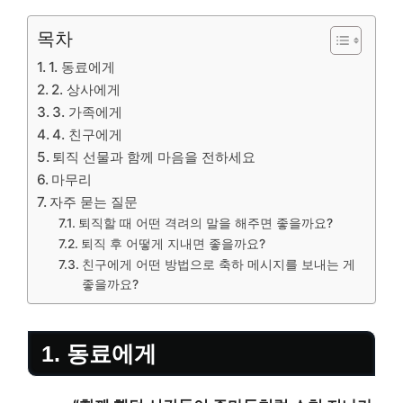
목차
1. 동료에게
2. 상사에게
3. 가족에게
4. 친구에게
퇴직 선물과 함께 마음을 전하세요
마무리
자주 묻는 질문
퇴직할 때 어떤 격려의 말을 해주면 좋을까요?
퇴직 후 어떻게 지내면 좋을까요?
친구에게 어떤 방법으로 축하 메시지를 보내는 게
좋을까요?
1. 동료에게