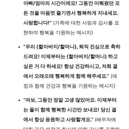
아빠/엄마의 시간이에요! 그동안 미뤄왔던 모
든 것을 마음껏 즐기면서 행복하게 지내세요.
사랑합니다!”
(가족에 대한 사랑과 감사를 표
현하며 행복을 기원하는 메시지)
“우리 (할아버지/할머니), 퇴직 진심으로 축하
드려요! 이제부터는 (할아버지/할머니) 하고
싶은 거 다 하세요! 항상 건강하시고, 저희 곁
에서 오래오래 행복하게 함께 해주세요.”
(애
정과 함께 건강과 행복을 기원하는 메시지)
“여보, 그동안 정말 고생 많았어요. 이제부터
는 둘이 함께 행복한 시간만 보내요! 당신 곁
에서 항상 응원하고 사랑할게요.”
(배우자에