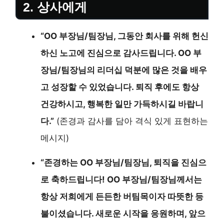
2. 상사에게
“OO 부장님/팀장님, 그동안 회사를 위해 헌신
하신 노고에 진심으로 감사드립니다. OO 부
장님/팀장님의 리더십 덕분에 많은 것을 배우
고 성장할 수 있었습니다. 퇴직 후에도 항상
건강하시고, 행복한 일만 가득하시길 바랍니
다.”
(존경과 감사를 담아 격식 있게 표현하는
메시지)
“존경하는 OO 부장님/팀장님, 퇴직을 진심으
로 축하드립니다! OO 부장님/팀장님께서는
항상 저희에게 든든한 버팀목이자 따뜻한 등
불이셨습니다. 새로운 시작을 응원하며, 앞으