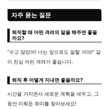
자주 묻는 질문
퇴직할 때 어떤 격려의 말을 해주면 좋을
까요?
“수고 많았어! 너는 앞으로도 잘할 거야!” 같
이 진심 어린 격려가 좋습니다.
퇴직 후 어떻게 지내면 좋을까요?
시간을 가지면서 새로운 계획을 세우고, 그
동안 미뤄둔 취미를 찾아보세요!