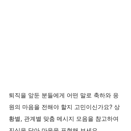
퇴직을 앞둔 분들에게 어떤 말로 축하와 응
원의 마음을 전해야 할지 고민이신가요? 상
황별, 관계별 맞춤 메시지 모음을 참고하여
진심을 담아 마음을 표현해 보세요.