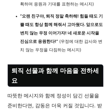
획하며 응원과 기대를 표현하는 메시지)
“오랜 친구야, 퇴직 정말 축하해! 힘들 때도 기
쁠 때도 항상 함께 해줘서 고마웠다. 앞으로도
변치 않는 우정 이어가자! 네 새로운 시작을
진심으로 응원한다!”
(우정에 대한 감사와 변
치 않는 우정을 다짐하는 메시지)
퇴직 선물과 함께 마음을 전하세
요
따뜻한 메시지와 함께 정성이 담긴 선물을
준비한다면, 감동은 더욱 커질 것입니다. 받