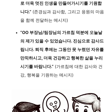
로 더욱 멋진 인생을 만들어가시기를 기원합
니다.”
(존경심과 감사함, 그리고 응원의 마음
을 함께 전달하는 메시지)
“OO 부장님/팀장님의 가르침 덕분에 오늘날
의 제가 있을 수 있었습니다. 진심으로 감사드
립니다. 퇴직 후에는 그동안 못 누렸던 자유를
만끽하시고, 더욱 건강하고 행복한 삶을 누리
시기를 바랍니다.”
(가르침에 대한 감사와 건
강, 행복을 기원하는 메시지)