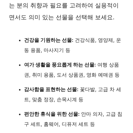
는 분의 취향과 필요를 고려하여 실용적이
면서도 의미 있는 선물을 선택해 보세요.
건강을 기원하는 선물:
건강식품, 영양제, 운
동 용품, 마사지기 등
여가 생활을 풍요롭게 하는 선물:
여행 상품
권, 취미 용품, 도서 상품권, 영화 예매권 등
감사함을 표현하는 선물:
꽃다발, 고급 차 세
트, 맞춤 정장, 손목시계 등
편안한 휴식을 위한 선물:
안마 의자, 고급 침
구 세트, 홈웨어, 디퓨저 세트 등