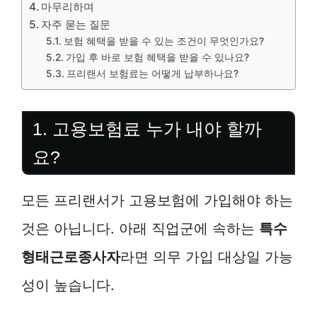
마무리하며
자주 묻는 질문
보험 혜택을 받을 수 있는 조건이 무엇인가요?
가입 후 바로 보험 혜택을 받을 수 있나요?
프리랜서 보험료는 어떻게 납부하나요?
1. 고용보험료 누가 내야 할까
요?
모든 프리랜서가 고용보험에 가입해야 하는
것은 아닙니다. 아래 직업군에 속하는
특수
형태근로종사자
라면 의무 가입 대상일 가능
성이 높습니다.