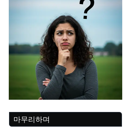
마무리하며