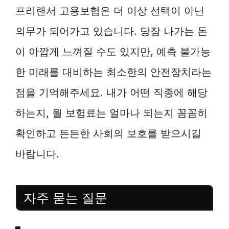
프리랜서 고용보험은 더 이상 선택이 아닌
의무가 되어가고 있습니다. 당장 나가는 돈
이 아깝게 느껴질 수도 있지만, 예측 불가능
한 미래를 대비하는 최소한의 안전장치라는
점을 기억해주세요. 내가 어떤 직종에 해당
하는지, 월 보험료는 얼마나 되는지 꼼꼼히
확인하고 든든한 사회의 보호를 받으시길
바랍니다.
자주 묻는 질문