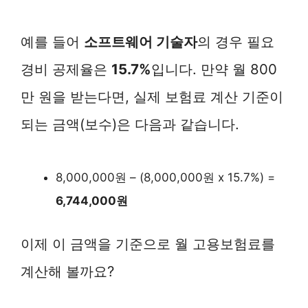
예를 들어
소프트웨어 기술자
의 경우 필요
경비 공제율은
15.7%
입니다. 만약 월 800
만 원을 받는다면, 실제 보험료 계산 기준이
되는 금액(보수)은 다음과 같습니다.
8,000,000원 – (8,000,000원 x 15.7%) =
6,744,000원
이제 이 금액을 기준으로 월 고용보험료를
계산해 볼까요?