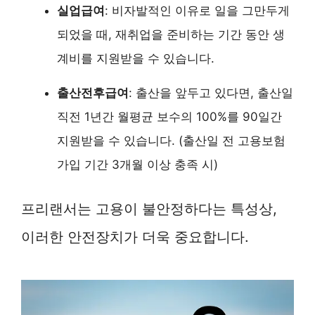
실업급여
: 비자발적인 이유로 일을 그만두게
되었을 때, 재취업을 준비하는 기간 동안 생
계비를 지원받을 수 있습니다.
출산전후급여
: 출산을 앞두고 있다면, 출산일
직전 1년간 월평균 보수의 100%를 90일간
지원받을 수 있습니다. (출산일 전 고용보험
가입 기간 3개월 이상 충족 시)
프리랜서는 고용이 불안정하다는 특성상,
이러한 안전장치가 더욱 중요합니다.