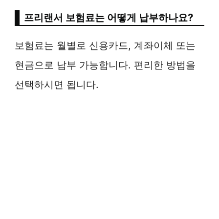
프리랜서 보험료는 어떻게 납부하나요?
보험료는 월별로 신용카드, 계좌이체 또는
현금으로 납부 가능합니다. 편리한 방법을
선택하시면 됩니다.