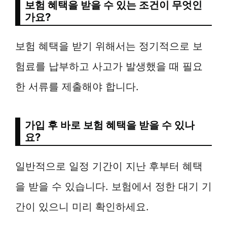
보험 혜택을 받을 수 있는 조건이 무엇인
가요?
보험 혜택을 받기 위해서는 정기적으로 보
험료를 납부하고 사고가 발생했을 때 필요
한 서류를 제출해야 합니다.
가입 후 바로 보험 혜택을 받을 수 있나
요?
일반적으로 일정 기간이 지난 후부터 혜택
을 받을 수 있습니다. 보험에서 정한 대기 기
간이 있으니 미리 확인하세요.