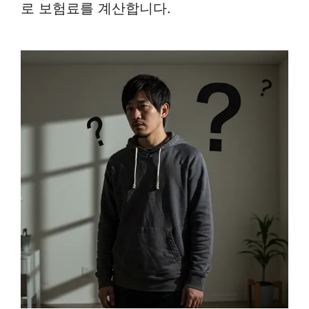
로 보험료를 계산합니다.