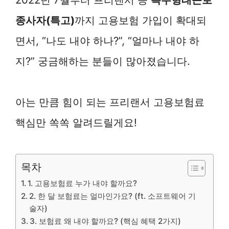
종사자(특고)
까지 고용보험 가입이 확대되
면서, “나도 내야 하나?”, “얼마나 내야 하
지?” 궁금해하는 분들이 많아졌습니다.
아는 만큼 힘이 되는 프리랜서 고용보험료
핵심만 쏙쏙 알려드릴게요!
목차
1. 고용보험료 누가 내야 할까요?
2. 한 달 보험료는 얼마인가요? (ft. 소프트웨어 기
술자)
3. 보험료 왜 내야 할까요? (핵심 혜택 2가지)