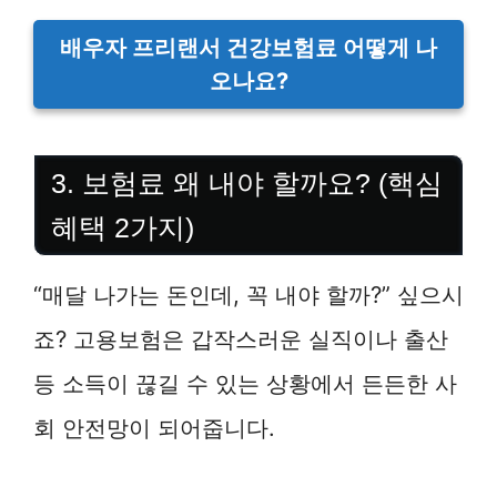
배우자 프리랜서 건강보험료 어떻게 나
오나요?
3. 보험료 왜 내야 할까요? (핵심
혜택 2가지)
“매달 나가는 돈인데, 꼭 내야 할까?” 싶으시
죠? 고용보험은 갑작스러운 실직이나 출산
등 소득이 끊길 수 있는 상황에서 든든한 사
회 안전망이 되어줍니다.