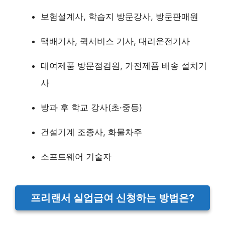
보험설계사, 학습지 방문강사, 방문판매원
택배기사, 퀵서비스 기사, 대리운전기사
대여제품 방문점검원, 가전제품 배송 설치기
사
방과 후 학교 강사(초·중등)
건설기계 조종사, 화물차주
소프트웨어 기술자
프리랜서 실업급여 신청하는 방법은?