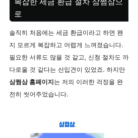
복잡한 세금 환급 절차 삼쩜삼으
로
솔직히 처음에는 세금 환급이라고 하면 왠
지 모르게 복잡하고 어렵게 느껴졌습니다.
필요한 서류도 많을 것 같고, 신청 절차도 까
다로울 것 같다는 선입견이 있었죠. 하지만
삼쩜삼 홈페이지
는 저의 이러한 걱정을 완
전히 씻어주었습니다.