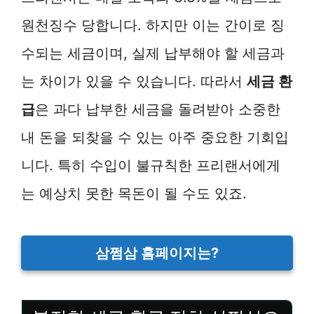
원천징수 당합니다. 하지만 이는 간이로 징
수되는 세금이며, 실제 납부해야 할 세금과
는 차이가 있을 수 있습니다. 따라서
세금 환
급
은 과다 납부한 세금을 돌려받아 소중한
내 돈을 되찾을 수 있는 아주 중요한 기회입
니다. 특히 수입이 불규칙한 프리랜서에게
는 예상치 못한 목돈이 될 수도 있죠.
삼쩜삼 홈페이지는?