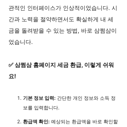
관적인 인터페이스가 인상적이었습니다. 시
간과 노력을 절약하면서도 확실하게 내 세
금을 돌려받을 수 있는 방법, 바로 삼쩜삼이
었습니다.
✅ 삼쩜삼 홈페이지 세금 환급, 이렇게 쉬워
요!
기본 정보 입력:
간단한 개인 정보와 소득 정
보를 입력합니다.
환급액 확인:
예상되는 환급액을 바로 확인할