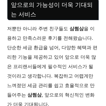
앞으로의 가능성이 더욱 기대되
는 서비스
저뿐만 아니라 주변 친구들도
삼쩜삼
을 이
용하고 만족스러운 후기를 전해왔습니다.
단순한 세금 환급을 넘어, 다양한 혜택과 편
리한 기능을 제공하고 있어 앞으로 더욱 많
은 프리랜서들에게 필수적인 서비스가 될
것이라고 생각합니다. 복잡하고 어렵게만
느껴졌던 세금 관리를 쉽고 효율적으로 만
들어주는
삼쩜삼
, 앞으로의 혁신적인 변화
가 더욱 기대됩니다.