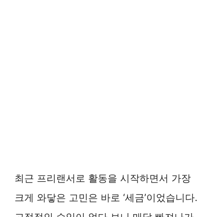
최근 프리랜서로 활동을 시작하면서 가장
크게 와닿은 고민은 바로 ‘세금’이었습니다.
고정적인 수입이 없다 보니 매달 빠져나가