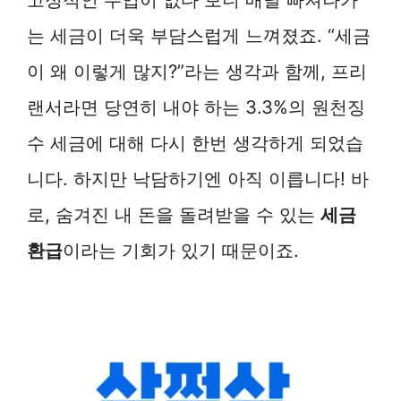
는 세금이 더욱 부담스럽게 느껴졌죠. “세금
이 왜 이렇게 많지?”라는 생각과 함께, 프리
랜서라면 당연히 내야 하는 3.3%의 원천징
수 세금에 대해 다시 한번 생각하게 되었습
니다. 하지만 낙담하기엔 아직 이릅니다! 바
로, 숨겨진 내 돈을 돌려받을 수 있는
세금
환급
이라는 기회가 있기 때문이죠.