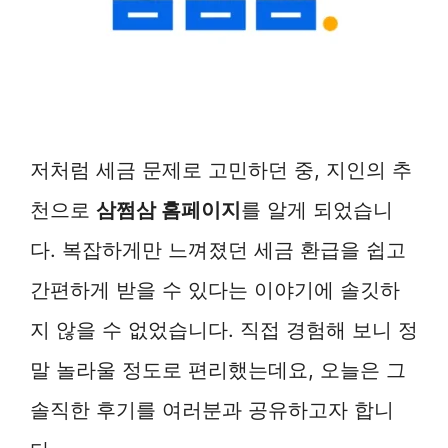
저처럼 세금 문제로 고민하던 중, 지인의 추
천으로
삼쩜삼 홈페이지
를 알게 되었습니
다. 복잡하게만 느껴졌던 세금 환급을 쉽고
간편하게 받을 수 있다는 이야기에 솔깃하
지 않을 수 없었습니다. 직접 경험해 보니 정
말 놀라울 정도로 편리했는데요, 오늘은 그
솔직한 후기를 여러분과 공유하고자 합니