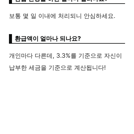
보통 몇 일 이내에 처리되니 안심하세요.
환급액이 얼마나 되나요?
개인마다 다른데, 3.3%를 기준으로 자신이
납부한 세금을 기준으로 계산됩니다!