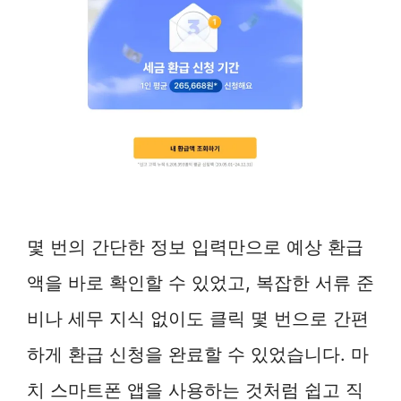
몇 번의 간단한 정보 입력만으로 예상 환급
액을 바로 확인할 수 있었고, 복잡한 서류 준
비나 세무 지식 없이도 클릭 몇 번으로 간편
하게 환급 신청을 완료할 수 있었습니다. 마
치 스마트폰 앱을 사용하는 것처럼 쉽고 직