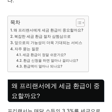
다.
목차
왜 프리랜서에게 세금 환급이 중요할까요?
복잡한 세금 환급 절차 삼쩜삼으로
앞으로의 가능성이 더욱 기대되는 서비스
자주 묻는 질문
세금 환급이 정말 쉬운가요?
환급 신청을 하면 얼마나 걸리나요?
환급액이 얼마나 되나요?
왜 프리랜서에게 세금 환급이 중
요할까요?
프리랜서는 매달 소득의 3.3%를 세금으로