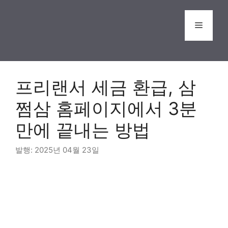
Skip
to
Menu
content
프리랜서 세금 환급, 삼
쩜삼 홈페이지에서 3분
만에 끝내는 방법
2025년 04월 23일