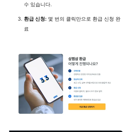
수 있습니다.
환급 신청:
몇 번의 클릭만으로 환급 신청 완
료