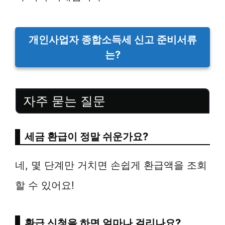
개인사업자 종합소득세 신고 준비서류
는?
자주 묻는 질문
세금 환급이 정말 쉬운가요?
네, 몇 단계만 거치면 손쉽게 환급액을 조회
할 수 있어요!
환급 신청을 하면 얼마나 걸리나요?