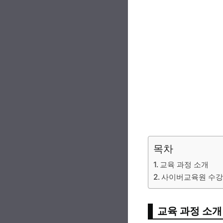
목차
교육 과정 소개
사이버교육원 수강
교육 과정 소개