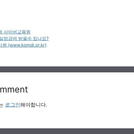
회 사이버교육원
실업급여 받을수 있나요?
www.komdi.or.kr)
omment
서는
로그인
해야합니다.