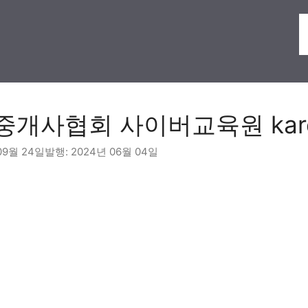
개사협회 사이버교육원 karedu
09월 24일
2024년 06월 04일