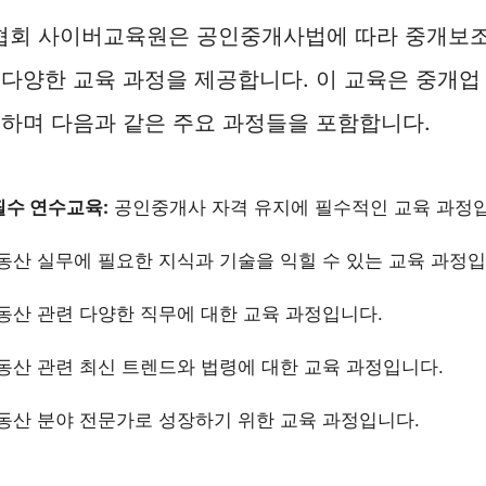
회 사이버교육원은 공인중개사법에 따라 중개보조
다양한 교육 과정을 제공합니다. 이 교육은 중개업
하며 다음과 같은 주요 과정들을 포함합니다.
수 연수교육:
공인중개사 자격 유지에 필수적인 교육 과정
동산 실무에 필요한 지식과 기술을 익힐 수 있는 교육 과정입
동산 관련 다양한 직무에 대한 교육 과정입니다.
동산 관련 최신 트렌드와 법령에 대한 교육 과정입니다.
동산 분야 전문가로 성장하기 위한 교육 과정입니다.