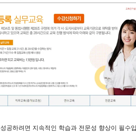
 성공하려면 지속적인 학습과 전문성 향상이 필수입