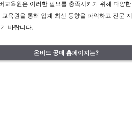
버교육원은 이러한 필요를 충족시키기 위해 다양한 
 교육원을 통해 업계 최신 동향을 파악하고 전문 지
기 바랍니다.
온비드 공매 홈페이지는?