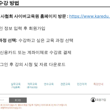
수강 방법
사협회 사이버교육원 홈페이지 방문 :
https://www.karedu.o
인 정보 입력 후 회원가입
과정 선택:
수강하고 싶은 교육 과정 선택
신용카드 또는 계좌이체로 수강료 결제
그인 후 강의 시청 및 자료 다운로드