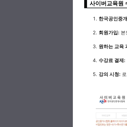
사이버교육원 
한국공인중개
회원가입:
본
원하는 교육 
수강료 결제:
강의 시청:
로