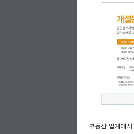
부동산 업계에서