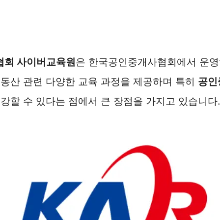
협회 사이버교육원
은 한국공인중개사협회에서 운영
부동산 관련 다양한 교육 과정을 제공하며 특히
공인
강할 수 있다는 점에서 큰 장점을 가지고 있습니다