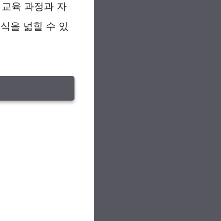
교육 과정과 자
식을 넓힐 수 있