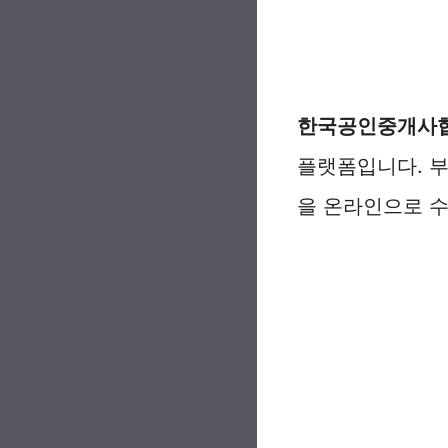
한국공인중개사
플랫폼입니다. 
을 온라인으로 수