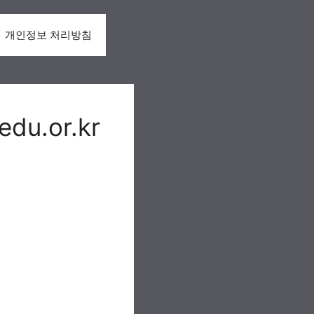
개인정보 처리방침
.or.kr