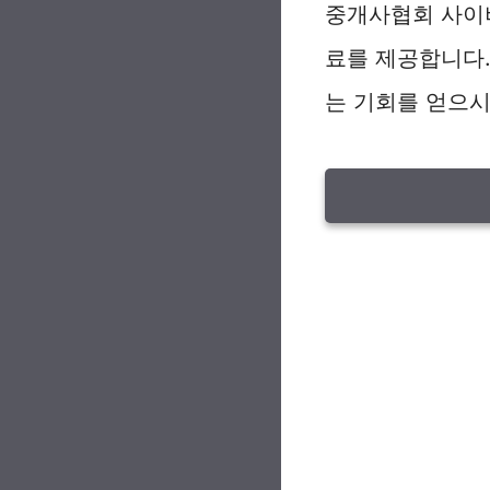
중개사협회 사이
료를 제공합니다.
는 기회를 얻으시