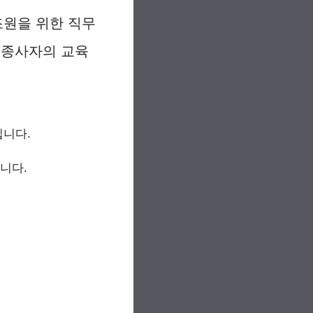
원을 위한 직무
 종사자의 교육
입니다.
니다.