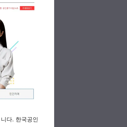
니다. 한국공인