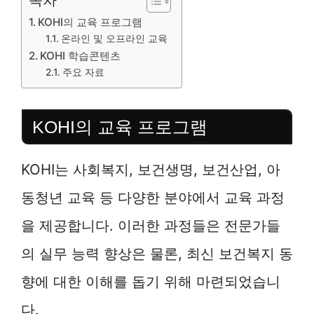
KOHI의 교육 프로그램
온라인 및 오프라인 교육
KOHI 학습콘텐츠
주요 자료
KOHI의 교육 프로그램
KOHI는 사회복지, 보건생명, 보건산업, 아
동청년 교육 등 다양한 분야에서 교육 과정
을 제공합니다. 이러한 과정들은 전문가들
의 실무 능력 향상은 물론, 최신 보건복지 동
향에 대한 이해를 돕기 위해 마련되었습니
다.