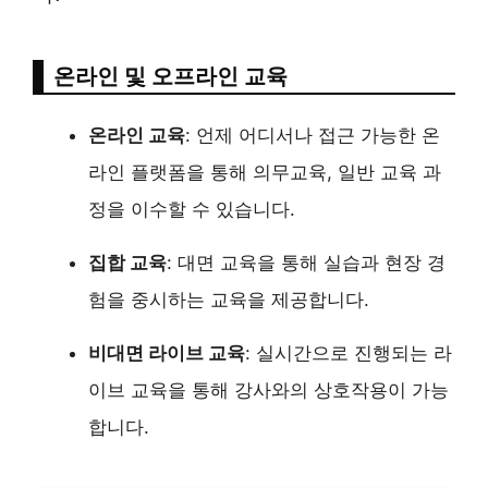
온라인 및 오프라인 교육
온라인 교육
: 언제 어디서나 접근 가능한 온
라인 플랫폼을 통해 의무교육, 일반 교육 과
정을 이수할 수 있습니다.
집합 교육
: 대면 교육을 통해 실습과 현장 경
험을 중시하는 교육을 제공합니다.
비대면 라이브 교육
: 실시간으로 진행되는 라
이브 교육을 통해 강사와의 상호작용이 가능
합니다.