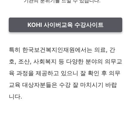
기관의 분위기를 느낄 수 있습니다.
KOHI 사이버교육 수강사이트
특히 한국보건복지인재원에서는 의료, 간
호, 조산, 사회복지 등 다양한 분야의 의무교
육 과정을 제공하고 있으니 잘 확인 후 의무
교육 대상자분들은 수강 잘 마치시기 바랍
니다.