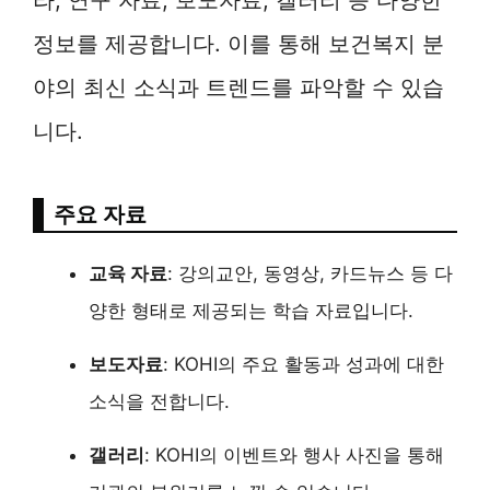
정보를 제공합니다. 이를 통해 보건복지 분
야의 최신 소식과 트렌드를 파악할 수 있습
니다.
주요 자료
교육 자료
: 강의교안, 동영상, 카드뉴스 등 다
양한 형태로 제공되는 학습 자료입니다.
보도자료
: KOHI의 주요 활동과 성과에 대한
소식을 전합니다.
갤러리
: KOHI의 이벤트와 행사 사진을 통해