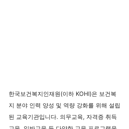
한국보건복지인재원(이하 KOHI)은 보건복
지 분야 인력 양성 및 역량 강화를 위해 설립
된 교육기관입니다. 의무교육, 자격증 취득
교육, 일반교육 등 다양한 교육 프로그램을