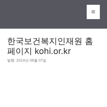
Skip
to
Menu
content
한국보건복지인재원 홈
페이지 kohi.or.kr
2024년 06월 07일