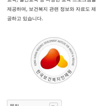
제공하며, 보건복지 관련 정보와 자료도 제
공하고 있습니다.
목차