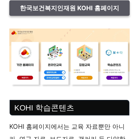
한국보건복지인재원 KOHI 홈페이지
KOHI 학습콘텐츠
KOHI 홈페이지에서는 교육 자료뿐만 아니
라, 연구 자료, 보도자료, 갤러리 등 다양한