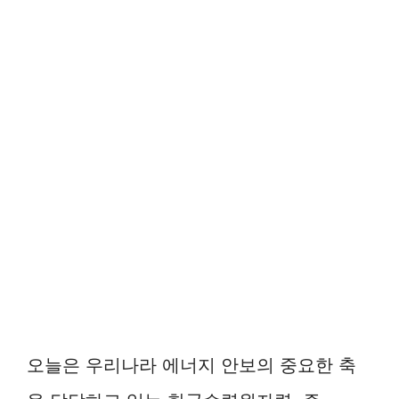
오늘은 우리나라 에너지 안보의 중요한 축