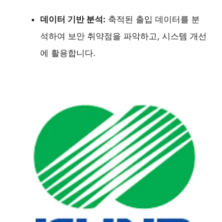
데이터 기반 분석:
축적된 출입 데이터를 분
석하여 보안 취약점을 파악하고, 시스템 개선
에 활용합니다.