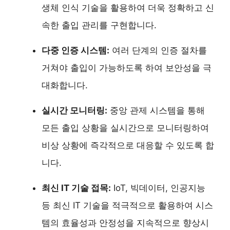
생체 인식 기술을 활용하여 더욱 정확하고 신
속한 출입 관리를 구현합니다.
다중 인증 시스템:
여러 단계의 인증 절차를
거쳐야 출입이 가능하도록 하여 보안성을 극
대화합니다.
실시간 모니터링:
중앙 관제 시스템을 통해
모든 출입 상황을 실시간으로 모니터링하여
비상 상황에 즉각적으로 대응할 수 있도록 합
니다.
최신 IT 기술 접목:
IoT, 빅데이터, 인공지능
등 최신 IT 기술을 적극적으로 활용하여 시스
템의 효율성과 안정성을 지속적으로 향상시