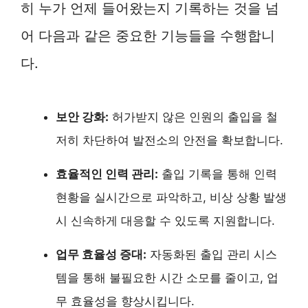
히 누가 언제 들어왔는지 기록하는 것을 넘
어 다음과 같은 중요한 기능들을 수행합니
다.
보안 강화:
허가받지 않은 인원의 출입을 철
저히 차단하여 발전소의 안전을 확보합니다.
효율적인 인력 관리:
출입 기록을 통해 인력
현황을 실시간으로 파악하고, 비상 상황 발생
시 신속하게 대응할 수 있도록 지원합니다.
업무 효율성 증대:
자동화된 출입 관리 시스
템을 통해 불필요한 시간 소모를 줄이고, 업
무 효율성을 향상시킵니다.