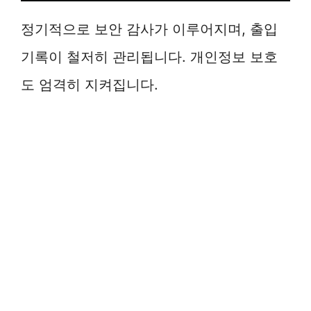
정기적으로 보안 감사가 이루어지며, 출입
기록이 철저히 관리됩니다. 개인정보 보호
도 엄격히 지켜집니다.