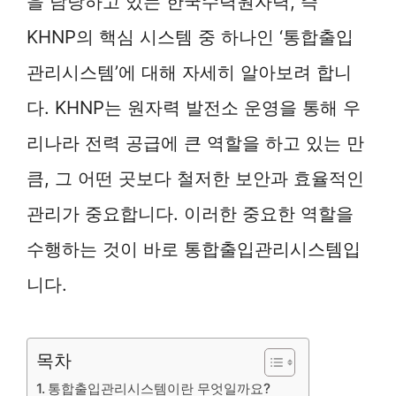
을 담당하고 있는 한국수력원자력, 즉
KHNP의 핵심 시스템 중 하나인 ‘통합출입
관리시스템’에 대해 자세히 알아보려 합니
다. KHNP는 원자력 발전소 운영을 통해 우
리나라 전력 공급에 큰 역할을 하고 있는 만
큼, 그 어떤 곳보다 철저한 보안과 효율적인
관리가 중요합니다. 이러한 중요한 역할을
수행하는 것이 바로 통합출입관리시스템입
니다.
목차
통합출입관리시스템이란 무엇일까요?