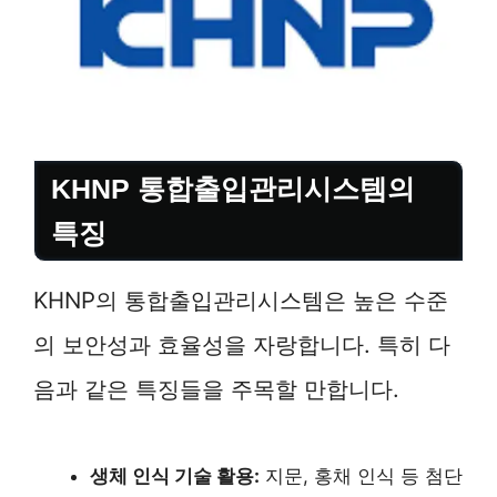
KHNP 통합출입관리시스템의
특징
KHNP의 통합출입관리시스템은 높은 수준
의 보안성과 효율성을 자랑합니다. 특히 다
음과 같은 특징들을 주목할 만합니다.
생체 인식 기술 활용:
지문, 홍채 인식 등 첨단