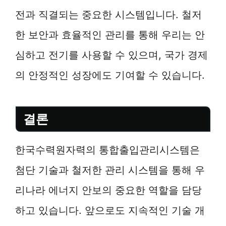
전과 직결되는 중요한 시스템입니다. 철저
한 보안과 효율적인 관리를 통해 우리는 안
심하고 전기를 사용할 수 있으며, 국가 경제
의 안정적인 성장에도 기여할 수 있습니다.
결론
한국수력원자력의 통합출입관리시스템은
첨단 기술과 철저한 관리 시스템을 통해 우
리나라 에너지 안보의 중요한 역할을 담당
하고 있습니다. 앞으로도 지속적인 기술 개