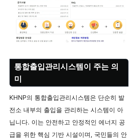
통합출입관리시스템이 주는 의
미
KHNP의 통합출입관리시스템은 단순히 발
전소 내부의 출입을 관리하는 시스템이 아
닙니다. 이는 안전하고 안정적인 에너지 공
급을 위한 핵심 기반 시설이며, 국민들의 안