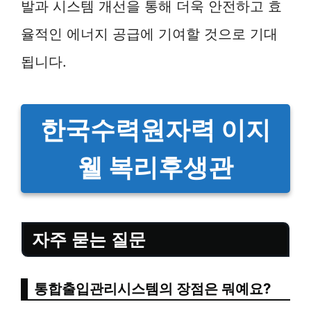
발과 시스템 개선을 통해 더욱 안전하고 효
율적인 에너지 공급에 기여할 것으로 기대
됩니다.
한국수력원자력 이지
웰 복리후생관
자주 묻는 질문
통합출입관리시스템의 장점은 뭐예요?