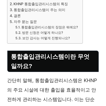
KHNP 통합출입관리시스템의 특징
통합출입관리시스템이 주는 의미
결론
자주 묻는 질문
통합출입관리시스템의 장점은 뭐예요?
방문 신청은 어떻게 하나요?
보안 감사는 어떻게 진행되나요?
통합출입관리시스템이란 무엇
일까요?
간단히 말해, 통합출입관리시스템은 KHNP
의 주요 시설에 대한 출입을 효율적이고 안
전하게 관리하는 시스템입니다. 이는 단순