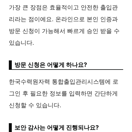
가장 큰 장점은 효율적이고 안전한 출입관
리라는 점이에요. 온라인으로 본인 인증과
방문 신청이 가능해서 빠르게 승인 받을 수
있습니다.
방문 신청은 어떻게 하나요?
한국수력원자력 통합출입관리시스템에 로
그인 후 필요한 정보를 입력하면 간단하게
신청할 수 있습니다.
보안 감사는 어떻게 진행되나요?