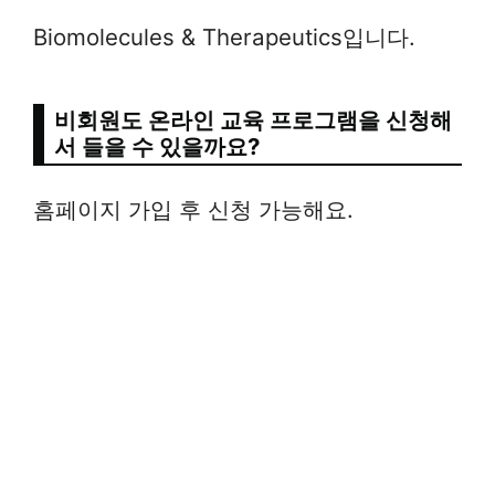
Biomolecules & Therapeutics입니다.
비회원도 온라인 교육 프로그램을 신청해
서 들을 수 있을까요?
홈페이지 가입 후 신청 가능해요.