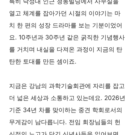
특히 낙성대 인근 청동빌딩에서 사무실을
열고 체계를 잡아가던 시절의 이야기는 마
치 한 편의 성장 드라마를 보는 기분이었어
요. 10주년과 30주년 같은 굵직한 기념행사
를 거치며 내실을 다져온 과정이 지금의 탄
탄한 토대를 만든 셈이죠.
지금은 강남의 과학기술회관에 자리를 잡고
더 넓은 세상과 소통하고 있는데요. 2026년
기준 34년 차를 맞이하는 중견 학회로서의
무게감이 남다릅니다. 전임 회장님들의 헌
신적인 노고가 담긴 신년사들을 읽어보면,