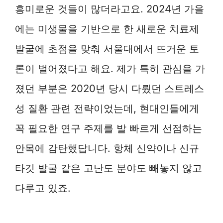
흥미로운 것들이 많더라고요. 2024년 가을
에는 미생물을 기반으로 한 새로운 치료제
발굴에 초점을 맞춰 서울대에서 뜨거운 토
론이 벌어졌다고 해요. 제가 특히 관심을 가
졌던 부분은 2020년 당시 다뤘던 스트레스
성 질환 관련 전략이었는데, 현대인들에게
꼭 필요한 연구 주제를 발 빠르게 선점하는
안목에 감탄했답니다. 항체 신약이나 신규
타깃 발굴 같은 고난도 분야도 빼놓지 않고
다루고 있죠.