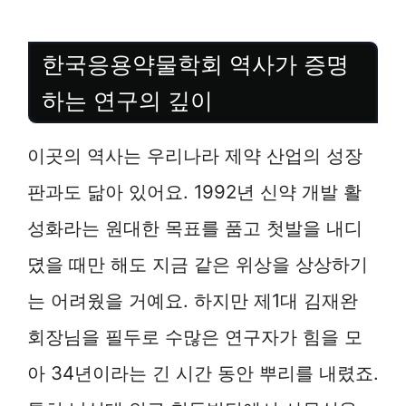
한국응용약물학회 역사가 증명
하는 연구의 깊이
이곳의 역사는 우리나라 제약 산업의 성장
판과도 닮아 있어요. 1992년 신약 개발 활
성화라는 원대한 목표를 품고 첫발을 내디
뎠을 때만 해도 지금 같은 위상을 상상하기
는 어려웠을 거예요. 하지만 제1대 김재완
회장님을 필두로 수많은 연구자가 힘을 모
아 34년이라는 긴 시간 동안 뿌리를 내렸죠.