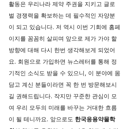
활동은 우리나라 제약 주권을 지키고 글로
벌 경쟁력을 확보하는 데 필수적인 자양분
이 되고 있습니다. 저 역시 이번 기회에 홈페
이지를 꼼꼼히 살피며 앞으로 제가 가야 할
방향에 대해 다시 한번 생각해보게 되었어
요. 회원으로 가입하면 뉴스레터를 통해 정
기적인 소식도 받을 수 있으니, 이 분야에 몸
담고 계신 분들이라면 꼭 한 번 방문해보시
길 권해드립니다. 작지만 꾸준한 관심이 모
여 우리 모두의 미래를 바꾸는 거대한 흐름
이 될 테니까요. 앞으로도
한국응용약물학