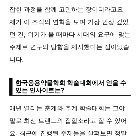
잡한 과정을 함께 고민하는 장이더라고요.
제가 이 조직의 연혁을 보며 가장 인상 깊었
던 건, 위기가 올 때마다 시대의 요구에 맞는
주제로 연구의 방향을 제시했다는 점이었습
니다.
한국응용약물학회 학술대회에서 얻을 수
있는 인사이트는?
매년 열리는 춘계와 추계 학술대회는 그야
말로 최신 트렌드의 집합소라고 할 수 있어
요. 최근에 진행된 주제들을 살펴보면 정말