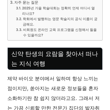
자주 묻는 질문
2025년 가을 학술대회는 정확히 언제 어디서 열
리나요?
학회에서 발행하는 영문 학술지의 공식 이름이 궁
금해요.
비회원도 온라인 교육 프로그램을 신청해서 들을
수 있을까요?
신약 탄생의 요람을 찾아서 떠나
는 지식 여행
제약 바이오 분야에서 일하며 항상 느끼는
점이지만, 쏟아지는 새로운 정보들을 혼자
소화하기란 참 쉽지 않더라고요. 그래서 저
는 가끔 신뢰할 만한 전문가 집단의 발자취