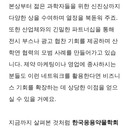
본상부터 젊은 과학자들을 위한 신진상까지
다양한 상을 수여하며 열정을 북돋워 주죠.
또한 산업체와의 긴밀한 파트너십을 통해
전시 부스나 광고 협찬 기회를 제공하며 산
학연 협력의 모범 사례를 만들어가고 있습
니다. 제약 마케팅이나 영업에 종사하시는
분들도 이런 네트워크를 활용한다면 비즈니
스 기회를 확장하는 데 상당한 이점을 얻으
실 수 있을 거예요.
지금까지 살펴본 것처럼
한국응용약물학회