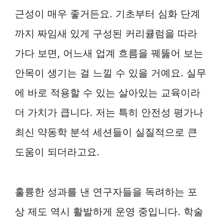
근성이 매우 좋거든요. 기초부터 심화 단계
까지 짜임새 있게 구성된 커리큘럼을 따라
가다 보면, 어느새 업계 흐름을 꿰뚫어 보는
안목이 생기는 걸 느낄 수 있을 거예요. 실무
에 바로 적용할 수 있는 살아있는 교육이라
더 가치가 큽니다. 저는 특히 안전성 평가나
최신 약동학 분석 세션들이 실질적으로 큰
도움이 되더라고요.
훌륭한 성과를 낸 연구자들을 독려하는 포
상 제도 역시 활발하게 운영 중입니다. 학술