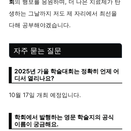
회
의 행보를 응원하며, 더 나은 치료제가 탄
생하는 그날까지 저도 제 자리에서 최선을
다해 공부해야겠습니다.
자주 묻는 질문
2025년 가을 학술대회는 정확히 언제 어
디서 열리나요?
10월 17일 개최 예정입니다.
학회에서 발행하는 영문 학술지의 공식
이름이 궁금해요.