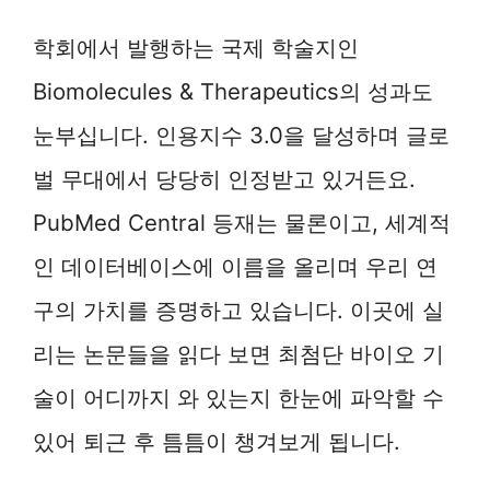
학회에서 발행하는 국제 학술지인
Biomolecules & Therapeutics의 성과도
눈부십니다. 인용지수 3.0을 달성하며 글로
벌 무대에서 당당히 인정받고 있거든요.
PubMed Central 등재는 물론이고, 세계적
인 데이터베이스에 이름을 올리며 우리 연
구의 가치를 증명하고 있습니다. 이곳에 실
리는 논문들을 읽다 보면 최첨단 바이오 기
술이 어디까지 와 있는지 한눈에 파악할 수
있어 퇴근 후 틈틈이 챙겨보게 됩니다.