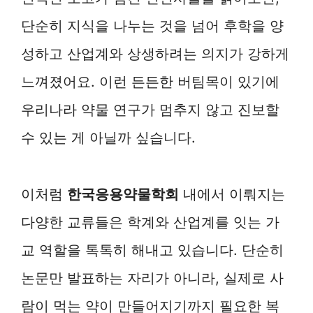
단순히 지식을 나누는 것을 넘어 후학을 양
성하고 산업계와 상생하려는 의지가 강하게
느껴졌어요. 이런 든든한 버팀목이 있기에
우리나라 약물 연구가 멈추지 않고 진보할
수 있는 게 아닐까 싶습니다.
이처럼
한국응용약물학회
내에서 이뤄지는
다양한 교류들은 학계와 산업계를 잇는 가
교 역할을 톡톡히 해내고 있습니다. 단순히
논문만 발표하는 자리가 아니라, 실제로 사
람이 먹는 약이 만들어지기까지 필요한 복