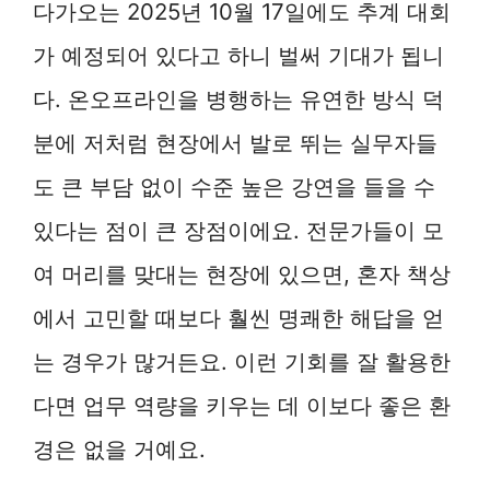
다가오는 2025년 10월 17일에도 추계 대회
가 예정되어 있다고 하니 벌써 기대가 됩니
다. 온오프라인을 병행하는 유연한 방식 덕
분에 저처럼 현장에서 발로 뛰는 실무자들
도 큰 부담 없이 수준 높은 강연을 들을 수
있다는 점이 큰 장점이에요. 전문가들이 모
여 머리를 맞대는 현장에 있으면, 혼자 책상
에서 고민할 때보다 훨씬 명쾌한 해답을 얻
는 경우가 많거든요. 이런 기회를 잘 활용한
다면 업무 역량을 키우는 데 이보다 좋은 환
경은 없을 거예요.