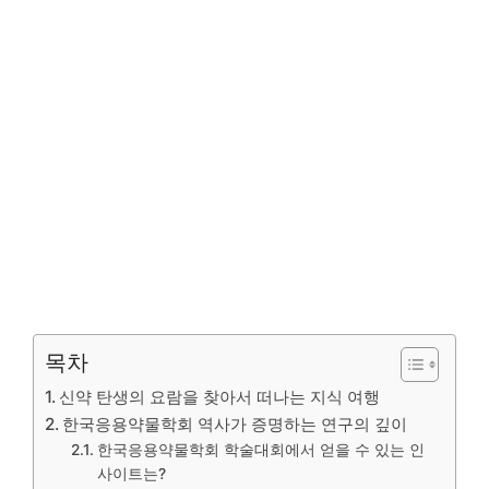
목차
신약 탄생의 요람을 찾아서 떠나는 지식 여행
한국응용약물학회 역사가 증명하는 연구의 깊이
한국응용약물학회 학술대회에서 얻을 수 있는 인
사이트는?