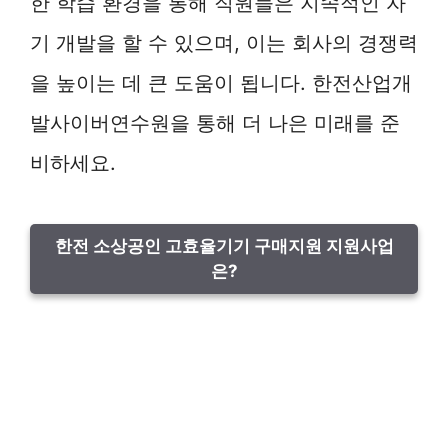
한 학습 환경을 통해 직원들은 지속적인 자
기 개발을 할 수 있으며, 이는 회사의 경쟁력
을 높이는 데 큰 도움이 됩니다. 한전산업개
발사이버연수원을 통해 더 나은 미래를 준
비하세요.
한전 소상공인 고효율기기 구매지원 지원사업
은?