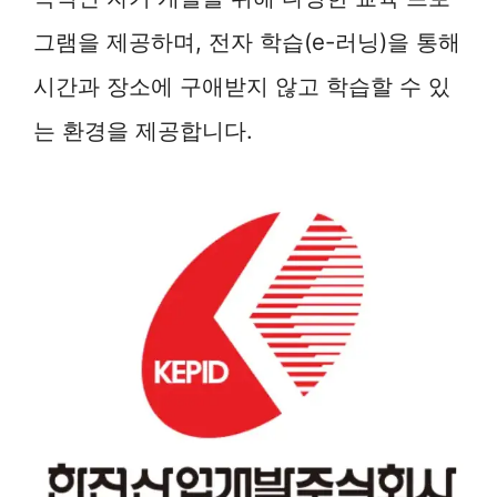
그램을 제공하며, 전자 학습(e-러닝)을 통해
시간과 장소에 구애받지 않고 학습할 수 있
는 환경을 제공합니다.