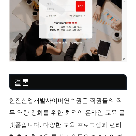
결론
한전산업개발사이버연수원은 직원들의 직
무 역량 강화를 위한 최적의 온라인 교육 플
랫폼입니다. 다양한 교육 프로그램과 편리