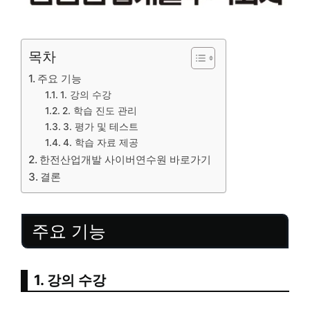
목차
주요 기능
1. 강의 수강
2. 학습 진도 관리
3. 평가 및 테스트
4. 학습 자료 제공
한전산업개발 사이버연수원 바로가기
결론
주요 기능
1. 강의 수강