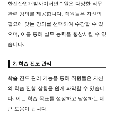
한전산업개발사이버연수원은 다양한 직무
관련 강의를 제공합니다. 직원들은 자신의
필요에 맞는 강의를 선택하여 수강할 수 있
으며, 이를 통해 실무 능력을 향상시킬 수 있
습니다.
2. 학습 진도 관리
학습 진도 관리 기능을 통해 직원들은 자신
의 학습 진행 상황을 쉽게 파악할 수 있습니
다. 이는 학습 목표를 설정하고 달성하는 데
큰 도움이 됩니다.