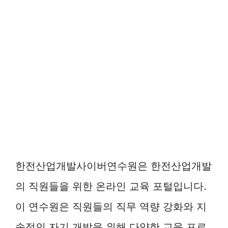
한전산업개발사이버연수원은 한전산업개발
의 직원들을 위한 온라인 교육 포털입니다.
이 연수원은 직원들의 직무 역량 강화와 지
속적인 자기 개발을 위해 다양한 교육 프로