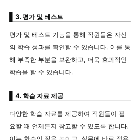
3. 평가 및 테스트
평가 및 테스트 기능을 통해 직원들은 자신
의 학습 성과를 확인할 수 있습니다. 이를 통
해 부족한 부분을 보완하고, 더욱 효과적인
학습을 할 수 있습니다.
4. 학습 자료 제공
다양한 학습 자료를 제공하여 직원들이 필
요할 때 언제든지 참고할 수 있도록 합니다.
이는 학습의 질을 높이고, 실무에 바로 적용