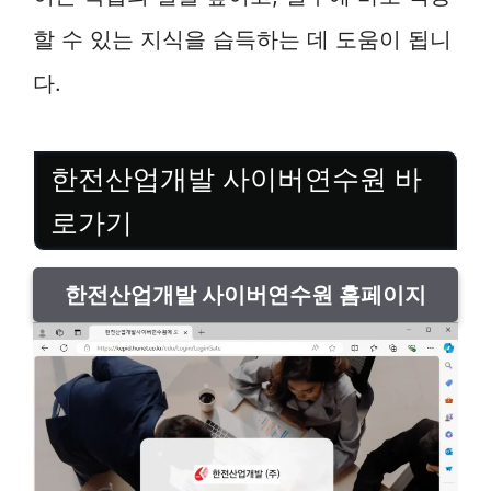
할 수 있는 지식을 습득하는 데 도움이 됩니
다.
한전산업개발 사이버연수원 바
로가기
한전산업개발 사이버연수원 홈페이지