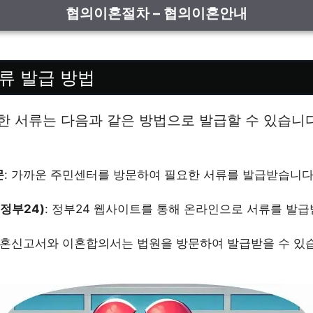
협의이혼절차 – 협의이혼안내
류 발급 방법
 서류는 다음과 같은 방법으로 발급할 수 있습니다
문
: 가까운 주민센터를 방문하여 필요한 서류를 발급받습니다
(정부24)
: 정부24 웹사이트를 통해 온라인으로 서류를 발급
 이혼신고서와 이혼합의서는 법원을 방문하여 발급받을 수 있