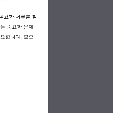
필요한 서류를 철
하는 중요한 문제
중요합니다. 필요