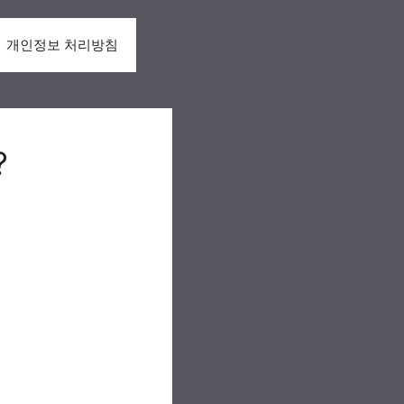
개인정보 처리방침
?