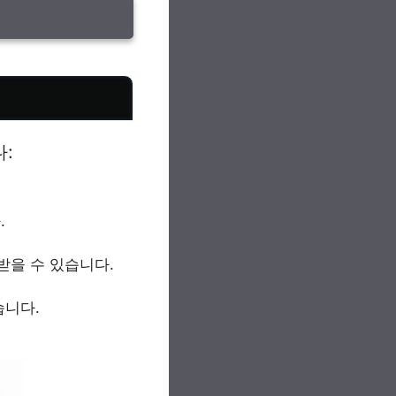
:
.
받을 수 있습니다.
습니다.