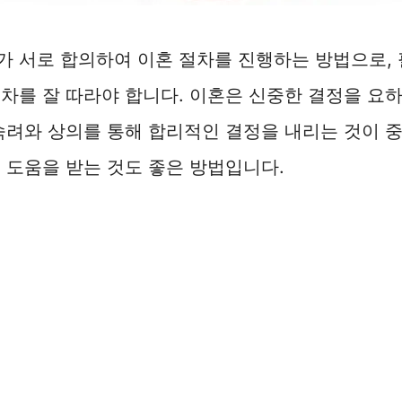
 서로 합의하여 이혼 절차를 진행하는 방법으로, 
차를 잘 따라야 합니다. 이혼은 신중한 결정을 요
숙려와 상의를 통해 합리적인 결정을 내리는 것이 
 도움을 받는 것도 좋은 방법입니다.