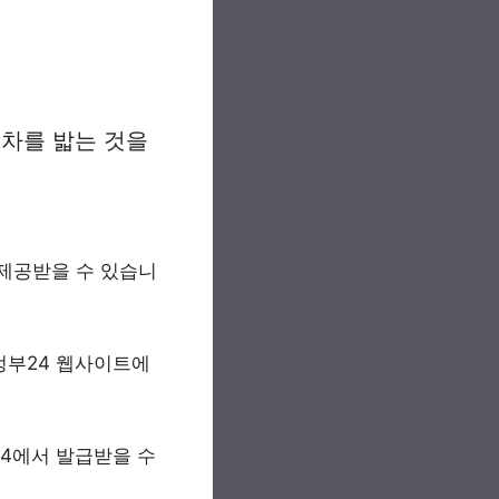
절차를 밟는 것을
 제공받을 수 있습니
정부24 웹사이트에
24에서 발급받을 수