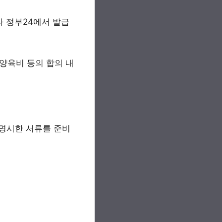
나 정부24에서 발급
 양육비 등의 합의 내
 명시한 서류를 준비