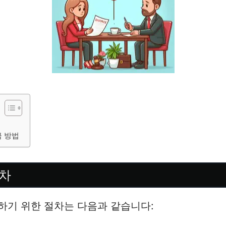
급 방법
차
하기 위한 절차는 다음과 같습니다: