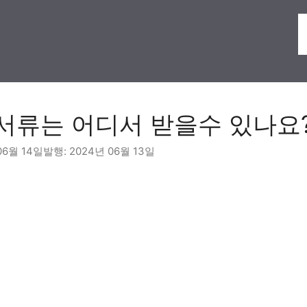
서류는 어디서 받을수 있나요
06월 14일
2024년 06월 13일