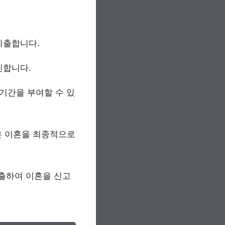
제출합니다.
인합니다.
기간을 부여할 수 있
원은 이혼을 최종적으로
제출하여 이혼을 신고