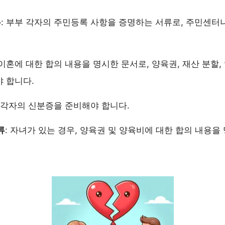
본
: 부부 각자의 주민등록 사항을 증명하는 서류로, 주민센터
 이혼에 대한 합의 내용을 명시한 문서로, 양육권, 재산 분할,
 합니다.
부 각자의 신분증을 준비해야 합니다.
류
: 자녀가 있는 경우, 양육권 및 양육비에 대한 합의 내용을