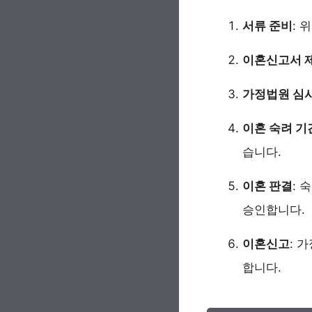
서류 준비
: 
이혼신고서 
가정법원 심
이혼 숙려 기
습니다.
이혼 판결
: 
승인합니다.
이혼신고
: 
합니다.