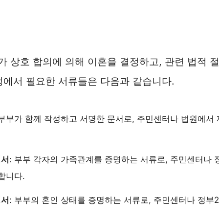
 상호 합의에 의해 이혼을 결정하고, 관련 법적 
정에서 필요한 서류들은 다음과 같습니다.
 부부가 함께 작성하고 서명한 문서로, 주민센터나 법원에서
명서
: 부부 각자의 가족관계를 증명하는 서류로, 주민센터나 
합니다.
명서
: 부부의 혼인 상태를 증명하는 서류로, 주민센터나 정부