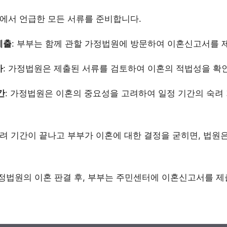
위에서 언급한 모든 서류를 준비합니다.
제출
: 부부는 함께 관할 가정법원에 방문하여 이혼신고서를 
사
: 가정법원은 제출된 서류를 검토하여 이혼의 적법성을 확
간
: 가정법원은 이혼의 중요성을 고려하여 일정 기간의 숙려 
숙려 기간이 끝나고 부부가 이혼에 대한 결정을 굳히면, 법
가정법원의 이혼 판결 후, 부부는 주민센터에 이혼신고서를 