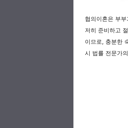
협의이혼은 부부가
저히 준비하고 절
이므로, 충분한 
시 법률 전문가의