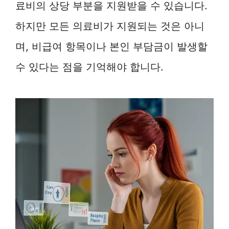
료비의 상당 부분을 지원받을 수 있습니다.
하지만 모든 의료비가 지원되는 것은 아니
며, 비급여 항목이나 본인 부담금이 발생할
수 있다는 점을 기억해야 합니다.