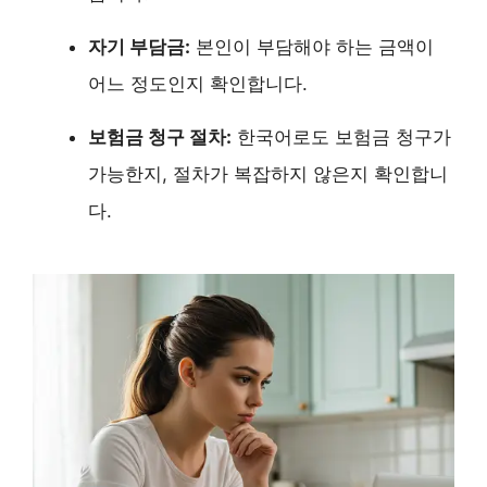
자기 부담금:
본인이 부담해야 하는 금액이
어느 정도인지 확인합니다.
보험금 청구 절차:
한국어로도 보험금 청구가
가능한지, 절차가 복잡하지 않은지 확인합니
다.