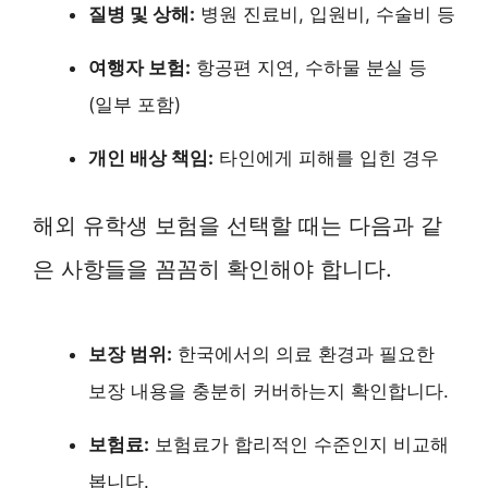
질병 및 상해:
병원 진료비, 입원비, 수술비 등
여행자 보험:
항공편 지연, 수하물 분실 등
(일부 포함)
개인 배상 책임:
타인에게 피해를 입힌 경우
해외 유학생 보험을 선택할 때는 다음과 같
은 사항들을 꼼꼼히 확인해야 합니다.
보장 범위:
한국에서의 의료 환경과 필요한
보장 내용을 충분히 커버하는지 확인합니다.
보험료:
보험료가 합리적인 수준인지 비교해
봅니다.