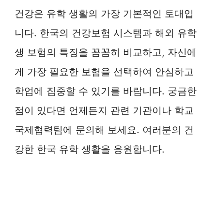
건강은 유학 생활의 가장 기본적인 토대입
니다. 한국의 건강보험 시스템과 해외 유학
생 보험의 특징을 꼼꼼히 비교하고, 자신에
게 가장 필요한 보험을 선택하여 안심하고
학업에 집중할 수 있기를 바랍니다. 궁금한
점이 있다면 언제든지 관련 기관이나 학교
국제협력팀에 문의해 보세요. 여러분의 건
강한 한국 유학 생활을 응원합니다.