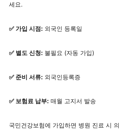
세요.
✅ 가입 시점:
외국인 등록일
✅ 별도 신청:
불필요 (자동 가입)
✅ 준비 서류:
외국인등록증
✅ 보험료 납부:
매월 고지서 발송
국민건강보험에 가입하면 병원 진료 시 의