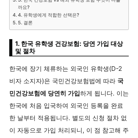
까요?
4. 유학생에게 적합한 선택은?
5. 결론
1. 한국 유학생 건강보험: 당연 가입 대상
및 절차
한국에 장기 체류하는 외국인 유학생(D-2
비자 소지자)은 국민건강보험법에 따라
국
민건강보험에 당연히 가입
하게 됩니다. 이는
한국에 처음 입국하여 외국인 등록을 완료
한 날부터 적용됩니다. 별도의 신청 절차 없
이 자동으로 가입 처리되니, 이 점 참고해 주