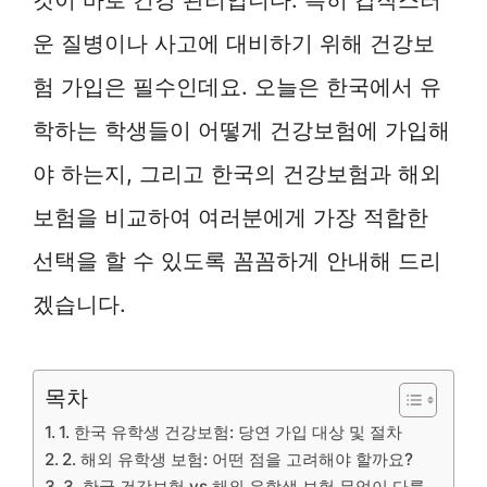
운 질병이나 사고에 대비하기 위해 건강보
험 가입은 필수인데요. 오늘은 한국에서 유
학하는 학생들이 어떻게 건강보험에 가입해
야 하는지, 그리고 한국의 건강보험과 해외
보험을 비교하여 여러분에게 가장 적합한
선택을 할 수 있도록 꼼꼼하게 안내해 드리
겠습니다.
목차
1. 한국 유학생 건강보험: 당연 가입 대상 및 절차
2. 해외 유학생 보험: 어떤 점을 고려해야 할까요?
3. 한국 건강보험 vs 해외 유학생 보험 무엇이 다를