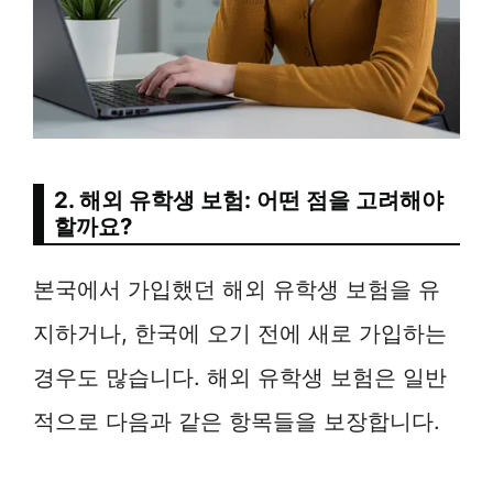
2. 해외 유학생 보험: 어떤 점을 고려해야
할까요?
본국에서 가입했던 해외 유학생 보험을 유
지하거나, 한국에 오기 전에 새로 가입하는
경우도 많습니다. 해외 유학생 보험은 일반
적으로 다음과 같은 항목들을 보장합니다.