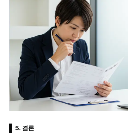
5. 결론