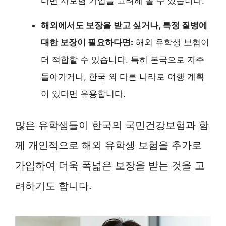
다면 사보험 가입을 고려해 볼 수 있습니다.
해외에서도 보장을 받고 싶거나, 특정 질병에
대한 보장이 필요하다면:
해외 유학생 보험이
더 적합할 수 있습니다. 특히 본국으로 자주
돌아가거나, 한국 외 다른 나라로 여행 계획
이 있다면 유용합니다.
많은 유학생들이 한국의 국민건강보험과 함
께 개인적으로 해외 유학생 보험을 추가로
가입하여 더욱 폭넓은 보장을 받는 것을 고
려하기도 합니다.