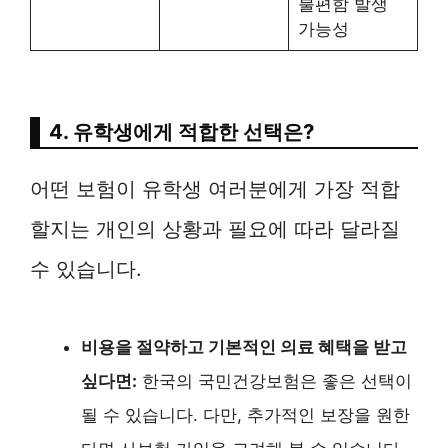
불편함 발생
가능성
4. 유학생에게 적합한 선택은?
어떤 보험이 유학생 여러분에게 가장 적합
할지는 개인의 상황과 필요에 따라 달라질
수 있습니다.
비용을 절약하고 기본적인 의료 혜택을 받고
싶다면:
한국의 국민건강보험은 좋은 선택이
될 수 있습니다. 다만, 추가적인 보장을 원한