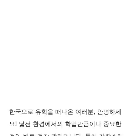
한국으로 유학을 떠나온 여러분, 안녕하세
요! 낯선 환경에서의 학업만큼이나 중요한
것이 바로 건강 관리입니다. 특히 갑작스러