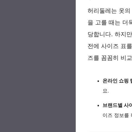
허리둘레는 옷의 
을 고를 때는 더
당합니다. 하지만
전에 사이즈 표를
즈를 꼼꼼히 비교
온라인 쇼핑 
요.
브랜드별 사이
이즈 정보를 