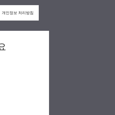
개인정보 처리방침
요