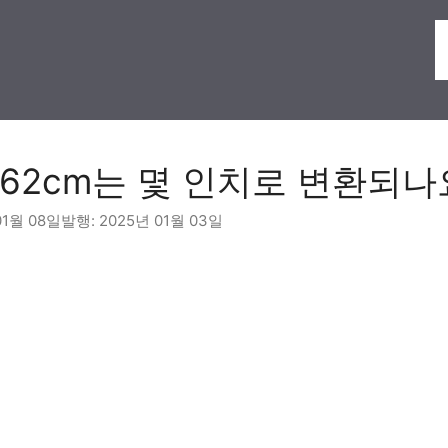
62cm는 몇 인치로 변환되나
01월 08일
2025년 01월 03일