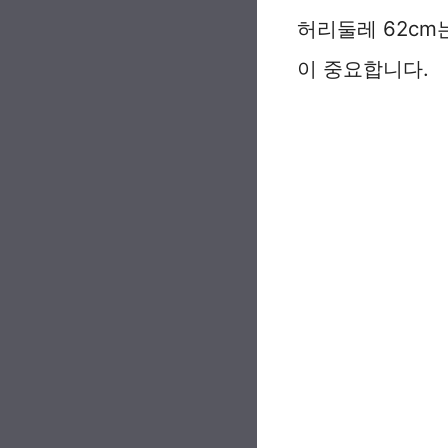
허리둘레 62cm
이 중요합니다.