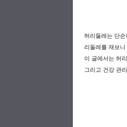
허리둘레는 단순히
리둘레를 재보니 
이 글에서는 허리
그리고 건강 관