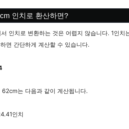
2cm 인치로 환산하면?
서 인치로 변환하는 것은 어렵지 않습니다. 1인치는 
하면 간단하게 계산할 수 있습니다.
4
 62cm는 다음과 같이 계산됩니다.
 24.41인치