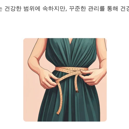
는 건강한 범위에 속하지만, 꾸준한 관리를 통해 건