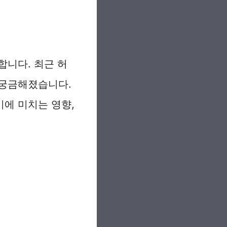
합니다. 최근 허
 궁금해졌습니다.
기에 미치는 영향,