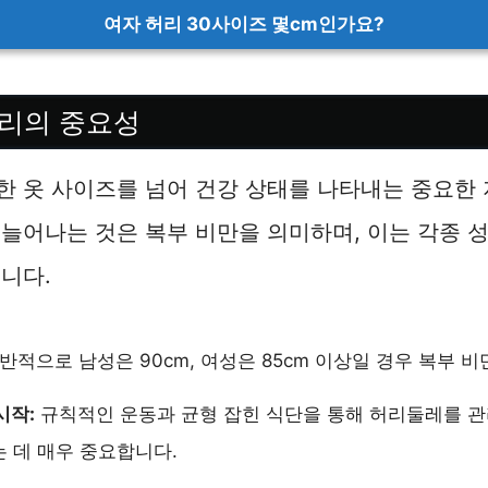
여자 허리 30사이즈 몇cm인가요?
리의 중요성
 옷 사이즈를 넘어 건강 상태를 나타내는 중요한 
늘어나는 것은 복부 비만을 의미하며, 이는 각종 
니다.
반적으로 남성은 90cm, 여성은 85cm 이상일 경우 복부 
시작:
규칙적인 운동과 균형 잡힌 식단을 통해 허리둘레를 
 데 매우 중요합니다.