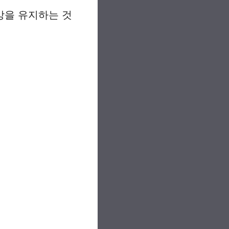
강을 유지하는 것