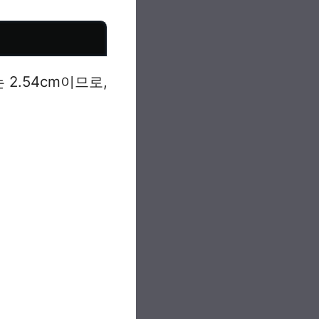
2.54cm이므로,