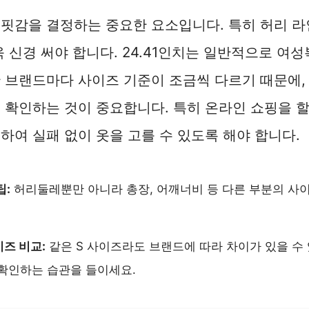
핏감을 결정하는 중요한 요소입니다. 특히 허리 라
욱 신경 써야 합니다. 24.41인치는 일반적으로 여성
 브랜드마다 사이즈 기준이 조금씩 다르기 때문에,
 확인하는 것이 중요합니다. 특히 온라인 쇼핑을 할
하여 실패 없이 옷을 고를 수 있도록 해야 합니다.
팁:
허리둘레뿐만 아니라 총장, 어깨너비 등 다른 부분의 사
즈 비교:
같은 S 사이즈라도 브랜드에 따라 차이가 있을 수 
확인하는 습관을 들이세요.