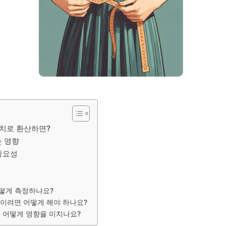
인치로 환산하면?
는 영향
중요성
떻게 측정하나요?
이려면 어떻게 해야 하나요?
 어떻게 영향을 미치나요?