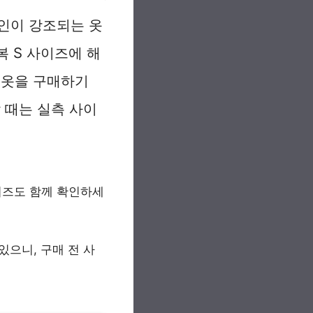
인이 강조되는 옷
복 S 사이즈에 해
 옷을 구매하기
 때는 실측 사이
이즈도 함께 확인하세
있으니, 구매 전 사