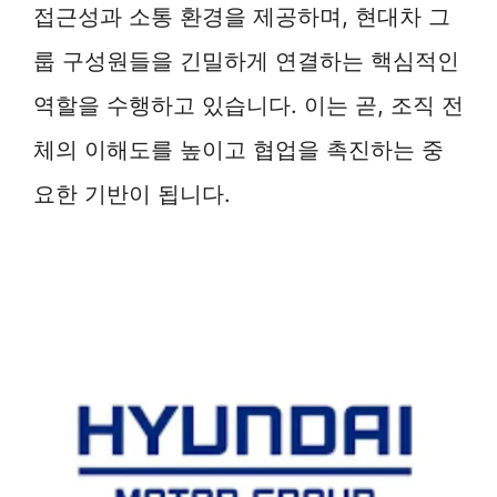
접근성과 소통 환경을 제공하며, 현대차 그
룹 구성원들을 긴밀하게 연결하는 핵심적인
역할을 수행하고 있습니다. 이는 곧, 조직 전
체의 이해도를 높이고 협업을 촉진하는 중
요한 기반이 됩니다.