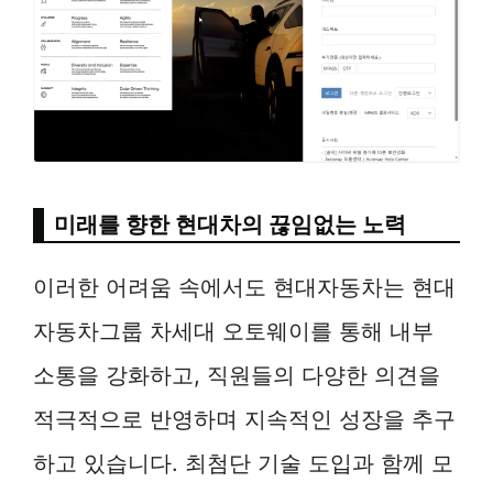
미래를 향한 현대차의 끊임없는 노력
이러한 어려움 속에서도 현대자동차는 현대
자동차그룹 차세대 오토웨이를 통해 내부
소통을 강화하고, 직원들의 다양한 의견을
적극적으로 반영하며 지속적인 성장을 추구
하고 있습니다. 최첨단 기술 도입과 함께 모