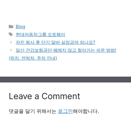
Categories
Blog
Tags
현대자동차그룹 오토웨이
자진 퇴사 후 단기 알바 실업급여 되나요?
일산 건강보험공단 헤매지 않고 찾아가는 쉬운 방법!
(위치, 연락처, 주차 안내)
Leave a Comment
댓글을 달기 위해서는
로그인
해야합니다.