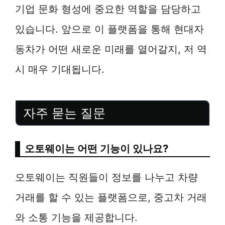
기업 문화 형성에 중요한 역할을 담당하고
있습니다. 앞으로 이 플랫폼을 통해 현대자
동차가 어떤 새로운 미래를 열어갈지, 저 역
시 매우 기대됩니다.
자주 묻는 질문
오토웨이는 어떤 기능이 있나요?
오토웨이는 직원들이 정보를 나누고 차량
거래를 할 수 있는 플랫폼으로, 중고차 거래
와 소통 기능을 제공합니다.