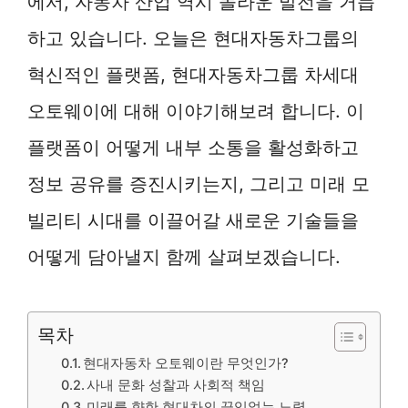
에서, 자동차 산업 역시 놀라운 발전을 거듭
하고 있습니다. 오늘은 현대자동차그룹의
혁신적인 플랫폼, 현대자동차그룹 차세대
오토웨이에 대해 이야기해보려 합니다. 이
플랫폼이 어떻게 내부 소통을 활성화하고
정보 공유를 증진시키는지, 그리고 미래 모
빌리티 시대를 이끌어갈 새로운 기술들을
어떻게 담아낼지 함께 살펴보겠습니다.
목차
현대자동차 오토웨이란 무엇인가?
사내 문화 성찰과 사회적 책임
미래를 향한 현대차의 끊임없는 노력