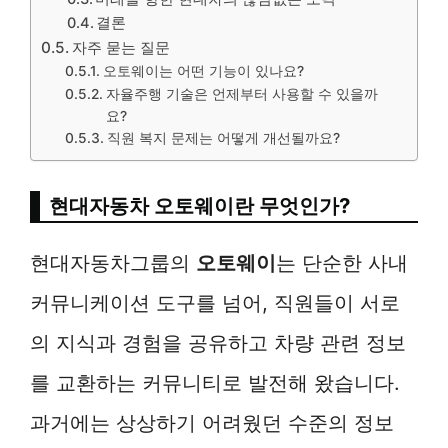
결론
자주 묻는 질문
오토웨이는 어떤 기능이 있나요?
자율주행 기술은 언제부터 사용할 수 있을까
요?
직원 복지 문제는 어떻게 개선될까요?
현대자동차 오토웨이란 무엇인가?
현대자동차그룹의
오토웨이
는 단순한 사내
커뮤니케이션 도구를 넘어, 직원들이 서로
의 지식과 경험을 공유하고 차량 관련 정보
를 교환하는 커뮤니티로 발전해 왔습니다.
과거에는 상상하기 어려웠던 수준의 정보