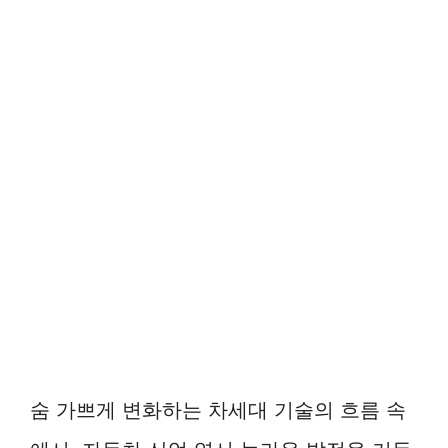
숨 가쁘게 변화하는 차세대 기술의 흐름 속