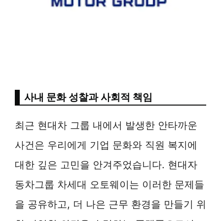
사내 문화 성찰과 사회적 책임
최근 현대차 그룹 내에서 발생한 안타까운
사건은 우리에게 기업 문화와 직원 복지에
대한 깊은 고민을 안겨주었습니다. 현대자
동차그룹 차세대 오토웨이는 이러한 문제들
을 공유하고, 더 나은 근무 환경을 만들기 위