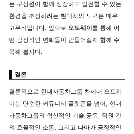
든 구성원이 함께 성장하고 발전할 수 있는
환경을 조성하려는 현대차의 노력은 매우
고무적입니다. 앞으로
오토웨이
를 통해 어
떤 긍정적인 변화들이 만들어질지 함께 주
목해 봅시다.
결론
결론적으로 현대자동차그룹 차세대 오토웨
이는 단순한 커뮤니티 플랫폼을 넘어, 현대
자동차그룹의 혁신적인 기술 공유, 직원 간
의 효율적인 소통, 그리고 나아가 긍정적인