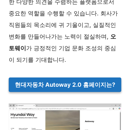
한 다양한 의견을 수렴하는 플랫폼으로서
중요한 역할을 수행할 수 있습니다. 회사가
직원들의 목소리에 귀 기울이고, 실질적인
변화를 만들어나가는 노력이 절실하며,
오
토웨이
가 긍정적인 기업 문화 조성의 중심
이 되기를 기대합니다.
현대자동차 Autoway 2.0 홈페이지는?