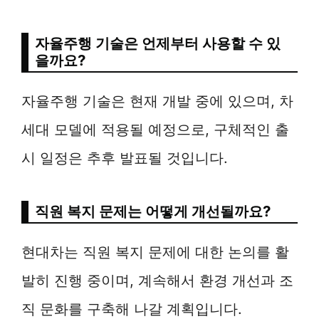
자율주행 기술은 언제부터 사용할 수 있
을까요?
자율주행 기술은 현재 개발 중에 있으며, 차
세대 모델에 적용될 예정으로, 구체적인 출
시 일정은 추후 발표될 것입니다.
직원 복지 문제는 어떻게 개선될까요?
현대차는 직원 복지 문제에 대한 논의를 활
발히 진행 중이며, 계속해서 환경 개선과 조
직 문화를 구축해 나갈 계획입니다.