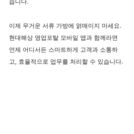
습니다.
이제 무거운 서류 가방에 얽매이지 마세요.
현대해상 영업포탈 모바일 앱과 함께라면
언제 어디서든 스마트하게 고객과 소통하
고, 효율적으로 업무를 처리할 수 있습니다.