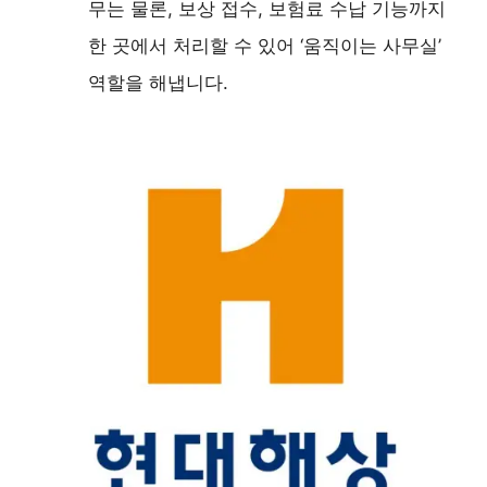
무는 물론, 보상 접수, 보험료 수납 기능까지
한 곳에서 처리할 수 있어 ‘움직이는 사무실’
역할을 해냅니다.