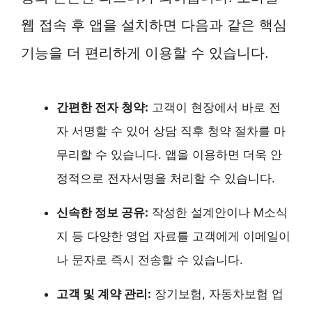
웹 접속 후 앱을 설치하면 다음과 같은 핵심
기능을 더 편리하게 이용할 수 있습니다.
간편한 전자 청약:
고객이 현장에서 바로 전
자 서명할 수 있어 상담 직후 청약 절차를 마
무리할 수 있습니다. 앱을 이용하면 더욱 안
정적으로 전자서명을 처리할 수 있습니다.
신속한 정보 공유:
작성한 설계안이나 M소식
지 등 다양한 영업 자료를 고객에게 이메일이
나 문자로 즉시 전송할 수 있습니다.
고객 및 계약 관리:
장기보험, 자동차보험 업