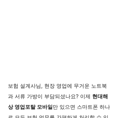
보험 설계사님, 현장 영업에 무거운 노트북
과 서류 가방이 부담되셨나요? 이제
현대해
상 영업포탈 모바일
만 있으면 스마트폰 하나
로 모든 보험 업무를 간편하게 처리할 수 있