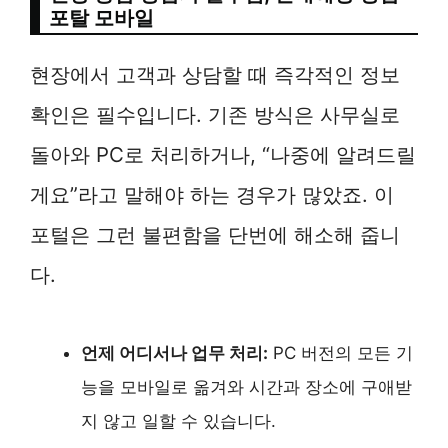
포탈 모바일
현장에서 고객과 상담할 때 즉각적인 정보
확인은 필수입니다. 기존 방식은 사무실로
돌아와 PC로 처리하거나, “나중에 알려드릴
게요”라고 말해야 하는 경우가 많았죠. 이
포털은 그런 불편함을 단번에 해소해 줍니
다.
언제 어디서나 업무 처리:
PC 버전의 모든 기
능을 모바일로 옮겨와 시간과 장소에 구애받
지 않고 일할 수 있습니다.