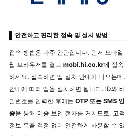
안전하고 편리한 접속 및 설치 방법
접속 방법은 아주 간단합니다. 먼저 모바일
웹 브라우저를 열고
mobi.hi.co.kr
에 접속
하세요. 접속하면 앱 설치 안내가 나오는데,
안내에 따라 앱을 설치하면 됩니다. ID와 비
밀번호를 입력한 후에는
OTP 또는 SMS 인
증
을 통해 이중 보안 절차를 거치므로, 고객
정보 유출 걱정 없이 안전하게 사용할 수 있