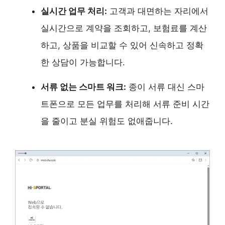
실시간 업무 처리:
고객과 대면하는 자리에서
실시간으로 계약을 조회하고, 보험료를 계산
하고, 상품을 비교할 수 있어 신속하고 정확
한 상담이 가능합니다.
서류 없는 스마트 워크:
종이 서류 대신 스마
트폰으로 모든 업무를 처리해 서류 준비 시간
을 줄이고 분실 위험도 없애줍니다.