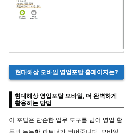
현대해상 모바일 영업포탈 홈페이지는?
현대해상 영업포탈 모바일, 더 완벽하게
활용하는 방법
이 포탈은 단순한 업무 도구를 넘어 영업 활
동의 든든한 파트너가 되어줍니다. 모바일