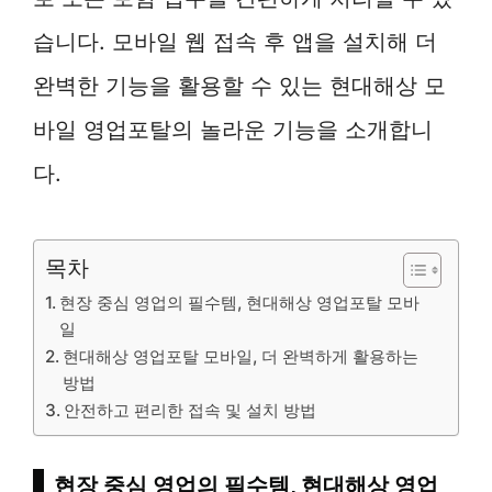
습니다. 모바일 웹 접속 후 앱을 설치해 더
완벽한 기능을 활용할 수 있는 현대해상 모
바일 영업포탈의 놀라운 기능을 소개합니
다.
목차
현장 중심 영업의 필수템, 현대해상 영업포탈 모바
일
현대해상 영업포탈 모바일, 더 완벽하게 활용하는
방법
안전하고 편리한 접속 및 설치 방법
현장 중심 영업의 필수템, 현대해상 영업