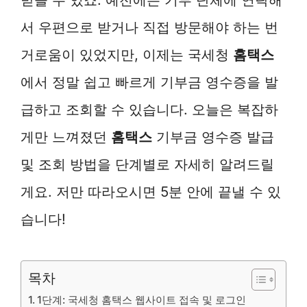
서 우편으로 받거나 직접 방문해야 하는 번
거로움이 있었지만, 이제는 국세청
홈택스
에서 정말 쉽고 빠르게 기부금 영수증을 발
급하고 조회할 수 있습니다. 오늘은 복잡하
게만 느껴졌던
홈택스
기부금 영수증 발급
및 조회 방법을 단계별로 자세히 알려드릴
게요. 저만 따라오시면 5분 안에 끝낼 수 있
습니다!
목차
1단계: 국세청 홈택스 웹사이트 접속 및 로그인