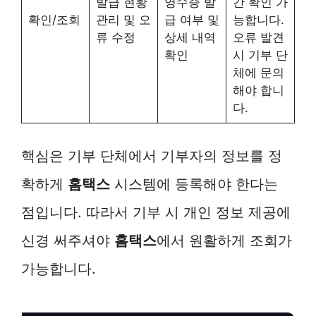
발급 현황
영수증 발
간 확인 가
확인/조회
관리 및 오
급 여부 및
능합니다.
류 수정
상세 내역
오류 발견
확인
시 기부 단
체에 문의
해야 합니
다.
핵심은 기부 단체에서 기부자의 정보를 정
확하게
홈택스
시스템에 등록해야 한다는
점입니다. 따라서 기부 시 개인 정보 제공에
신경 써주셔야
홈택스
에서 원활하게 조회가
가능합니다.