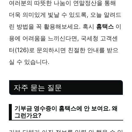
여러분의 따뜻한 나눔이 연말정산을 통해
더욱 의미있게 빛날 수 있도록, 오늘 알려드
린 방법을 꼭 활용해보세요. 혹시
홈택스
이
용에 어려움을 느끼신다면, 국세청 고객센
터(126)로 문의하시면 친절한 안내를 받으
실 수 있습니다.
자주 묻는 질문
기부금 영수증이 홈택스에 안 보여요. 왜
그런가요?