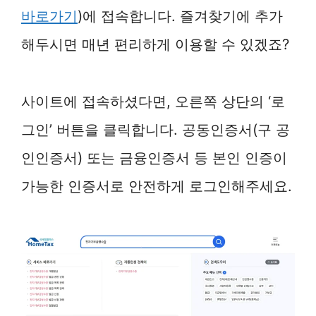
바로가기
)에 접속합니다. 즐겨찾기에 추가
해두시면 매년 편리하게 이용할 수 있겠죠?
사이트에 접속하셨다면, 오른쪽 상단의 ‘로
그인’ 버튼을 클릭합니다. 공동인증서(구 공
인인증서) 또는 금융인증서 등 본인 인증이
가능한 인증서로 안전하게 로그인해주세요.