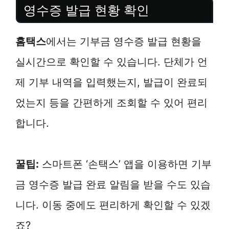
영수증 발급 현황 확인
홈택스
에서는 기부금 영수증 발급 현황을
실시간으로 확인할 수 있습니다. 단체가 언
제 기부 내역을 입력했는지, 발급이 완료되
었는지 등을 간편하게 조회할 수 있어 편리
합니다.
꿀팁:
스마트폰 ‘손택스’ 앱을 이용하면 기부
금 영수증 발급 완료 알림을 받을 수도 있습
니다. 이동 중에도 편리하게 확인할 수 있겠
죠?