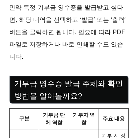
만약 특정 기부금 영수증을 발급받고 싶다
면, 해당 내역을 선택하고 ‘발급’ 또는 ‘출력’
버튼을 클릭하면 됩니다. 필요에 따라 PDF
파일로 저장하거나 바로 인쇄할 수도 있습
니다.
기부금 영수증 발급 주체와 확인
방법을 알아볼까요?
기부금 단
기부자 역
구분
주요 내용
체 역할
할
기부 시 정