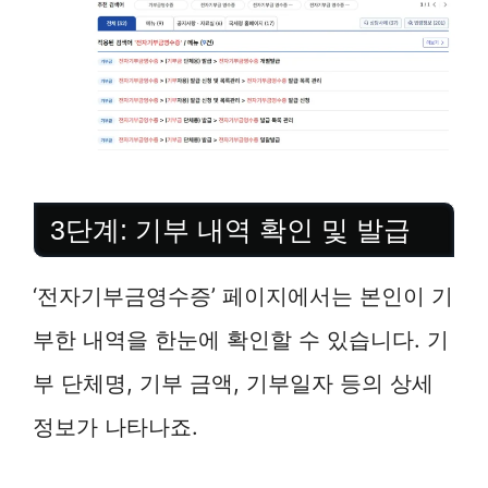
3단계: 기부 내역 확인 및 발급
‘전자기부금영수증’ 페이지에서는 본인이 기
부한 내역을 한눈에 확인할 수 있습니다. 기
부 단체명, 기부 금액, 기부일자 등의 상세
정보가 나타나죠.