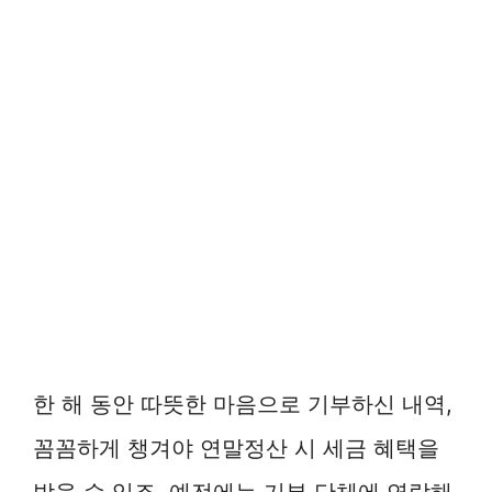
한 해 동안 따뜻한 마음으로 기부하신 내역,
꼼꼼하게 챙겨야 연말정산 시 세금 혜택을
받을 수 있죠. 예전에는 기부 단체에 연락해