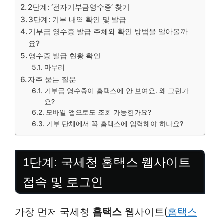
2단계: ‘전자기부금영수증’ 찾기
3단계: 기부 내역 확인 및 발급
기부금 영수증 발급 주체와 확인 방법을 알아볼까
요?
영수증 발급 현황 확인
마무리
자주 묻는 질문
기부금 영수증이 홈택스에 안 보여요. 왜 그런가
요?
모바일 앱으로도 조회 가능한가요?
기부 단체에서 꼭 홈택스에 입력해야 하나요?
1단계: 국세청 홈택스 웹사이트
접속 및 로그인
가장 먼저 국세청
홈택스
웹사이트(
홈택스