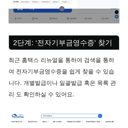
2단계: ‘전자기부금영수증’ 찾기
최근 홈택스 리뉴얼을 통하여 검색을 통하
여 전자기부금영수증을 쉽게 찾을 수 있습
니다. 개별발급이나 일괄발급 혹은 목록 관
리 도 확인하실 수 있어요.