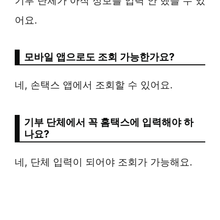
기부 단체가 아직 정보를 입력 안 했을 수 있
어요.
모바일 앱으로도 조회 가능한가요?
네, 손택스 앱에서 조회할 수 있어요.
기부 단체에서 꼭 홈택스에 입력해야 하
나요?
네, 단체 입력이 되어야 조회가 가능해요.