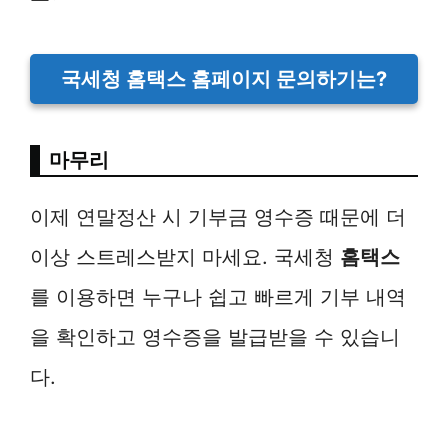
국세청 홈택스 홈페이지 문의하기는?
마무리
이제 연말정산 시 기부금 영수증 때문에 더
이상 스트레스받지 마세요. 국세청
홈택스
를 이용하면 누구나 쉽고 빠르게 기부 내역
을 확인하고 영수증을 발급받을 수 있습니
다.