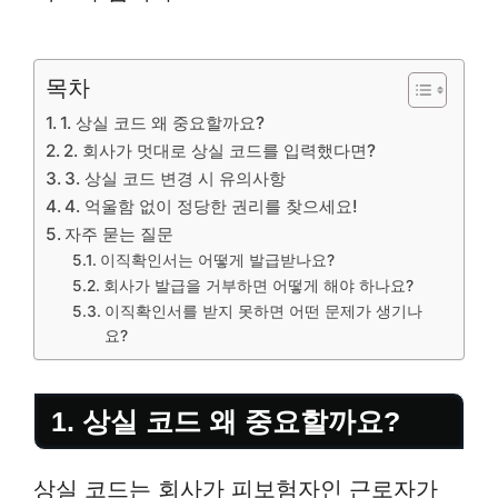
목차
1. 상실 코드 왜 중요할까요?
2. 회사가 멋대로 상실 코드를 입력했다면?
3. 상실 코드 변경 시 유의사항
4. 억울함 없이 정당한 권리를 찾으세요!
자주 묻는 질문
이직확인서는 어떻게 발급받나요?
회사가 발급을 거부하면 어떻게 해야 하나요?
이직확인서를 받지 못하면 어떤 문제가 생기나
요?
1. 상실 코드 왜 중요할까요?
상실 코드는 회사가 피보험자인 근로자가