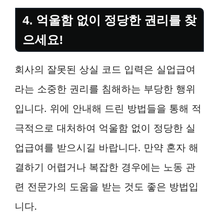
4. 억울함 없이 정당한 권리를 찾
으세요!
회사의 잘못된 상실 코드 입력은 실업급여
라는 소중한 권리를 침해하는 부당한 행위
입니다. 위에 안내해 드린 방법들을 통해 적
극적으로 대처하여 억울함 없이 정당한 실
업급여를 받으시길 바랍니다. 만약 혼자 해
결하기 어렵거나 복잡한 경우에는 노동 관
련 전문가의 도움을 받는 것도 좋은 방법입
니다.