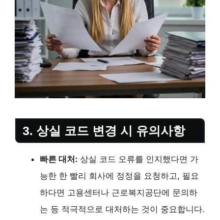
3. 상실 코드 변경 시 유의사항
빠른 대처:
상실 코드 오류를 인지했다면 가
능한 한 빨리 회사에 정정을 요청하고, 필요
하다면 고용센터나 근로복지공단에 문의하
는 등 적극적으로 대처하는 것이 중요합니다.