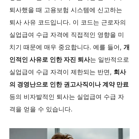
퇴사했을 때 고용보험 시스템에 신고하는
퇴사 사유 코드입니다. 이 코드는 근로자의
실업급여 수급 자격에 직접적인 영향을 미
치기 때문에 매우 중요합니다. 예를 들어,
개
인적인 사유로 인한 자진 퇴사
는 일반적으로
실업급여 수급 자격이 제한되는 반면,
회사
의 경영난으로 인한 권고사직이나 계약 만료
등의 비자발적인 퇴사는 실업급여 수급 자
격을 얻을 수 있습니다.