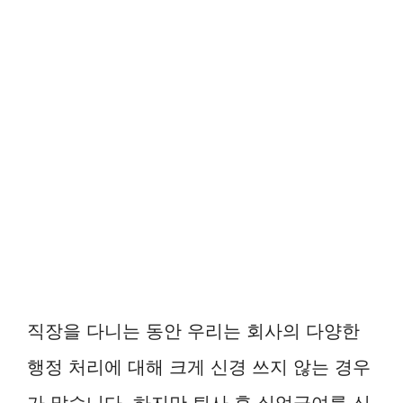
직장을 다니는 동안 우리는 회사의 다양한
행정 처리에 대해 크게 신경 쓰지 않는 경우
가 많습니다. 하지만 퇴사 후 실업급여를 신