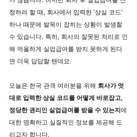
청하려 할 때, 회사에서 입력한 ‘상실 코드’
하나 때문에 발목이 잡히는 상황이 발생할
수 있습니다. 특히, 회사의 잘못된 처리로 인
해 억울하게 실업급여를 받지 못하게 된다
면 더욱 답답할 텐데요.
오늘은 한국 관객 여러분을 위해
회사가 멋
대로 입력한 상실 코드를 어떻게 바로잡고,
정당한 권리인 실업급여를 받을 수 있는지
에
대한 명확하고 실질적인 정보를 제공해 드
리고자 합니다.