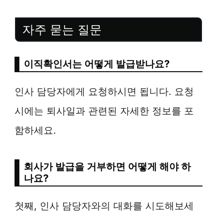
자주 묻는 질문
이직확인서는 어떻게 발급받나요?
인사 담당자에게 요청하시면 됩니다. 요청
시에는 퇴사일과 관련된 자세한 정보를 포
함하세요.
회사가 발급을 거부하면 어떻게 해야 하
나요?
첫째, 인사 담당자와의 대화를 시도해보세