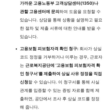
가까운 고용노동부 고객상담센터(1350)나
관할 고용센터에 문의
하여 도움을 요청할 수
있습니다. 상담을 통해 상황을 설명하고 필요
한 절차 및 제출 서류에 대한 안내를 받을 수
있습니다.
고용보험 피보험자격 확인 청구:
회사가 상실
코드 정정을 거부하거나 미루는 경우, 근로자
는
근로복지공단에 ‘고용보험 피보험자격 확
인 청구서’를 제출하여 상실 사유 정정을 직접
신청
할 수 있습니다. 이 청구서를 통해 사실
관계를 입증할 수 있는 증빙 자료를 함께 제
출하면, 공단에서 조사 후 상실 코드를 정정
해 줍니다.