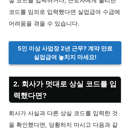
실 코드를 입력하거나, 근로자에게 불리한
코드를 임의로 입력했다면 실업급여 수급에
어려움을 겪을 수 있습니다.
5인 이상 사업장 2년 근무? 계약 만료
실업급여 놓치지 마세요!
2. 회사가 멋대로 상실 코드를 입
력했다면?
회사가 사실과 다른 상실 코드를 입력한 것
을 확인했다면, 당황하지 마시고 다음과 같