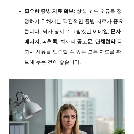
필요한 증빙 자료 확보:
상실 코드 오류를 정
정하기 위해서는 객관적인 증빙 자료가 중요
합니다. 퇴사 당시 주고받았던
이메일, 문자
메시지, 녹취록
, 회사의
공고문
,
단체협약
등
퇴사 사유를 입증할 수 있는 모든 자료를 확
보해 두는 것이 좋습니다.