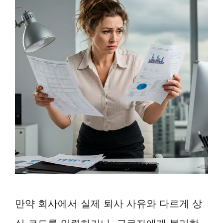
만약 회사에서 실제 퇴사 사유와 다르게 상