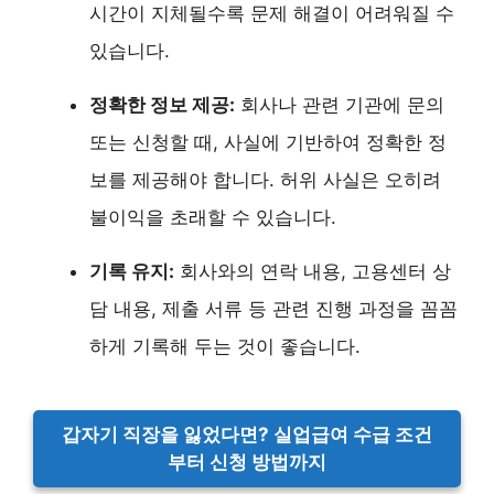
시간이 지체될수록 문제 해결이 어려워질 수
있습니다.
정확한 정보 제공:
회사나 관련 기관에 문의
또는 신청할 때, 사실에 기반하여 정확한 정
보를 제공해야 합니다. 허위 사실은 오히려
불이익을 초래할 수 있습니다.
기록 유지:
회사와의 연락 내용, 고용센터 상
담 내용, 제출 서류 등 관련 진행 과정을 꼼꼼
하게 기록해 두는 것이 좋습니다.
갑자기 직장을 잃었다면? 실업급여 수급 조건
부터 신청 방법까지