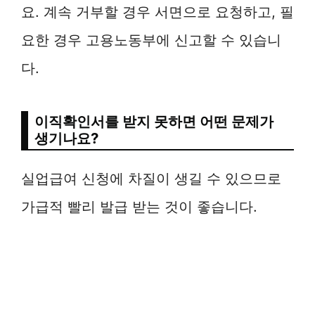
요. 계속 거부할 경우 서면으로 요청하고, 필
요한 경우 고용노동부에 신고할 수 있습니
다.
이직확인서를 받지 못하면 어떤 문제가
생기나요?
실업급여 신청에 차질이 생길 수 있으므로
가급적 빨리 발급 받는 것이 좋습니다.