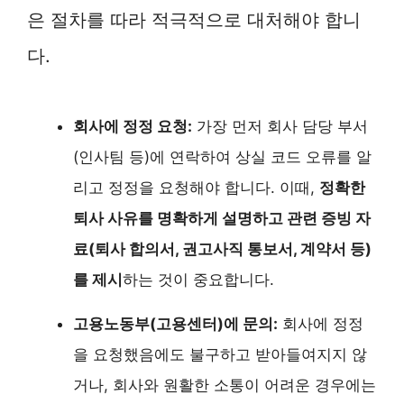
은 절차를 따라 적극적으로 대처해야 합니
다.
회사에 정정 요청:
가장 먼저 회사 담당 부서
(인사팀 등)에 연락하여 상실 코드 오류를 알
리고 정정을 요청해야 합니다. 이때,
정확한
퇴사 사유를 명확하게 설명하고 관련 증빙 자
료(퇴사 합의서, 권고사직 통보서, 계약서 등)
를 제시
하는 것이 중요합니다.
고용노동부(고용센터)에 문의:
회사에 정정
을 요청했음에도 불구하고 받아들여지지 않
거나, 회사와 원활한 소통이 어려운 경우에는