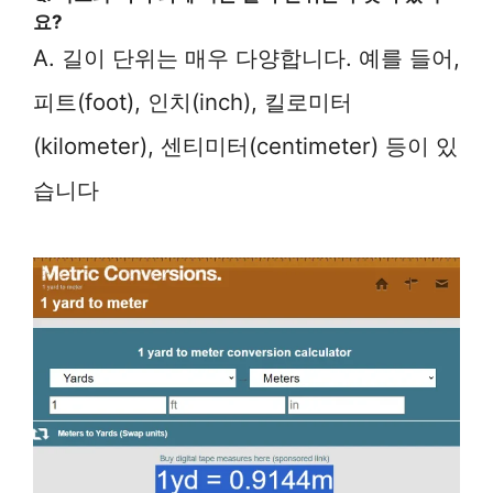
요?
A. 길이 단위는 매우 다양합니다. 예를 들어,
피트(foot), 인치(inch), 킬로미터
(kilometer), 센티미터(centimeter) 등이 있
습니다