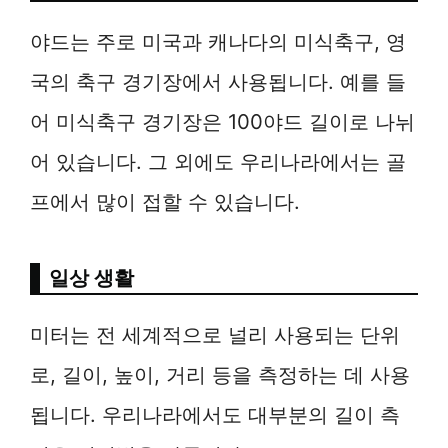
야드는 주로 미국과 캐나다의 미식축구, 영
국의 축구 경기장에서 사용됩니다. 예를 들
어 미식축구 경기장은 100야드 길이로 나뉘
어 있습니다. 그 외에도 우리나라에서는 골
프에서 많이 접할 수 있습니다.
일상 생활
미터는 전 세계적으로 널리 사용되는 단위
로, 길이, 높이, 거리 등을 측정하는 데 사용
됩니다. 우리나라에서도 대부분의 길이 측