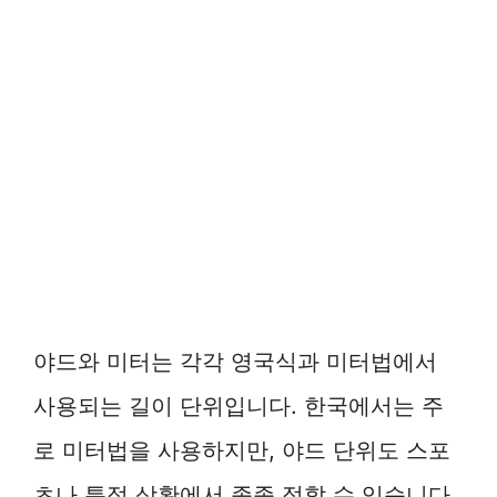
야드와 미터는 각각 영국식과 미터법에서
사용되는 길이 단위입니다. 한국에서는 주
로 미터법을 사용하지만, 야드 단위도 스포
츠나 특정 상황에서 종종 접할 수 있습니다.