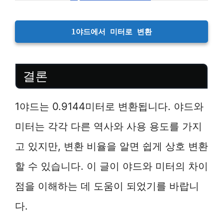
1야드에서 미터로 변환
결론
1야드는 0.9144미터로 변환됩니다. 야드와
미터는 각각 다른 역사와 사용 용도를 가지
고 있지만, 변환 비율을 알면 쉽게 상호 변환
할 수 있습니다. 이 글이 야드와 미터의 차이
점을 이해하는 데 도움이 되었기를 바랍니
다.