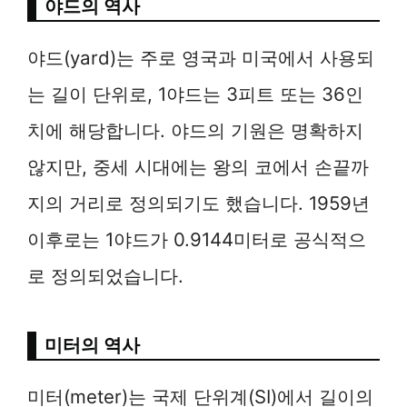
야드의 역사
야드(yard)는 주로 영국과 미국에서 사용되
는 길이 단위로, 1야드는 3피트 또는 36인
치에 해당합니다. 야드의 기원은 명확하지
않지만, 중세 시대에는 왕의 코에서 손끝까
지의 거리로 정의되기도 했습니다. 1959년
이후로는 1야드가 0.9144미터로 공식적으
로 정의되었습니다.
미터의 역사
미터(meter)는 국제 단위계(SI)에서 길이의