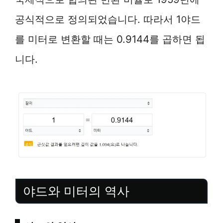
공식적으로 정의되었습니다. 따라서 1야드
를 미터로 변환할 때는 0.9144를 곱하면 됩
니다.
야드와 미터의 역사