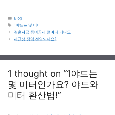
Categories
Blog
Tags
1야드는 몇 미터
결혼자금 증여공제 얼마나 되나요
세균성 장염 전염되나요?
1 thought on “1야드는
몇 미터인가요? 야드와
미터 환산법!”