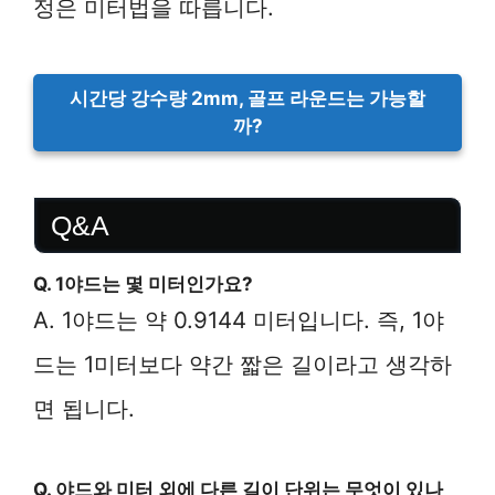
정은 미터법을 따릅니다.
시간당 강수량 2mm, 골프 라운드는 가능할
까?
Q&A
Q. 1야드는 몇 미터인가요?
A. 1야드는 약 0.9144 미터입니다. 즉, 1야
드는 1미터보다 약간 짧은 길이라고 생각하
면 됩니다.
Q. 야드와 미터 외에 다른 길이 단위는 무엇이 있나