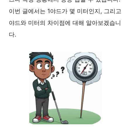
이번 글에서는 1야드가 몇 미터인지, 그리고
야드와 미터의 차이점에 대해 알아보겠습니
다.