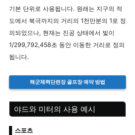
기본 단위로 사용됩니다. 원래는 지구의 적
도에서 북극까지의 거리의 1천만분의 1로 정
의되었으나, 현재는 진공 상태에서 빛이
1/299,792,458초 동안 이동한 거리로 정의
됩니다.
해군체력단련장 골프장 예약 방법
야드와 미터의 사용 예시
스포츠