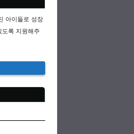
진 아이들로 성장
 있도록 지원해주