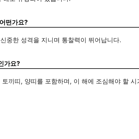
 어떤가요?
 신중한 성격을 지니며 통찰력이 뛰어납니다.
인가요?
 토끼띠, 양띠를 포함하며, 이 해에 조심해야 할 