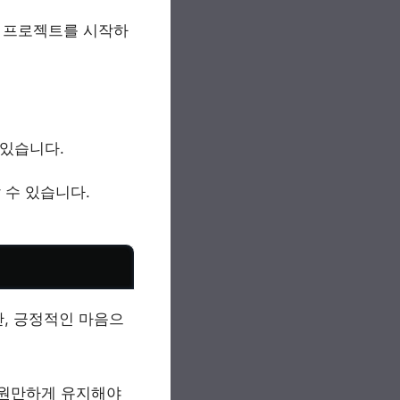
운 프로젝트를 시작하
 있습니다.
 수 있습니다.
만, 긍정적인 마음으
 원만하게 유지해야