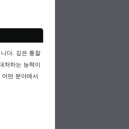
니다. 깊은 통찰
 대처하는 능력이
, 어떤 분야에서