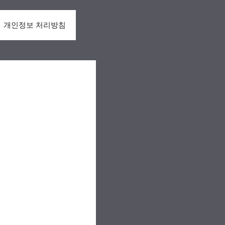
개인정보 처리방침