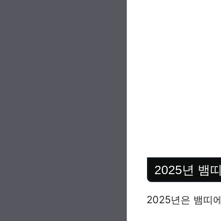
2025년 뱀
2025년은 뱀띠