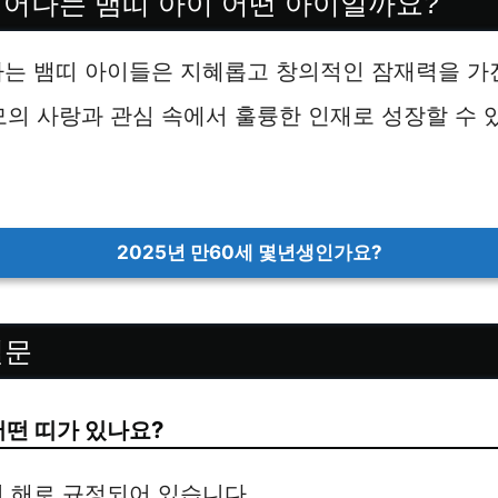
 태어나는 뱀띠 아이 어떤 아이일까요?
나는 뱀띠 아이들은 지혜롭고 창의적인 잠재력을 가
모의 사랑과 관심 속에서 훌륭한 인재로 성장할 수
2025년 만60세 몇년생인가요?
질문
어떤 띠가 있나요?
의 해로 규정되어 있습니다.