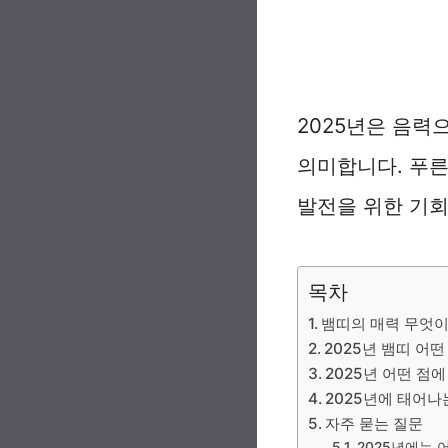
2025년은 음력
의미합니다. 푸른
발전을 위한 기회
목차
뱀띠의 매력 무엇이
2025년 뱀띠 어
2025년 어떤 점
2025년에 태어나
자주 묻는 질문
2025년에는 