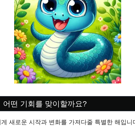
띠 어떤 기회를 맞이할까요?
에게 새로운 시작과 변화를 가져다줄 특별한 해입니