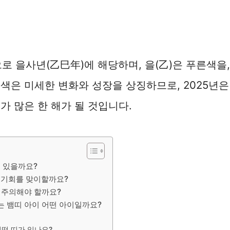
으로 을사년(乙巳年)에 해당하며, 을(乙)은 푸른색을,
색은 미세한 변화와 성장을 상징하므로, 2025년
가 많은 한 해가 될 것입니다.
 있을까요?
떤 기회를 맞이할까요?
에 주의해야 할까요?
는 뱀띠 아이 어떤 아이일까요?
어떤 띠가 있나요?