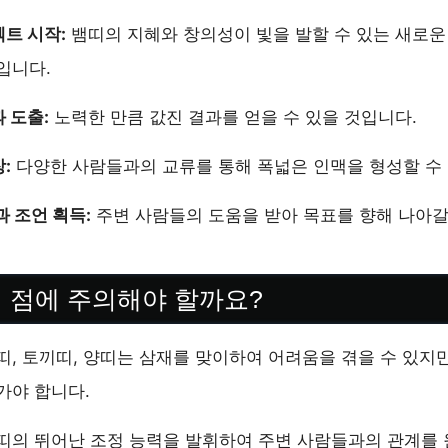
트 시작:
뱀띠의 지혜와 창의성이 빛을 발할 수 있는 새로
입니다.
 도출:
노력한 만큼 값진 결과를 얻을 수 있을 것입니다.
:
다양한 사람들과의 교류를 통해 폭넓은 인맥을 형성할 수
과 조언 획득:
주변 사람들의 도움을 받아 목표를 향해 나아갈
떤 점에 주의해야 할까요?
, 토끼띠, 양띠는 삼재를 맞이하여 어려움을 겪을 수 있지
가야 합니다.
띠의 뛰어난 조정 능력을 발휘하여 주변 사람들과의 관계를