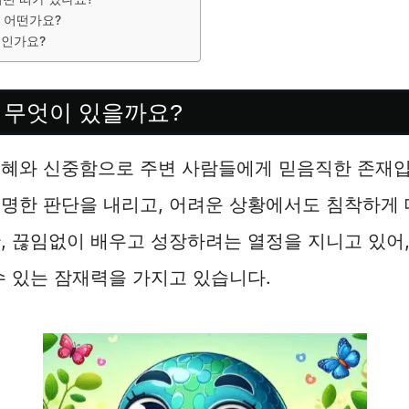
 어떤가요?
엇인가요?
 무엇이 있을까요?
지혜와 신중함으로 주변 사람들에게 믿음직한 존재입
현명한 판단을 내리고, 어려운 상황에서도 침착하게
, 끊임없이 배우고 성장하려는 열정을 지니고 있어
수 있는 잠재력을 가지고 있습니다.