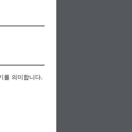
시기를 의미합니다.