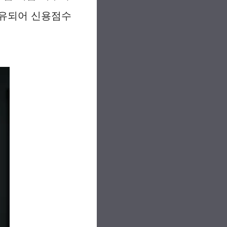
공유되어 신용점수