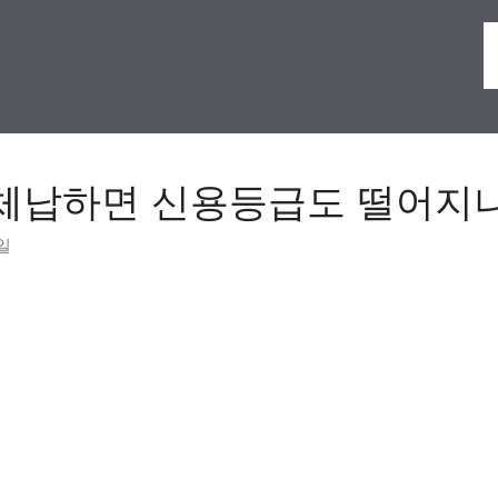
 체납하면 신용등급도 떨어지
8일