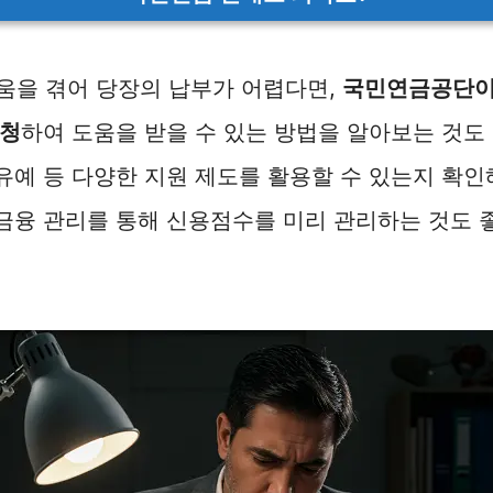
움을 겪어 당장의 납부가 어렵다면,
국민연금공단이
요청
하여 도움을 받을 수 있는 방법을 알아보는 것도
 유예 등 다양한 지원 제도를 활용할 수 있는지 확인
 금융 관리를 통해 신용점수를 미리 관리하는 것도 