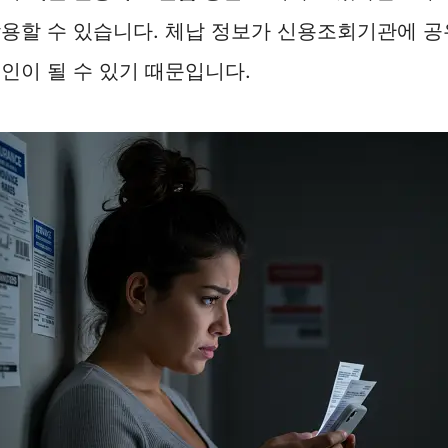
작용할 수 있습니다. 체납 정보가 신용조회기관에 
인이 될 수 있기 때문입니다.