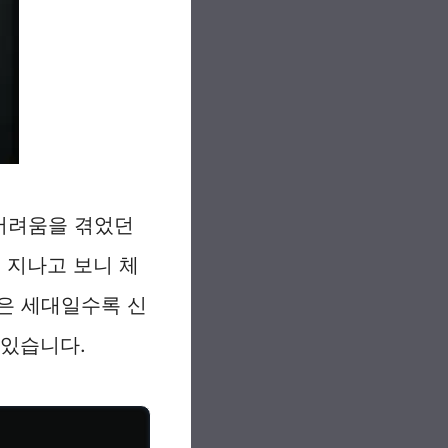
 어려움을 겪었던
 지나고 보니 체
은 세대일수록 신
 있습니다.