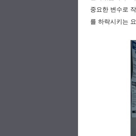
중요한 변수로 
를 하락시키는 요