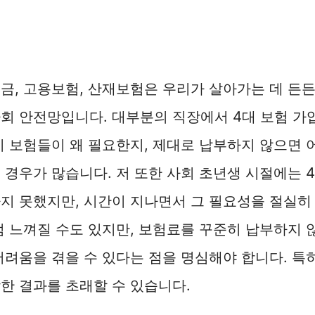
금, 고용보험, 산재보험은 우리가 살아가는 데 든
회 안전망입니다. 대부분의 직장에서 4대 보험 가
이 보험들이 왜 필요한지, 제대로 납부하지 않으면 
 경우가 많습니다. 저 또한 사회 초년생 시절에는 
지 못했지만, 시간이 지나면서 그 필요성을 절실히
럼 느껴질 수도 있지만, 보험료를 꾸준히 납부하지 
어려움을 겪을 수 있다는 점을 명심해야 합니다. 특
한 결과를 초래할 수 있습니다.