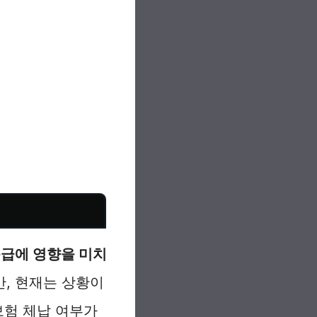
급에 영향을 미치
, 현재는 상황이
보험 체납 여부가