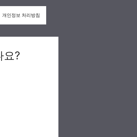
개인정보 처리방침
나요?