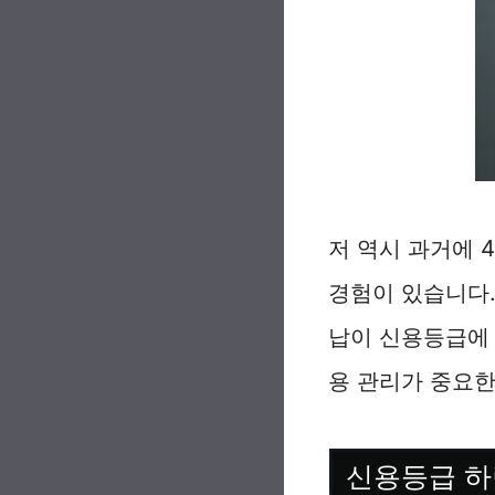
저 역시 과거에 
경험이 있습니다.
납이 신용등급에 
용 관리가 중요한
신용등급 하