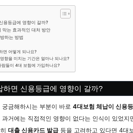
신용등급에 영향이 갈까?
 막는 효과적인 대처 방안
예방하는 방법
하면 어떻게 되나요?
영향을 미치는 기간은 얼마나 되나요?
사람들이 4대 보험에 가입하나요?
납하면 신용등급에 영향이 갈까?
이 궁금해하시는 부분이 바로
4대보험 체납이 신용등
 과거에는 직접적인 영향이 없다는 인식이 있었지만
특히
대출 신용카드 발급
등을 고려하고 있다면 4대