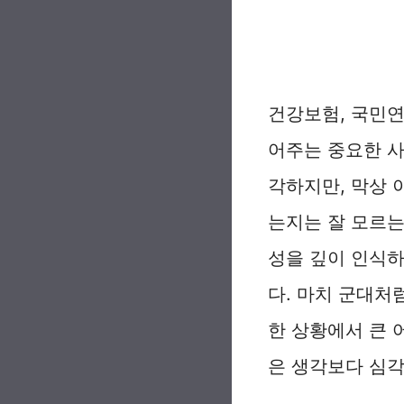
건강보험, 국민연
어주는 중요한 사
각하지만, 막상 
는지는 잘 모르는
성을 깊이 인식하
다. 마치 군대처
한 상황에서 큰 
은 생각보다 심각