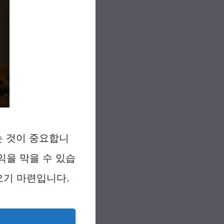
는 것이 중요합니
익을 막을 수 있습
오기 마련입니다.