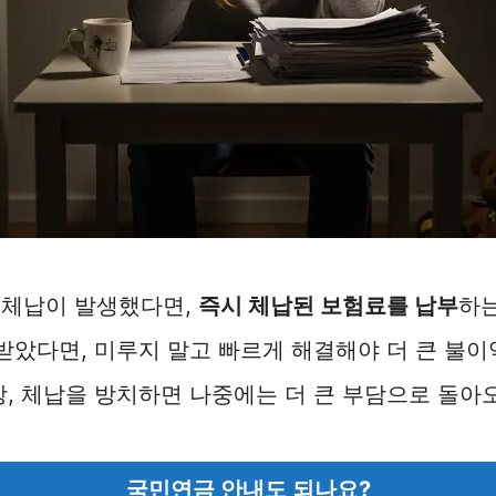
 체납이 발생했다면,
즉시 체납된 보험료를 납부
하
 받았다면, 미루지 말고 빠르게 해결해야 더 큰 불이
상, 체납을 방치하면 나중에는 더 큰 부담으로 돌아
국민연금 안내도 되나요?