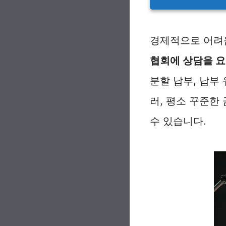
경제적으로 어려
협회에 상담을 
분할 납부, 납부
러, 평소 꾸준한
수 있습니다.