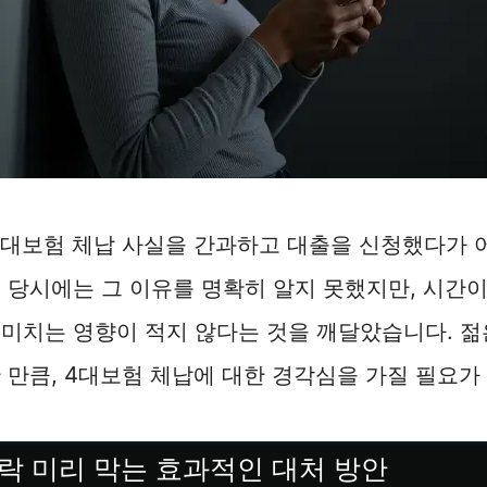
4대보험 체납 사실을 간과하고 대출을 신청했다가
 당시에는 그 이유를 명확히 알지 못했지만, 시간이
미치는 영향이 적지 않다는 것을 깨달았습니다. 젊
 만큼, 4대보험 체납에 대한 경각심을 가질 필요가
락 미리 막는 효과적인 대처 방안