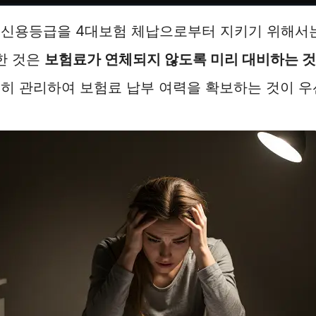
 신용등급을 4대보험 체납으로부터 지키기 위해서는
한 것은
보험료가 연체되지 않도록 미리 대비하는 것
히 관리하여 보험료 납부 여력을 확보하는 것이 우