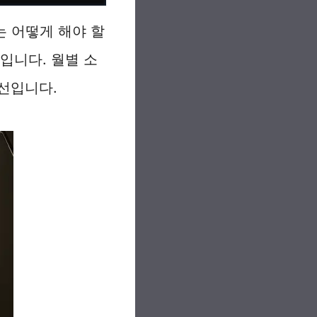
 어떻게 해야 할
입니다. 월별 소
선입니다.