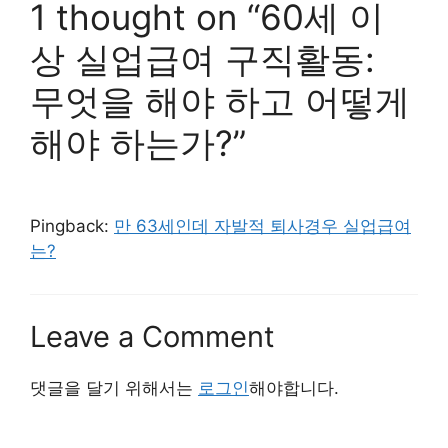
1 thought on “60세 이
상 실업급여 구직활동:
무엇을 해야 하고 어떻게
해야 하는가?”
Pingback:
만 63세인데 자발적 퇴사경우 실업급여
는?
Leave a Comment
댓글을 달기 위해서는
로그인
해야합니다.