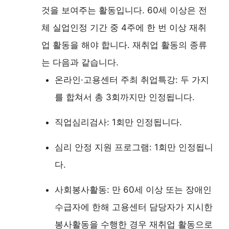
것을 보여주는 활동입니다. 60세 이상은 전
체 실업인정 기간 중 4주에 한 번 이상 재취
업 활동을 해야 합니다. 재취업 활동의 종류
는 다음과 같습니다.
온라인·고용센터 주최 취업특강: 두 가지
를 합쳐서 총 3회까지만 인정됩니다.
직업심리검사: 1회만 인정됩니다.
심리 안정 지원 프로그램: 1회만 인정됩니
다.
사회봉사활동: 만 60세 이상 또는 장애인
수급자에 한해 고용센터 담당자가 지시한
봉사활동을 수행한 경우 재취업 활동으로