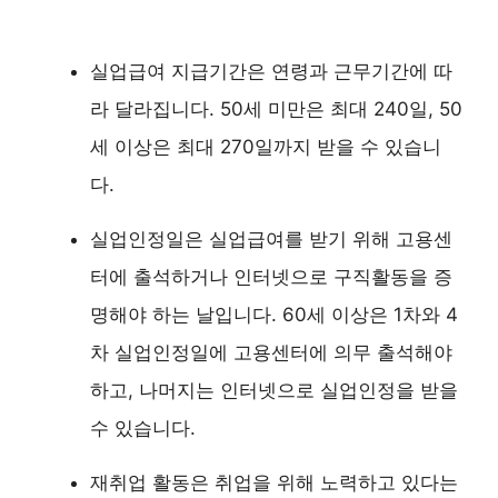
실업급여 지급기간은 연령과 근무기간에 따
라 달라집니다. 50세 미만은 최대 240일, 50
세 이상은 최대 270일까지 받을 수 있습니
다.
실업인정일은 실업급여를 받기 위해 고용센
터에 출석하거나 인터넷으로 구직활동을 증
명해야 하는 날입니다. 60세 이상은 1차와 4
차 실업인정일에 고용센터에 의무 출석해야
하고, 나머지는 인터넷으로 실업인정을 받을
수 있습니다.
재취업 활동은 취업을 위해 노력하고 있다는