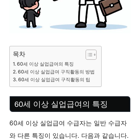
목차
60세 이상 실업급여의 특징
60세 이상 실업급여 구직활동의 방법
60세 이상 실업급여 구직활동의 팁
60세 이상 실업급여의 특징
60세 이상 실업급여 수급자는 일반 수급자
와 다른 특징이 있습니다. 다음과 같습니다.