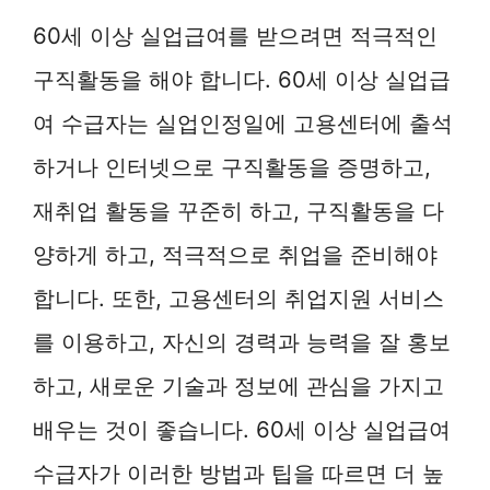
60세 이상 실업급여를 받으려면 적극적인
구직활동을 해야 합니다. 60세 이상 실업급
여 수급자는 실업인정일에 고용센터에 출석
하거나 인터넷으로 구직활동을 증명하고,
재취업 활동을 꾸준히 하고, 구직활동을 다
양하게 하고, 적극적으로 취업을 준비해야
합니다. 또한, 고용센터의 취업지원 서비스
를 이용하고, 자신의 경력과 능력을 잘 홍보
하고, 새로운 기술과 정보에 관심을 가지고
배우는 것이 좋습니다. 60세 이상 실업급여
수급자가 이러한 방법과 팁을 따르면 더 높