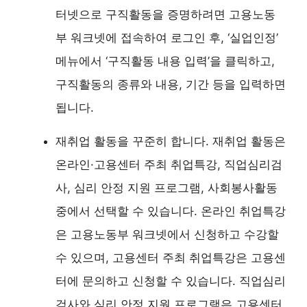
터넷으로 구직활동을 증명하려면 고용노동
부 워크넷에 접속하여 로그인 후, ‘실업인정’
메뉴에서 ‘구직활동 내용 입력’을 클릭하고,
구직활동의 종류와 내용, 기간 등을 입력하면
됩니다.
재취업 활동을 꾸준히 합니다. 재취업 활동은
온라인·고용센터 주최 취업특강, 직업심리검
사, 심리 안정 지원 프로그램, 사회봉사활동
중에서 선택할 수 있습니다. 온라인 취업특강
은 고용노동부 워크넷에서 신청하고 수강할
수 있으며, 고용센터 주최 취업특강은 고용센
터에 문의하고 신청할 수 있습니다. 직업심리
검사와 심리 안정 지원 프로그램은 고용센터