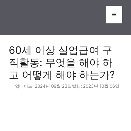
Skip
to
Menu
content
60세 이상 실업급여 구
직활동: 무엇을 해야 하
고 어떻게 해야 하는가?
2024년 09월 23일
2023년 10월 06일