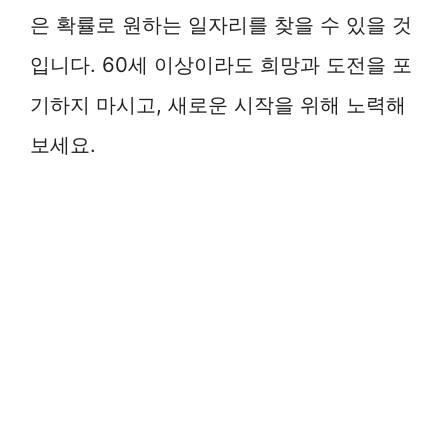
은 확률로 원하는 일자리를 찾을 수 있을 것
입니다. 60세 이상이라도 희망과 도전을 포
기하지 마시고, 새로운 시작을 위해 노력해
보세요.