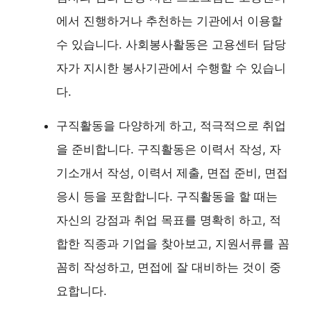
에서 진행하거나 추천하는 기관에서 이용할
수 있습니다. 사회봉사활동은 고용센터 담당
자가 지시한 봉사기관에서 수행할 수 있습니
다.
구직활동을 다양하게 하고, 적극적으로 취업
을 준비합니다. 구직활동은 이력서 작성, 자
기소개서 작성, 이력서 제출, 면접 준비, 면접
응시 등을 포함합니다. 구직활동을 할 때는
자신의 강점과 취업 목표를 명확히 하고, 적
합한 직종과 기업을 찾아보고, 지원서류를 꼼
꼼히 작성하고, 면접에 잘 대비하는 것이 중
요합니다.