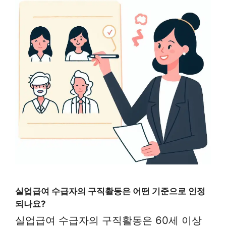
실업급여 수급자의 구직활동은 어떤 기준으로 인정
되나요?
실업급여 수급자의 구직활동은 60세 이상