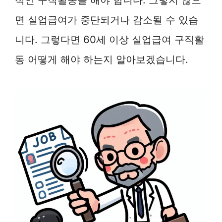
면 실업급여가 중단되거나 감소될 수 있습
니다. 그렇다면 60세 이상 실업급여 구직활
동 어떻게 해야 하는지 알아보겠습니다.