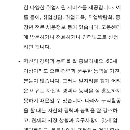
한 다양한 취업지원 서비스를 제공합니다. 예
를 들어, 취업상담, 취업교육, 취업박람회, 중
장년 전문 채용정보 등이 있습니다. 고용센터
에 방문하거나 전화하거나 인터넷으로 신청
하면 됩니다.
자신의 경력과 능력을 잘 홍보하세요. 60세
이상이라도 오랜 경력과 풍부한 능력을 가진
분들이 많습니다. 그러나 일자리를 찾기 어려
운 이유는 자신의 경력과 능력을 잘 홍보하지
못하기 때문일 수 있습니다. 따라서 구직활동
을 할 때는 자신의 경력과 능력을 잘 강조하
고, 현재의 시장 상황과 요구사항에 맞게 업
데이트하고, 융통성있게 표현하는 것이 좋습