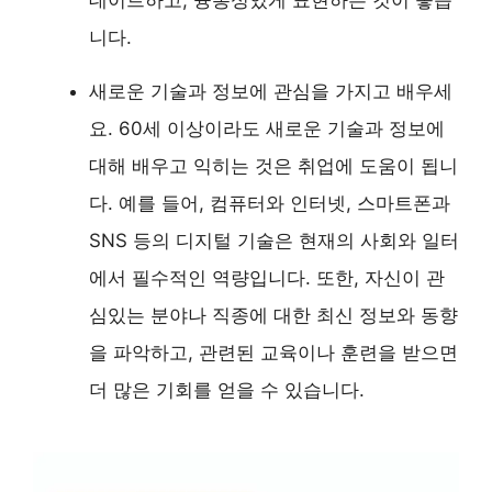
니다.
새로운 기술과 정보에 관심을 가지고 배우세
요. 60세 이상이라도 새로운 기술과 정보에
대해 배우고 익히는 것은 취업에 도움이 됩니
다. 예를 들어, 컴퓨터와 인터넷, 스마트폰과
SNS 등의 디지털 기술은 현재의 사회와 일터
에서 필수적인 역량입니다. 또한, 자신이 관
심있는 분야나 직종에 대한 최신 정보와 동향
을 파악하고, 관련된 교육이나 훈련을 받으면
더 많은 기회를 얻을 수 있습니다.