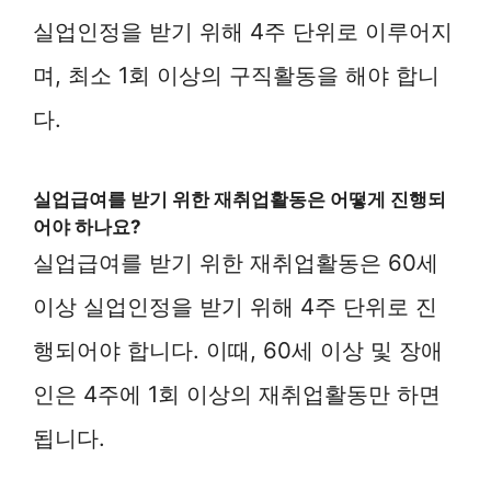
실업인정을 받기 위해 4주 단위로 이루어지
며, 최소 1회 이상의 구직활동을 해야 합니
다.
실업급여를 받기 위한 재취업활동은 어떻게 진행되
어야 하나요?
실업급여를 받기 위한 재취업활동은 60세
이상 실업인정을 받기 위해 4주 단위로 진
행되어야 합니다. 이때, 60세 이상 및 장애
인은 4주에 1회 이상의 재취업활동만 하면
됩니다.