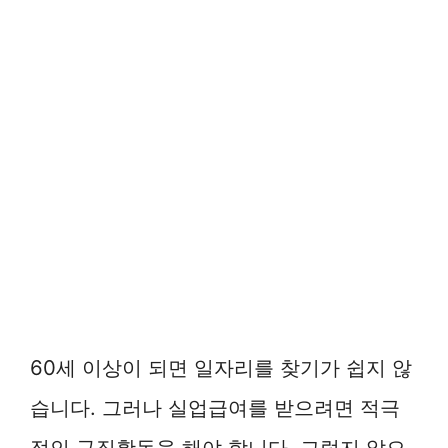
60세 이상이 되면 일자리를 찾기가 쉽지 않
습니다. 그러나 실업급여를 받으려면 적극
적인 구직활동을 해야 합니다. 그렇지 않으