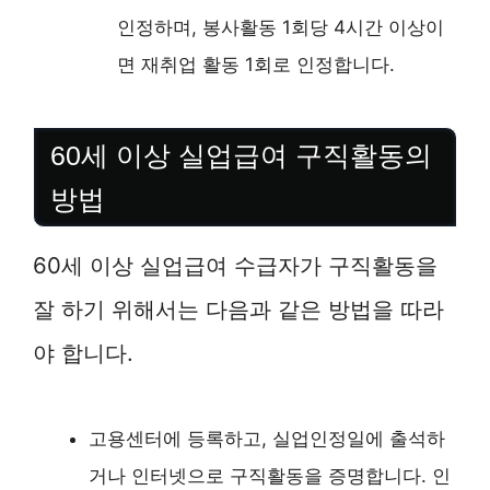
인정하며, 봉사활동 1회당 4시간 이상이
면 재취업 활동 1회로 인정합니다.
60세 이상 실업급여 구직활동의
방법
60세 이상 실업급여 수급자가 구직활동을
잘 하기 위해서는 다음과 같은 방법을 따라
야 합니다.
고용센터에 등록하고, 실업인정일에 출석하
거나 인터넷으로 구직활동을 증명합니다. 인