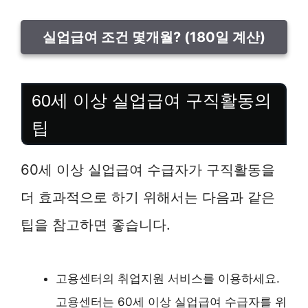
실업급여 조건 몇개월? (180일 계산)
60세 이상 실업급여 구직활동의
팁
60세 이상 실업급여 수급자가 구직활동을
더 효과적으로 하기 위해서는 다음과 같은
팁을 참고하면 좋습니다.
고용센터의 취업지원 서비스를 이용하세요.
고용센터는 60세 이상 실업급여 수급자를 위