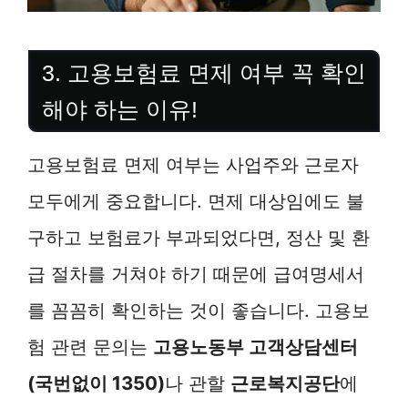
3. 고용보험료 면제 여부 꼭 확인
해야 하는 이유!
고용보험료 면제 여부는 사업주와 근로자
모두에게 중요합니다. 면제 대상임에도 불
구하고 보험료가 부과되었다면, 정산 및 환
급 절차를 거쳐야 하기 때문에 급여명세서
를 꼼꼼히 확인하는 것이 좋습니다. 고용보
험 관련 문의는
고용노동부 고객상담센터
(국번없이 1350)
나 관할
근로복지공단
에