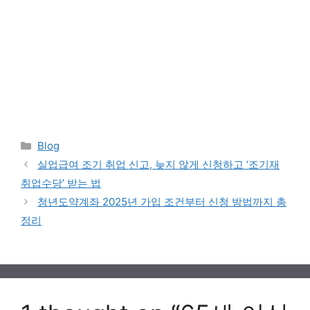
Categories
Blog
실업급여 조기 취업 신고, 늦지 않게 신청하고 ‘조기재
취업수당’ 받는 법
청년도약계좌 2025년 가입 조건부터 신청 방법까지 총
정리