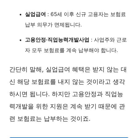
실업급여
: 65세 이후 신규 고용자는 보험료
납부 의무가 면제됩니다.
고용안정·직업능력개발사업
: 사업주와 근로
자 모두 보험료를 계속 납부해야 합니다.
간단히 말해, 실업급여 혜택은 받지 않는 대
신 해당 보험료를 내지 않는 것이라고 생각
하시면 됩니다. 하지만 고용안정과 직업능
력개발을 위한 지원은 계속 받기 때문에 관
련 보험료는 납부하는 것이죠.