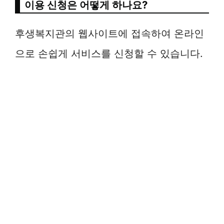
이용 신청은 어떻게 하나요?
후생복지관의 웹사이트에 접속하여 온라인
으로 손쉽게 서비스를 신청할 수 있습니다.