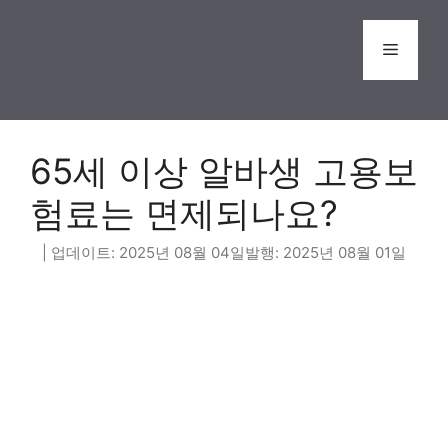
Skip
to
Menu
content
65세 이상 알바생 고용보
험료는 면제되나요?
2025년 08월 04일
2025년 08월 01일