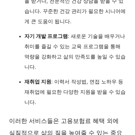
을 받거나, 전문적인 건강 상담을 받을 수 있
습니다. 꾸준한 건강 관리가 필요한 시니어에
게 큰 도움이 됩니다.
자기 개발 프로그램
: 새로운 기술을 배우거나
취미를 즐길 수 있는 교육 프로그램을 통해
역량을 강화하고 삶의 만족도를 높일 수 있습
니다.
재취업 지원
: 이력서 작성법, 면접 노하우 등
재취업에 필요한 다양한 지원을 받을 수 있습
니다.
이러한 서비스들은 고용보험료 혜택 외에
실질적으로 삶의 질을 높여줄 수 있는 중요