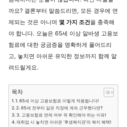
까요? 결론부터 말씀드리면, 모든 경우에 면
제되는 것은 아니며
몇 가지 조건
을 충족해
야 합니다. 오늘은 65세 이상 알바생 고용보
험료에 대한 궁금증을 명확하게 풀어드리
고, 놓치면 아쉬운 유익한 정보까지 함께 알
려드릴게요.
목차
1. 65세 이상 고용보험료 이렇게 적용됩니다!
2. 65세 전부터 같은 직장에 계속 근무했다면?
3. 고용보험료 면제 여부 꼭 확인해야 하는 이유!
재취업 시 놓치면 아쉬운 ‘후생복지관’의 복지 혜택!