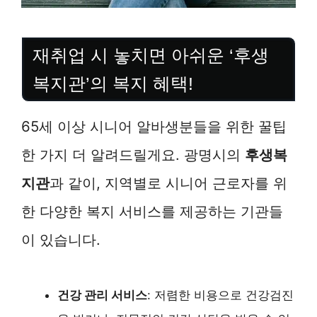
재취업 시 놓치면 아쉬운 ‘후생
복지관’의 복지 혜택!
65세 이상 시니어 알바생분들을 위한 꿀팁
한 가지 더 알려드릴게요. 광명시의
후생복
지관
과 같이, 지역별로 시니어 근로자를 위
한 다양한 복지 서비스를 제공하는 기관들
이 있습니다.
건강 관리 서비스
: 저렴한 비용으로 건강검진