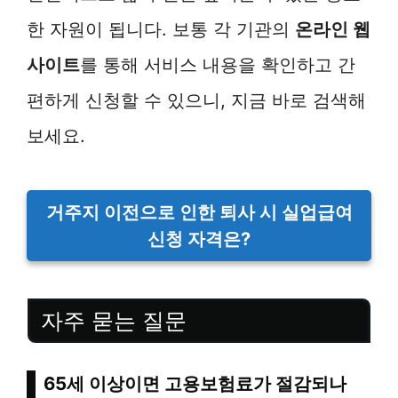
한 자원이 됩니다. 보통 각 기관의
온라인 웹
사이트
를 통해 서비스 내용을 확인하고 간
편하게 신청할 수 있으니, 지금 바로 검색해
보세요.
거주지 이전으로 인한 퇴사 시 실업급여
신청 자격은?
자주 묻는 질문
65세 이상이면 고용보험료가 절감되나