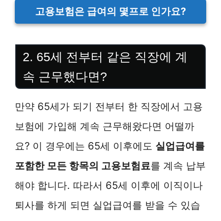
고용보험은 급여의 몇프로 인가요?
2. 65세 전부터 같은 직장에 계
속 근무했다면?
만약 65세가 되기 전부터 한 직장에서 고용
보험에 가입해 계속 근무해왔다면 어떨까
요? 이 경우에는 65세 이후에도
실업급여를
포함한 모든 항목의 고용보험료
를 계속 납부
해야 합니다. 따라서 65세 이후에 이직이나
퇴사를 하게 되면 실업급여를 받을 수 있습