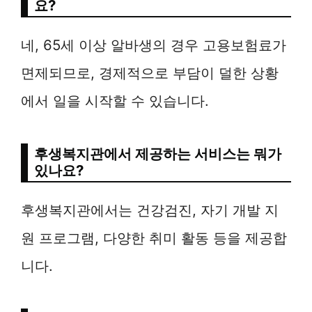
요?
네, 65세 이상 알바생의 경우 고용보험료가
면제되므로, 경제적으로 부담이 덜한 상황
에서 일을 시작할 수 있습니다.
후생복지관에서 제공하는 서비스는 뭐가
있나요?
후생복지관에서는 건강검진, 자기 개발 지
원 프로그램, 다양한 취미 활동 등을 제공합
니다.