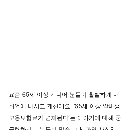
요즘 65세 이상 시니어 분들이 활발하게 재
취업에 나서고 계신데요. ’65세 이상 알바생
고용보험료가 면제된다’는 이야기에 대해 궁
금해하시는 분들이 많습니다. 과연 사실일