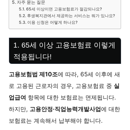
자주 묻는 질문
65세 이상이면 고용보험료가 절감되나요?
후생복지관에서 제공하는 서비스는 뭐가 있나요?
이용 신청은 어떻게 하나요?
1. 65세 이상 고용보험료 이렇게
적용됩니다!
고용보험법 제10조
에 따라, 65세 이후에 새
로 고용된 근로자의 경우, 고용보험료 중
실
업급여
항목에 대한 보험료는 면제됩니다.
하지만,
고용안정·직업능력개발사업
에 대한
보험료는 계속해서 납부해야 합니다.