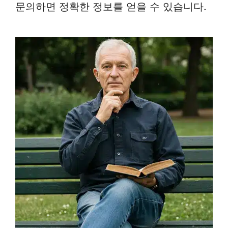
문의하면 정확한 정보를 얻을 수 있습니다.