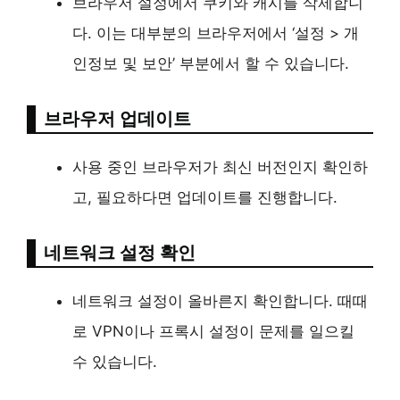
브라우저 설정에서 쿠키와 캐시를 삭제합니
다. 이는 대부분의 브라우저에서 ‘설정 > 개
인정보 및 보안’ 부분에서 할 수 있습니다.
브라우저 업데이트
사용 중인 브라우저가 최신 버전인지 확인하
고, 필요하다면 업데이트를 진행합니다.
네트워크 설정 확인
네트워크 설정이 올바른지 확인합니다. 때때
로 VPN이나 프록시 설정이 문제를 일으킬
수 있습니다.