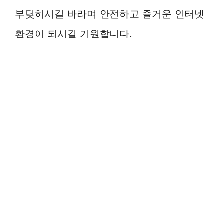
부딪히시길 바라며 안전하고 즐거운 인터넷
환경이 되시길 기원합니다.