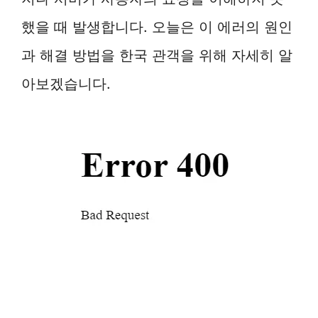
했을 때 발생합니다. 오늘은 이 에러의 원인
과 해결 방법을 한국 관객을 위해 자세히 알
아보겠습니다.