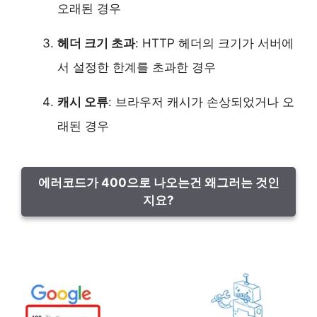
오래된 경우
헤더 크기 초과
: HTTP 헤더의 크기가 서버에
서 설정한 한계를 초과한 경우
캐시 오류
: 브라우저 캐시가 손상되었거나 오
래된 경우
에러코드가 400으로 나오는건 왜그러는 것인
지요?