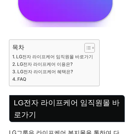
목차
LG전자 라이프케어 임직원몰 바로가기
LG전자 라이프케어 이용은?
LG전자 라이프케어 혜택은?
FAQ
LG전자 라이프케어 임직원몰 바
로가기
LG그룹은 라이프케어 복지몰을 통하여 다