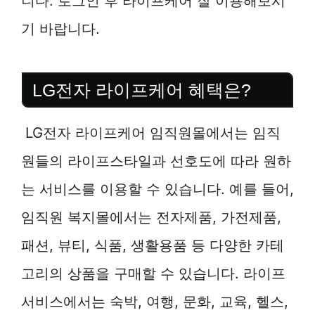
니다. 로그인 후 라이프케어 잘 이용해보시
기 바랍니다.
LG전자 라이프케어 혜택은?
LG전자 라이프케어 임직원몰에서는 임직
원들의 라이프스타일과 선호도에 따라 원하
는 서비스를 이용할 수 있습니다. 예를 들어,
임직원 복지몰에서는 전자제품, 가전제품,
패션, 뷰티, 식품, 생활용품 등 다양한 카테
고리의 상품을 구매할 수 있습니다. 라이프
서비스에서는 숙박, 여행, 문화, 교육, 헬스,