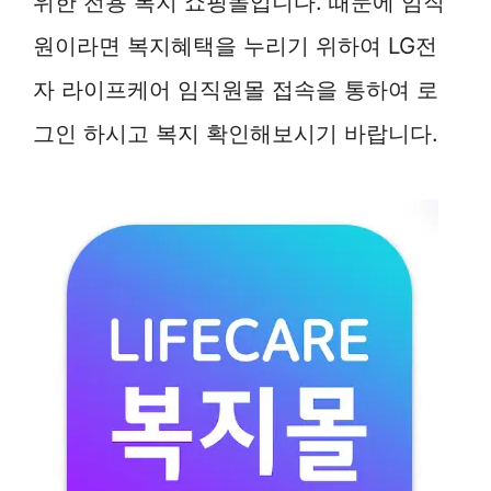
위한 전용 복지 쇼핑몰입니다. 때문에 임직
원이라면 복지혜택을 누리기 위하여 LG전
자 라이프케어 임직원몰 접속을 통하여 로
그인 하시고 복지 확인해보시기 바랍니다.