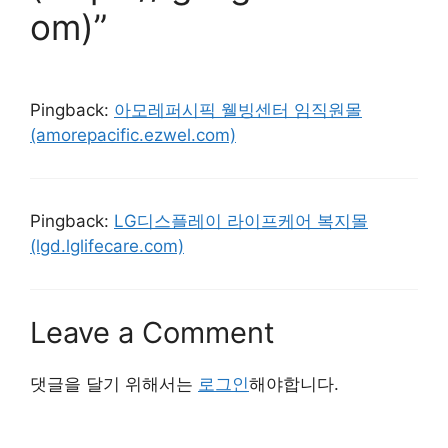
om)”
Pingback:
아모레퍼시픽 웰빙센터 임직원몰
(amorepacific.ezwel.com)
Pingback:
LG디스플레이 라이프케어 복지몰
(lgd.lglifecare.com)
Leave a Comment
댓글을 달기 위해서는
로그인
해야합니다.