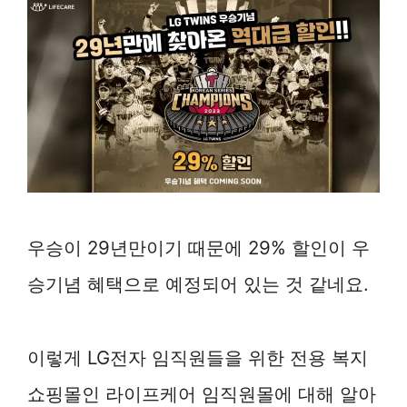
우승이 29년만이기 때문에 29% 할인이 우
승기념 혜택으로 예정되어 있는 것 같네요.
이렇게 LG전자 임직원들을 위한 전용 복지
쇼핑몰인 라이프케어 임직원몰에 대해 알아