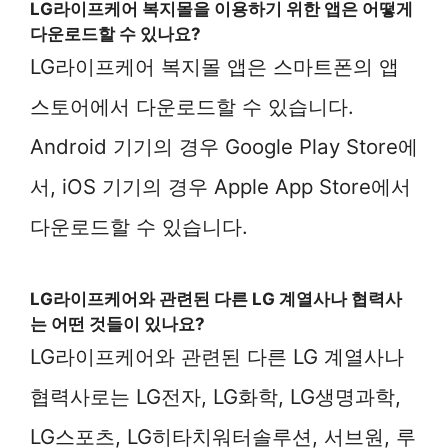
LG라이프케어 복지몰을 이용하기 위한 앱은 어떻게
다운로드할 수 있나요?
LG라이프케어 복지몰 앱은 스마트폰의 앱
스토어에서 다운로드할 수 있습니다.
Android 기기의 경우 Google Play Store에
서, iOS 기기의 경우 Apple App Store에서
다운로드할 수 있습니다.
LG라이프케어와 관련된 다른 LG 계열사나 협력사
는 어떤 것들이 있나요?
LG라이프케어와 관련된 다른 LG 계열사나
협력사로는 LG전자, LG화학, LG생명과학,
LG스포츠, LG히타치워터솔루션, 서브원, 루