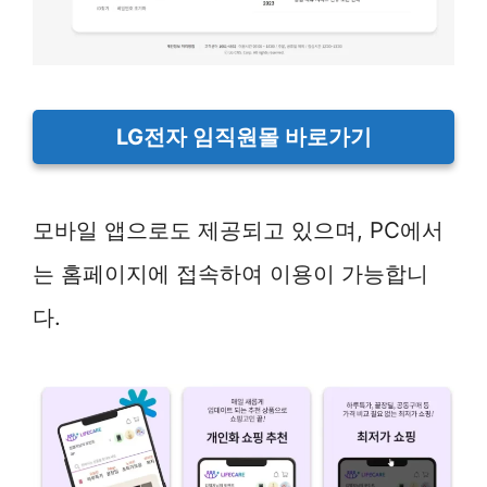
LG전자 임직원몰 바로가기
모바일 앱으로도 제공되고 있으며, PC에서
는 홈페이지에 접속하여 이용이 가능합니
다.