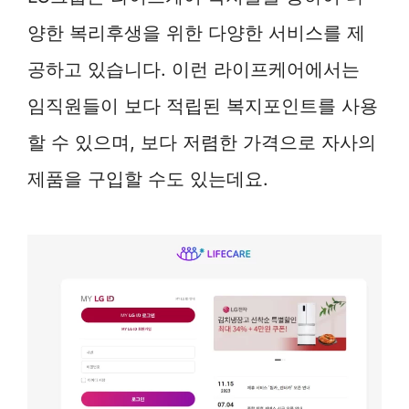
양한 복리후생을 위한 다양한 서비스를 제
공하고 있습니다. 이런 라이프케어에서는
임직원들이 보다 적립된 복지포인트를 사용
할 수 있으며, 보다 저렴한 가격으로 자사의
제품을 구입할 수도 있는데요.