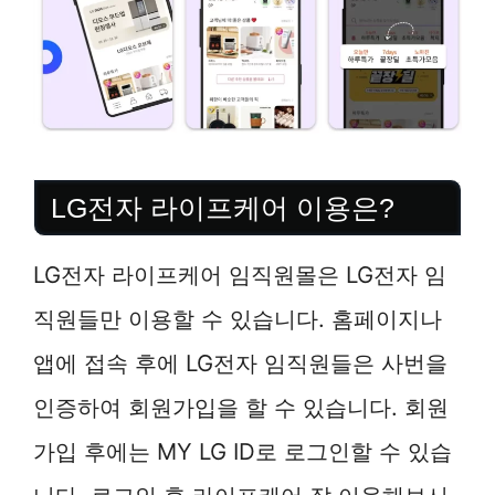
LG전자 라이프케어 이용은?
LG전자 라이프케어 임직원몰은 LG전자 임
직원들만 이용할 수 있습니다. 홈페이지나
앱에 접속 후에 LG전자 임직원들은 사번을
인증하여 회원가입을 할 수 있습니다. 회원
가입 후에는 MY LG ID로 로그인할 수 있습