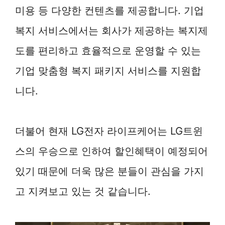
미용 등 다양한 컨텐츠를 제공합니다. 기업
복지 서비스에서는 회사가 제공하는 복지제
도를 편리하고 효율적으로 운영할 수 있는
기업 맞춤형 복지 패키지 서비스를 지원합
니다.
더불어 현재 LG전자 라이프케어는 LG트윈
스의 우승으로 인하여 할인혜택이 예정되어
있기 때문에 더욱 많은 분들이 관심을 가지
고 지켜보고 있는 것 같습니다.