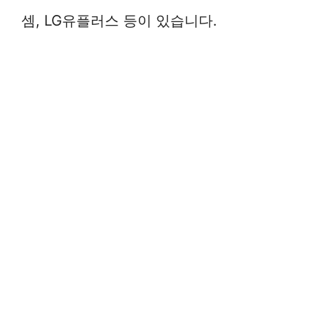
셈, LG유플러스 등이 있습니다.