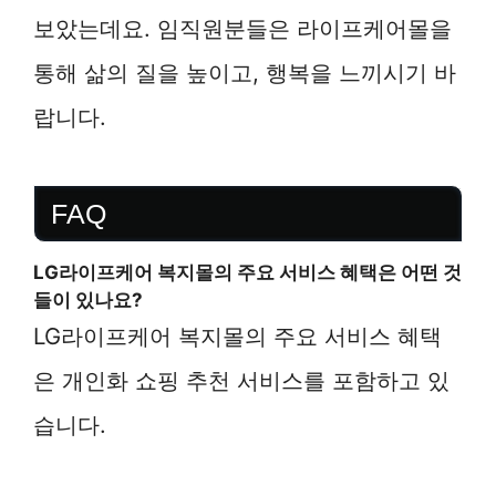
보았는데요. 임직원분들은 라이프케어몰을
통해 삶의 질을 높이고, 행복을 느끼시기 바
랍니다.
FAQ
LG라이프케어 복지몰의 주요 서비스 혜택은 어떤 것
들이 있나요?
LG라이프케어 복지몰의 주요 서비스 혜택
은 개인화 쇼핑 추천 서비스를 포함하고 있
습니다.