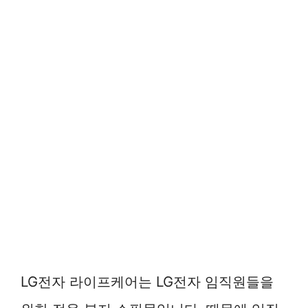
LG전자 라이프케어는 LG전자 임직원들을