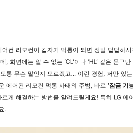
에어컨 리모컨이 갑자기 먹통이 되면 정말 답답하시
, 화면에는 알 수 없는 ‘CL’이나 ‘HL’ 같은 문구
도통 무슨 말인지 모르겠고… 이런 경험, 저만 있는
 에어컨 리모컨 먹통 사태의 주범, 바로
‘잠금 기능
빠르게 해결하는 방법을 알려드릴게요! 특히 LG 
요.