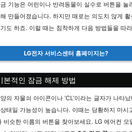
잠금 기능은 어린이나 반려동물이 실수로 버튼을 눌
위해 만들어졌습니다. 하지만 때로는 의도치 않게 
기도 하죠. 이럴 때는 침착하게 다음 방법들을 따라
LG전자 서비스센터 홈페이지는?
 기본적인 잠금 해제 방법
양의 자물쇠 아이콘이나 ‘CL’이라는 글자가 나타났다
 상태일 가능성이 높습니다. 이때는 당황하지 마
 비슷한 이름의 버튼을 찾아보세요. LG 에어컨 모