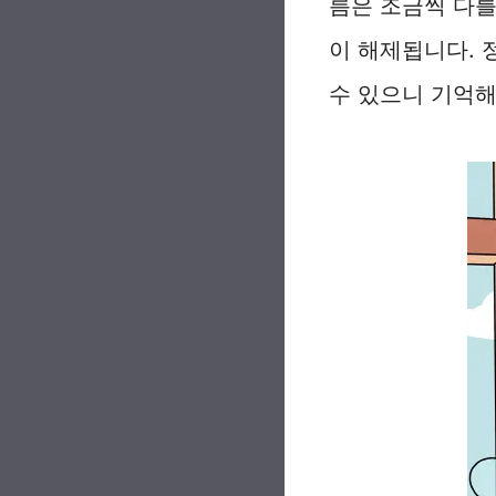
름은 조금씩 다를
이 해제됩니다. 
수 있으니 기억해