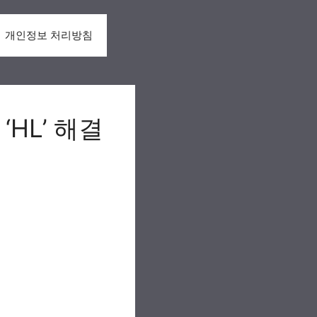
개인정보 처리방침
‘HL’ 해결