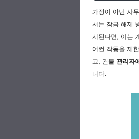
가정이 아닌 사무
서는 잠금 해제 방
시된다면, 이는 
어컨 작동을 제한
고, 건물
관리자에
니다.