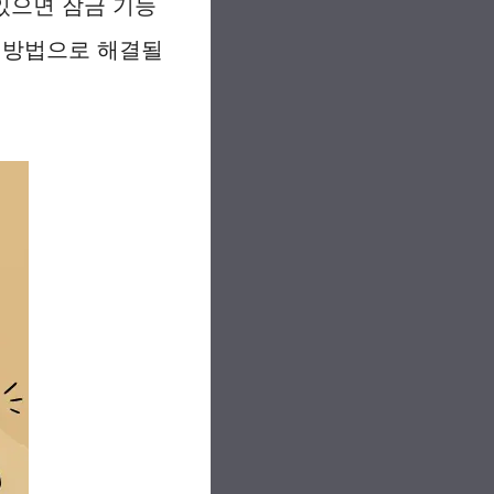
있으면 잠금 기능
이 방법으로 해결될