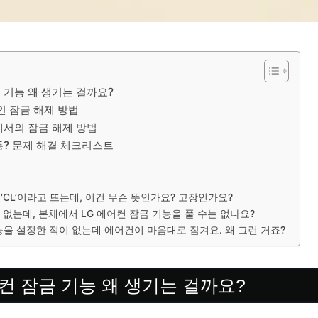
 기능 왜 생기는 걸까요?
인 잠금 해제 방법
에서의 잠금 해제 방법
통? 문제 해결 체크리스트
‘CL’이라고 뜨는데, 이건 무슨 뜻인가요? 고장인가요?
없는데, 본체에서 LG 에어컨 잠금 기능을 풀 수는 없나요?
능을 설정한 적이 없는데 에어컨이 마음대로 잠겨요. 왜 그런 거죠?
컨 잠금 기능 왜 생기는 걸까요?