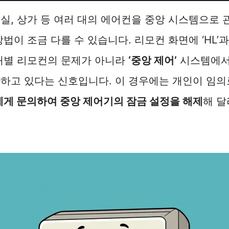
실, 상가 등 여러 대의 에어컨을 중앙 시스템으로
법이 조금 다를 수 있습니다. 리모컨 화면에 ‘HL’
개별 리모컨의 문제가 아니라
‘중앙 제어’
시스템에서
하고 있다는 신호입니다. 이 경우에는 개인이 임의
게 문의하여 중앙 제어기의 잠금 설정을 해제
해 달