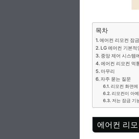
목차
에어컨 리모컨 잠금
LG 에어컨 기본적
중앙 제어 시스템
에어컨 리모컨 먹
마무리
자주 묻는 질문
리모컨 화면에 
리모컨이 아예 
저는 잠금 기
에어컨 리모