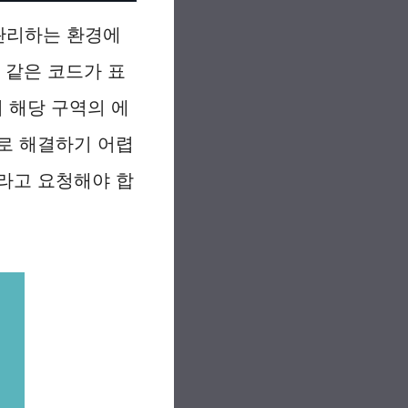
 관리하는 환경에
과 같은 코드가 표
 해당 구역의 에
로 해결하기 어렵
라고 요청해야 합