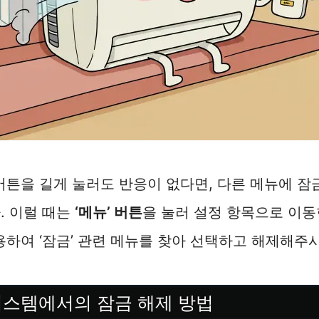
 버튼을 길게 눌러도 반응이 없다면, 다른 메뉴에 잠
. 이럴 때는
‘메뉴’ 버튼
을 눌러 설정 항목으로 이동
이용하여 ‘잠금’ 관련 메뉴를 찾아 선택하고 해제해주
시스템에서의 잠금 해제 방법