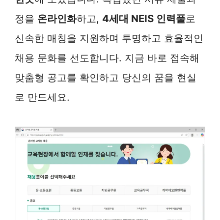
정을
온라인화
하고,
4세대 NEIS 인력풀
로
신속한 매칭을 지원하며 투명하고 효율적인
채용 문화를 선도합니다. 지금 바로 접속해
맞춤형 공고를 확인하고 당신의 꿈을 현실
로 만드세요.