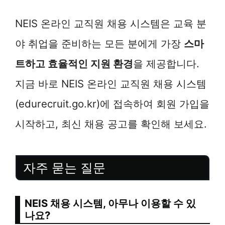
NEIS 온라인 교직원 채용 시스템은 교육 분
야 취업을 준비하는 모든 분에게 가장
스마
트하고 효율적인 지원 환경
을 제공합니다.
지금 바로 NEIS 온라인 교직원 채용 시스템
(edurecruit.go.kr)에 접속하여 회원 가입을
시작하고, 최신 채용 공고를 확인해 보세요.
자주 묻는 질문
NEIS 채용 시스템, 아무나 이용할 수 있
나요?