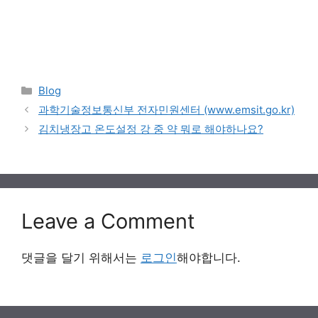
Categories
Blog
과학기술정보통신부 전자민원센터 (www.emsit.go.kr)
김치냉장고 온도설정 강 중 약 뭐로 해야하나요?
Leave a Comment
댓글을 달기 위해서는
로그인
해야합니다.