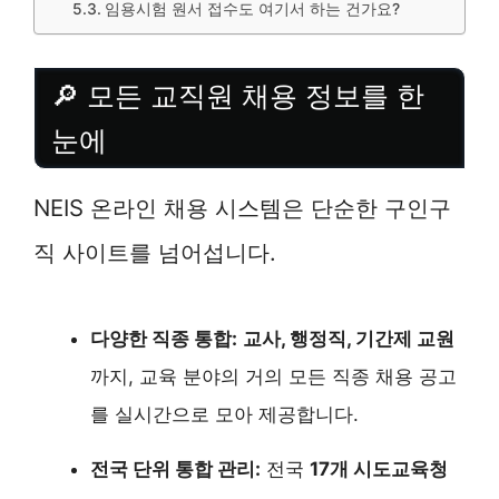
임용시험 원서 접수도 여기서 하는 건가요?
🔎 모든 교직원 채용 정보를 한
눈에
NEIS 온라인 채용 시스템은 단순한 구인구
직 사이트를 넘어섭니다.
다양한 직종 통합:
교사, 행정직, 기간제 교원
까지, 교육 분야의 거의 모든 직종 채용 공고
를 실시간으로 모아 제공합니다.
전국 단위 통합 관리:
전국
17개 시도교육청