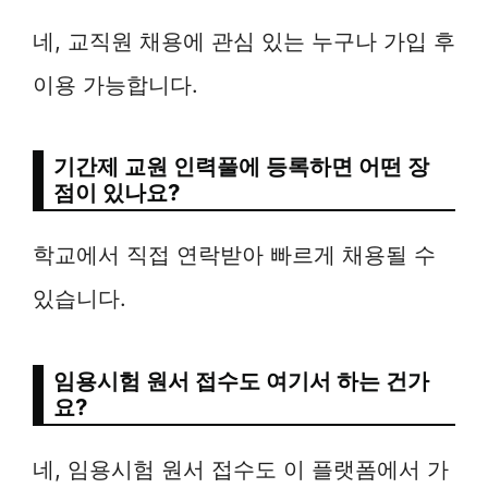
네, 교직원 채용에 관심 있는 누구나 가입 후
이용 가능합니다.
기간제 교원 인력풀에 등록하면 어떤 장
점이 있나요?
학교에서 직접 연락받아 빠르게 채용될 수
있습니다.
임용시험 원서 접수도 여기서 하는 건가
요?
네, 임용시험 원서 접수도 이 플랫폼에서 가