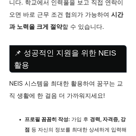
니다. 학교에서 인력풀을 보고 직접 연락이
오면 바로 근무 조건 협의가 가능하여
시간
과 노력을 크게 절약
할 수 있습니다.
📌 성공적인 지원을 위한 NEIS
활용
NEIS 시스템을 최대한 활용하여 꿈꾸는 교
직 생활에 한 걸음 더 가까워지세요!
프로필 꼼꼼히 작성:
가입 후
경력, 자격증, 강
점
등 자신의 정보를 최대한 상세하게 입력해