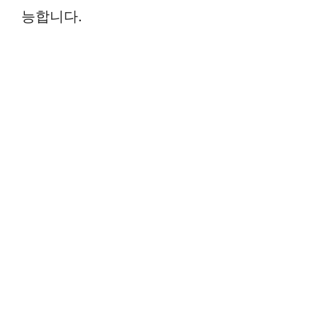
능합니다.