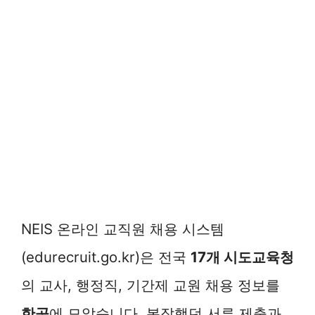
NEIS 온라인 교직원 채용 시스템
(edurecruit.go.kr)은 전국
17개 시도교육청
의 교사, 행정직, 기간제 교원 채용 정보를
한곳
에 모았습니다. 복잡했던 서류 제출과