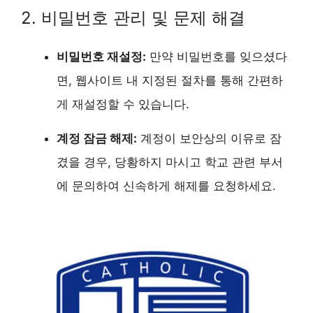
2. 비밀번호 관리 및 문제 해결
비밀번호 재설정:
만약 비밀번호를 잊으셨다
면, 웹사이트 내 지정된 절차를 통해 간편하
게 재설정할 수 있습니다.
계정 잠금 해제:
계정이 보안상의 이유로 잠
겼을 경우, 당황하지 마시고 학교 관련 부서
에 문의하여 신속하게 해제를 요청하세요.