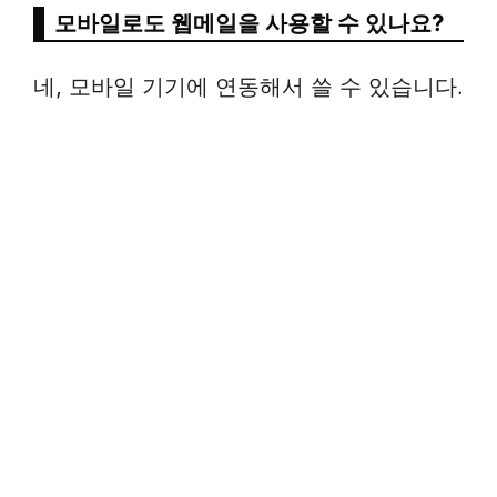
모바일로도 웹메일을 사용할 수 있나요?
네, 모바일 기기에 연동해서 쓸 수 있습니다.