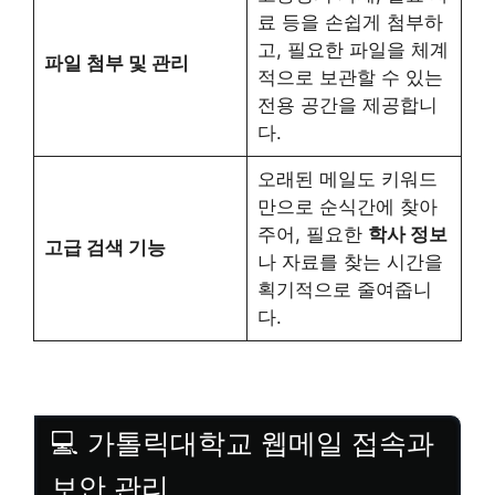
료 등을 손쉽게 첨부하
고, 필요한 파일을 체계
파일 첨부 및 관리
적으로 보관할 수 있는
전용 공간을 제공합니
다.
오래된 메일도 키워드
만으로 순식간에 찾아
주어, 필요한
학사 정보
고급 검색 기능
나 자료를 찾는 시간을
획기적으로 줄여줍니
다.
💻 가톨릭대학교 웹메일 접속과
보안 관리