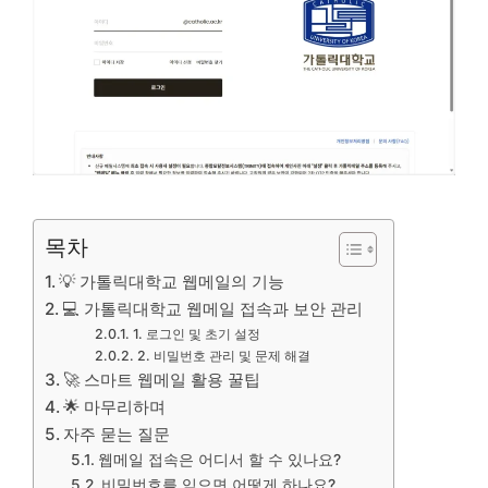
목차
💡 가톨릭대학교 웹메일의 기능
💻 가톨릭대학교 웹메일 접속과 보안 관리
1. 로그인 및 초기 설정
2. 비밀번호 관리 및 문제 해결
🚀 스마트 웹메일 활용 꿀팁
🌟 마무리하며
자주 묻는 질문
웹메일 접속은 어디서 할 수 있나요?
비밀번호를 잊으면 어떻게 하나요?