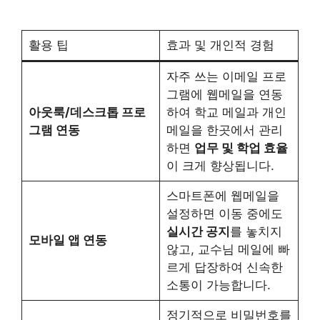
활용 팁
효과 및 개인적 경험
자주 쓰는 이메일 프로
그램에 웹메일을 연동
아웃룩/데스크톱 프로
하여 학교 메일과 개인
그램 연동
메일을 한곳에서 관리
하면
업무 및 학업 효율
이 크게 향상됩니다.
스마트폰에 웹메일을
설정하면 이동 중에도
실시간 공지
를 놓치지
모바일 앱 연동
않고, 교수님 메일에 빠
르게 답장하여 신속한
소통이 가능합니다.
정기적으로 비밀번호를