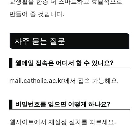
교생활을 한층 더 스마트하고 효율적으로
만들어 줄 것입니다.
자주 묻는 질문
웹메일 접속은 어디서 할 수 있나요?
mail.catholic.ac.kr에서 접속 가능해요.
비밀번호를 잊으면 어떻게 하나요?
웹사이트에서 재설정 절차를 따르세요.