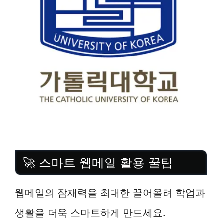
🚀 스마트 웹메일 활용 꿀팁
웹메일의 잠재력을 최대한 끌어올려 학업과
생활을 더욱 스마트하게 만드세요.