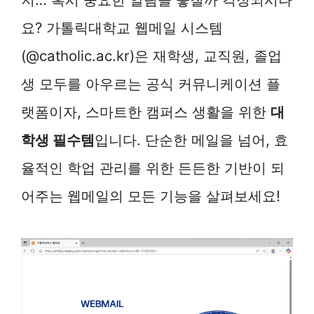
요? 가톨릭대학교 웹메일 시스템
(@catholic.ac.kr)은 재학생, 교직원, 졸업
생 모두를 아우르는 공식 커뮤니케이션 플
랫폼이자, 스마트한 캠퍼스 생활을 위한
대
학생 필수템
입니다. 단순한 메일을 넘어, 효
율적인 학업 관리를 위한 든든한 기반이 되
어주는 웹메일의 모든 기능을 살펴보세요!