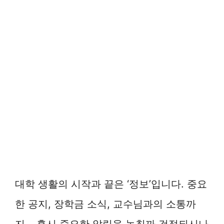
대학 생활의 시작과 끝은 ‘정보’입니다. 중요
한 공지, 장학금 소식, 교수님과의 소통까
지… 혹시 중요한 알림을 놓칠까 걱정되시나