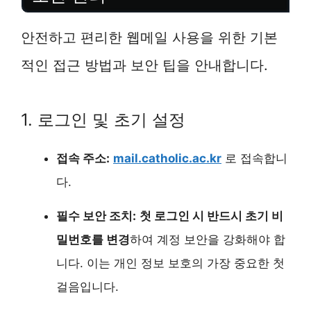
안전하고 편리한 웹메일 사용을 위한 기본
적인 접근 방법과 보안 팁을 안내합니다.
1. 로그인 및 초기 설정
접속 주소:
mail.catholic.ac.kr
로 접속합니
다.
필수 보안 조치:
첫 로그인 시 반드시 초기 비
밀번호를 변경
하여 계정 보안을 강화해야 합
니다. 이는 개인 정보 보호의 가장 중요한 첫
걸음입니다.