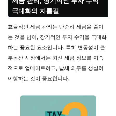
세금 관리, 장기적인 투자 수익
극대화의 지름길
효율적인 세금 관리는 단순히 세금을 줄이
는 것을 넘어, 장기적인 투자 수익을 극대화
하는 중요한 요소입니다. 특히 변동성이 큰
부동산 시장에서는 최신 세금 정보를 지속
적으로 업데이트하고, 납세 의무를 성실히
이행하는 것이 중요합니다.