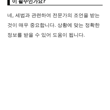
이 필수인가요?
네, 세법과 관련하여 전문가의 조언을 받는
것이 매우 중요합니다. 상황에 맞는 정확한
정보를 받을 수 있어 도움이 됩니다.