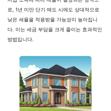
로, 1년 미만 단기 매도 시에도 상대적으로
낮은 세율을 적용받을 가능성이 높아집니
다. 이는 세금 부담을 크게 줄이는 효과적인
방법입니다.