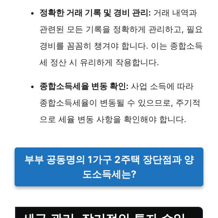
정확한 거래 기록 및 경비 관리:
거래 내역과
관련된 모든 기록을 정확하게 관리하고, 필요
경비를 꼼꼼히 챙겨야 합니다. 이는 종합소득
세 정산 시 유리하게 작용합니다.
종합소득세율 변동 확인:
사업 소득에 따라
종합소득세율이 변동될 수 있으므로, 주기적
으로 세율 변동 사항을 확인해야 합니다.
부부 공동명의 1가구 2주택 장단점과 양
도소득세는?