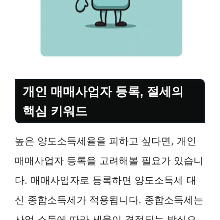
개인 매매사업자 등록, 절세의
핵심 키워드
높은 양도소득세율을 피하고 싶다면, 개인
매매사업자 등록을 고려해볼 필요가 있습니
다. 매매사업자로 등록하면 양도소득세 대
신 종합소득세가 적용됩니다. 종합소득세는
사업 소득에 따라 세율이 결정되는 방식으