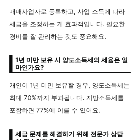
매매사업자로 등록하고, 사업 소득에 따라
세금을 조정하는 게 효과적입니다. 필요한
경비를 잘 관리하는 것도 중요해요.
1년 미만 보유 시 양도소득세의 세율은 얼
마인가요?
개인이 1년 미만 보유할 경우, 양도소득세는
최대 70%까지 부과됩니다. 지방소득세를
포함하면 77%에 이를 수 있어요.
세금 문제를 해결하기 위해 전문가 상담