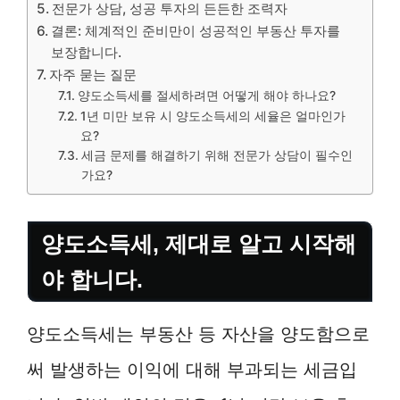
전문가 상담, 성공 투자의 든든한 조력자
결론: 체계적인 준비만이 성공적인 부동산 투자를
보장합니다.
자주 묻는 질문
양도소득세를 절세하려면 어떻게 해야 하나요?
1년 미만 보유 시 양도소득세의 세율은 얼마인가
요?
세금 문제를 해결하기 위해 전문가 상담이 필수인
가요?
양도소득세, 제대로 알고 시작해
야 합니다.
양도소득세는 부동산 등 자산을 양도함으로
써 발생하는 이익에 대해 부과되는 세금입