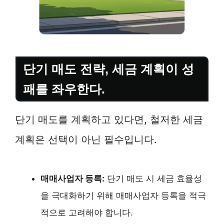
단기 매도 전략, 세금 계획이 성
패를 좌우한다.
단기 매도를 계획하고 있다면, 철저한 세금
계획은 선택이 아닌 필수입니다.
매매사업자 등록:
단기 매도 시 세금 효율성
을 극대화하기 위해 매매사업자 등록을 적극
적으로 고려해야 합니다.