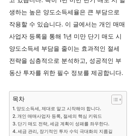
생하는 높은 양도소득세율은 큰 부담으로
작용할 수 있습니다. 이 글에서는 개인 매매
사업자 등록을 통해 1년 미만 단기 매도 시
양도소득세 부담을 줄이는 효과적인 절세
전략을 심층적으로 분석하고, 성공적인 부
동산 투자를 위한 필수 정보를 제공합니다.
목차
양도소득세, 제대로 알고 시작해야 합니다.
개인 매매사업자 등록, 절세의 핵심 키워드
단기 매도 전략, 세금 계획이 성패를 좌우한다.
세금 관리, 장기적인 투자 수익 극대화의 지름길