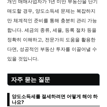
개인 매매사업자가 1년 미만 부동산을 단기
매도할 경우, 양도소득세 문제는 복잡하지
만 체계적인 준비를 통해 충분히 관리 가능
합니다. 세금의 종류, 세율, 등록 절차 등을
정확히 이해하고, 전문가의 도움을 활용한
다면, 성공적인 부동산 투자를 이끌어낼 수
있을 것입니다.
자주 묻는 질문
양도소득세를 절세하려면 어떻게 해야 하
나요?