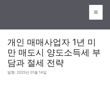
Skip
to
Menu
content
개인 매매사업자 1년 미
만 매도시 양도소득세 부
담과 절세 전략
2025년 01월 14일