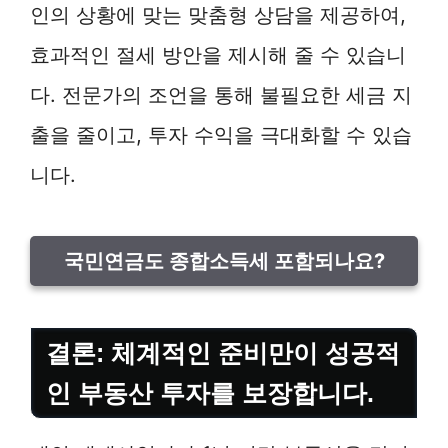
인의 상황에 맞는 맞춤형 상담을 제공하여,
효과적인 절세 방안을 제시해 줄 수 있습니
다. 전문가의 조언을 통해 불필요한 세금 지
출을 줄이고, 투자 수익을 극대화할 수 있습
니다.
국민연금도 종합소득세 포함되나요?
결론: 체계적인 준비만이 성공적
인 부동산 투자를 보장합니다.