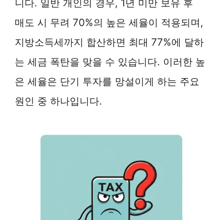
니다. 일반 개인의 경우, 1년 미만 보유 후
매도 시 무려 70%의 높은 세율이 적용되며,
지방소득세까지 합산하면 최대 77%에 달하
는 세금 폭탄을 맞을 수 있습니다. 이러한 높
은 세율은 단기 투자를 망설이게 하는 주요
원인 중 하나입니다.