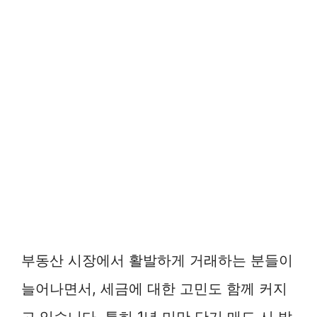
부동산 시장에서 활발하게 거래하는 분들이
늘어나면서, 세금에 대한 고민도 함께 커지
고 있습니다. 특히 1년 미만 단기 매도 시 발