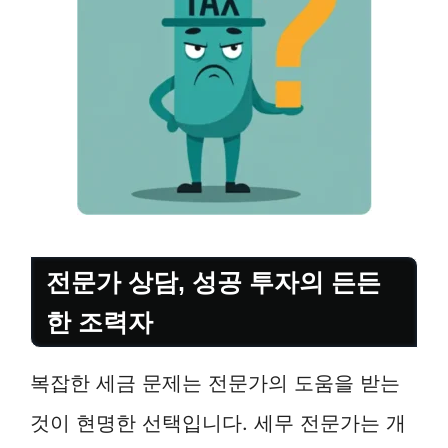
전문가 상담, 성공 투자의 든든
한 조력자
복잡한 세금 문제는 전문가의 도움을 받는
것이 현명한 선택입니다. 세무 전문가는 개