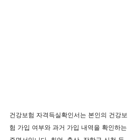
건강보험 자격득실확인서는 본인의 건강보
험 가입 여부와 과거 가입 내역을 확인하는
증명서입니다. 취업, 출산, 장학금 신청 등