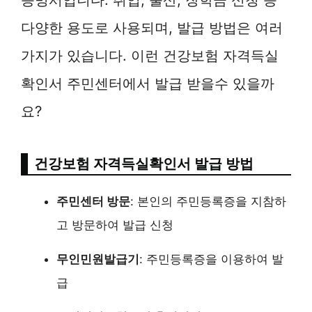
다양한 용도로 사용되며, 발급 방법은 여러
가지가 있습니다. 이런 건강보험 자격득실
확인서 주민센터에서 발급 받을수 있을까
요?
건강보험 자격득실확인서 발급 방법
주민센터 방문
: 본인의 주민등록증을 지참하
고 방문하여 발급 신청
무인민원발급기
: 주민등록증을 이용하여 발
급