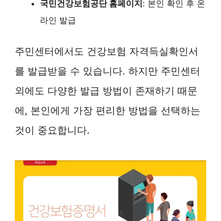
국민건강보험공단 홈페이지
: 본인 확인 후 온
라인 발급
주민센터에서도 건강보험 자격득실확인서
를 발급받을 수 있습니다. 하지만 주민센터
외에도 다양한 발급 방법이 존재하기 때문
에, 본인에게 가장 편리한 방법을 선택하는
것이 중요합니다.