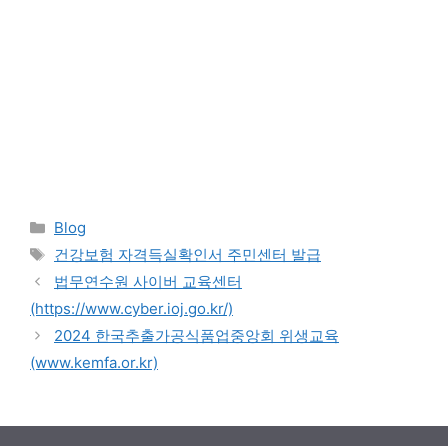
Categories
Blog
Tags
건강보험 자격득실확인서 주민센터 발급
법무연수원 사이버 교육센터
(https://www.cyber.ioj.go.kr/)
2024 한국추출가공식품업중앙회 위생교육
(www.kemfa.or.kr)