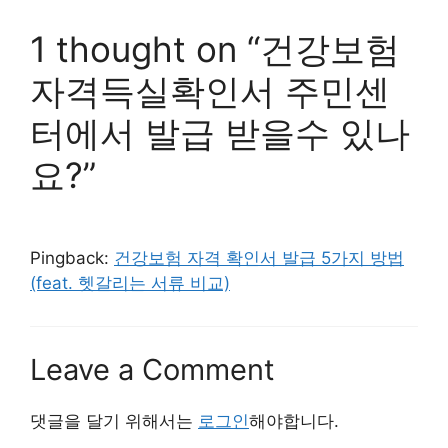
1 thought on “건강보험
자격득실확인서 주민센
터에서 발급 받을수 있나
요?”
Pingback:
건강보험 자격 확인서 발급 5가지 방법
(feat. 헷갈리는 서류 비교)
Leave a Comment
댓글을 달기 위해서는
로그인
해야합니다.