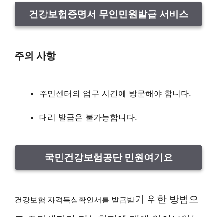
건강보험증명서 무인민원발급 서비스
주의 사항
주민센터의 업무 시간에 방문해야 합니다.
대리 발급은 불가능합니다.
국민건강보험공단 민원여기요
기 위한 방법으
건강보험 자격득실확인서를 발급받