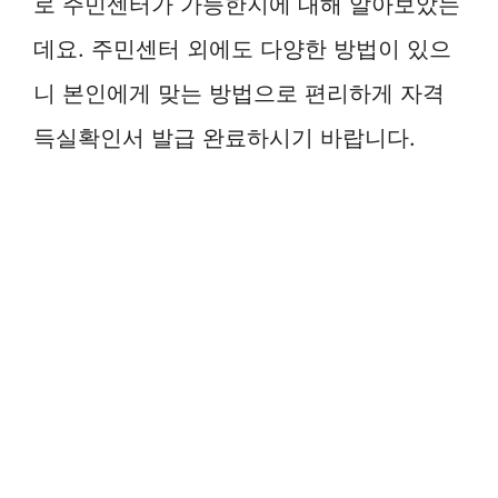
로 주민센터가 가능한지에 대해 알아보았는
데요. 주민센터 외에도 다양한 방법이 있으
니 본인에게 맞는 방법으로 편리하게 자격
득실확인서 발급 완료하시기 바랍니다.