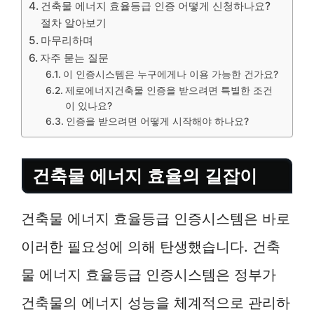
건축물 에너지 효율등급 인증 어떻게 신청하나요?
절차 알아보기
마무리하며
자주 묻는 질문
이 인증시스템은 누구에게나 이용 가능한 건가요?
제로에너지건축물 인증을 받으려면 특별한 조건
이 있나요?
인증을 받으려면 어떻게 시작해야 하나요?
건축물 에너지 효율의 길잡이
건축물 에너지 효율등급 인증시스템은 바로
이러한 필요성에 의해 탄생했습니다. 건축
물 에너지 효율등급 인증시스템은 정부가
건축물의 에너지 성능을 체계적으로 관리하