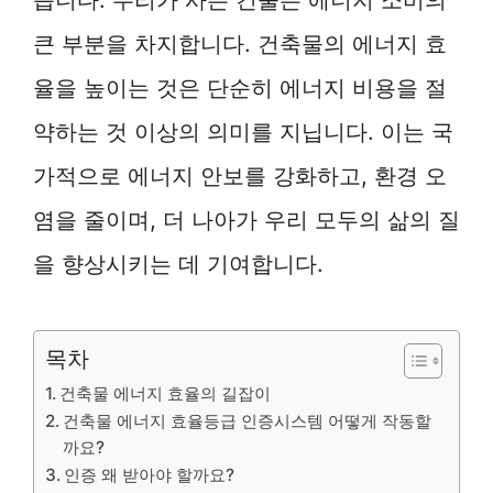
큰 부분을 차지합니다. 건축물의 에너지 효
율을 높이는 것은 단순히 에너지 비용을 절
약하는 것 이상의 의미를 지닙니다. 이는 국
가적으로 에너지 안보를 강화하고, 환경 오
염을 줄이며, 더 나아가 우리 모두의 삶의 질
을 향상시키는 데 기여합니다.
목차
건축물 에너지 효율의 길잡이
건축물 에너지 효율등급 인증시스템 어떻게 작동할
까요?
인증 왜 받아야 할까요?