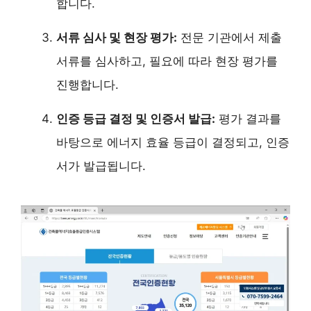
합니다.
서류 심사 및 현장 평가:
전문 기관에서 제출
서류를 심사하고, 필요에 따라 현장 평가를
진행합니다.
인증 등급 결정 및 인증서 발급:
평가 결과를
바탕으로 에너지 효율 등급이 결정되고, 인증
서가 발급됩니다.