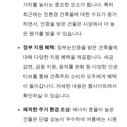
가치를 높이는 중요한 요소가 됩니다. 특히
최근에는 친환경 건축물에 대한 수요가 증가
하면서, 인증을 받은 건물은 시장에서 더 높
은 평가를 받을 수 있습니다.
정부 지원 혜택:
정부는인증을 받은 건축물에
대해 다양한 지원 혜택을 제공합니다. 세금
감면, 금융 지원, 용적률 완화 등 다양한 인센
티브를 통해 건축주와 소비자 모두에게 혜택
이 돌아갑니다. 자세한 내용은 웹사이트에서
확인하실 수 있습니다.
쾌적한 주거 환경 조성:
에너지 효율이 높은
건물은 단열 성능이 우수하여 여름에는 시원