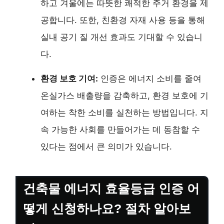
하고 겨울에는 따뜻한 쾌적한 주거 환경을 제
공합니다. 또한, 친환경 자재 사용 등을 통해
실내 공기 질 개선 효과도 기대할 수 있습니
다.
환경 보호 기여:
인증은 에너지 소비를 줄여
온실가스 배출량을 감축하고, 환경 보호에 기
여하는 착한 소비를 실천하는 방법입니다. 지
속 가능한 사회를 만들어가는 데 동참할 수
있다는 점에서 큰 의미가 있습니다.
건축물 에너지 효율등급 인증 어
떻게 신청하나요? 절차 알아보