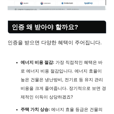
인증 왜 받아야 할까요?
인증을 받으면 다양한 혜택이 주어집니다.
에너지 비용 절감:
가장 직접적인 혜택은 바
로 에너지 비용 절감입니다. 에너지 효율이
높은 건물은 냉난방비, 전기료 등 유지 관리
비용을 크게 줄여줍니다. 장기적으로 보면 경
제적인 이득이 상당하겠죠?
주택 가치 상승:
에너지 효율 등급은 건물의