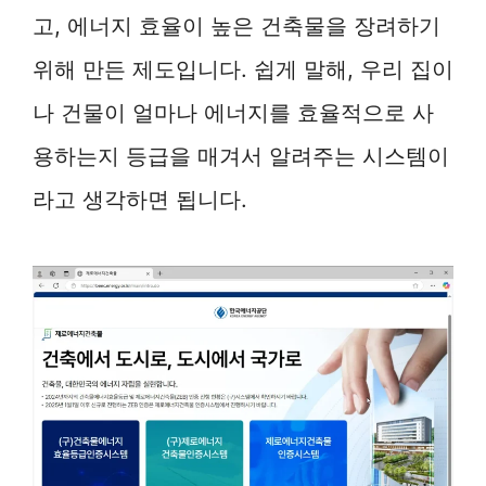
고, 에너지 효율이 높은 건축물을 장려하기
위해 만든 제도입니다. 쉽게 말해, 우리 집이
나 건물이 얼마나 에너지를 효율적으로 사
용하는지 등급을 매겨서 알려주는 시스템이
라고 생각하면 됩니다.