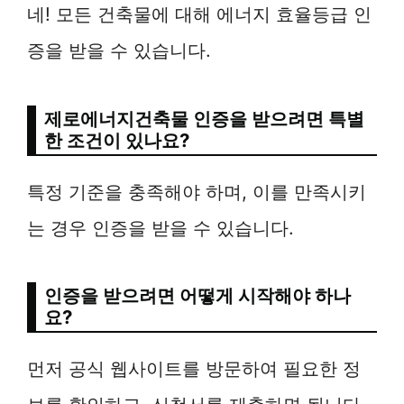
네! 모든 건축물에 대해 에너지 효율등급 인
증을 받을 수 있습니다.
제로에너지건축물 인증을 받으려면 특별
한 조건이 있나요?
특정 기준을 충족해야 하며, 이를 만족시키
는 경우 인증을 받을 수 있습니다.
인증을 받으려면 어떻게 시작해야 하나
요?
먼저 공식 웹사이트를 방문하여 필요한 정