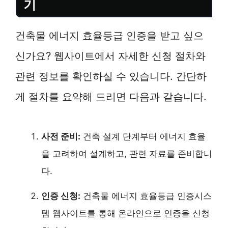
기
건축물 에너지 효율등급 인증을 받고 싶으
신가요? 웹사이트에서 자세한 신청 절차와
관련 정보를 확인하실 수 있습니다. 간단하
게 절차를 요약해 드리면 다음과 같습니다.
사전 준비:
건축 설계 단계부터 에너지 효율
을 고려하여 설계하고, 관련 자료를 준비합니
다.
인증 신청:
건축물 에너지 효율등급 인증시스
템 웹사이트를 통해 온라인으로 인증을 신청