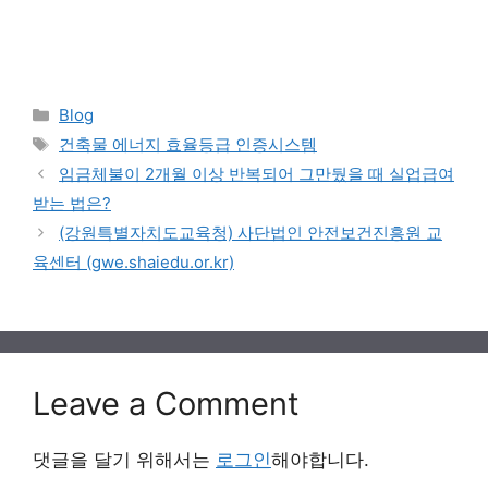
Categories
Blog
Tags
건축물 에너지 효율등급 인증시스템
임금체불이 2개월 이상 반복되어 그만뒀을 때 실업급여
받는 법은?
(강원특별자치도교육청) 사단법인 안전보건진흥원 교
육센터 (gwe.shaiedu.or.kr)
Leave a Comment
댓글을 달기 위해서는
로그인
해야합니다.