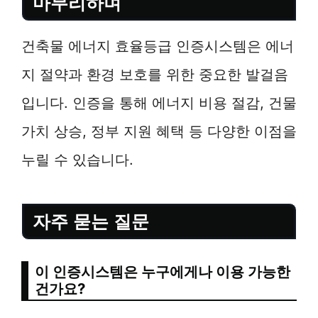
마무리하며
건축물 에너지 효율등급 인증시스템은 에너
지 절약과 환경 보호를 위한 중요한 발걸음
입니다. 인증을 통해 에너지 비용 절감, 건물
가치 상승, 정부 지원 혜택 등 다양한 이점을
누릴 수 있습니다.
자주 묻는 질문
이 인증시스템은 누구에게나 이용 가능한
건가요?