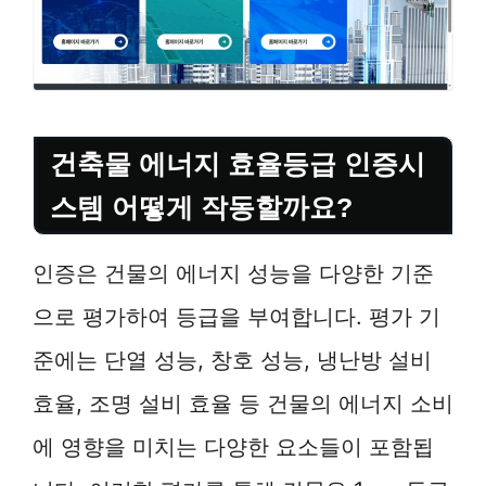
건축물 에너지 효율등급 인증시
스템 어떻게 작동할까요?
인증은 건물의 에너지 성능을 다양한 기준
으로 평가하여 등급을 부여합니다. 평가 기
준에는 단열 성능, 창호 성능, 냉난방 설비
효율, 조명 설비 효율 등 건물의 에너지 소비
에 영향을 미치는 다양한 요소들이 포함됩