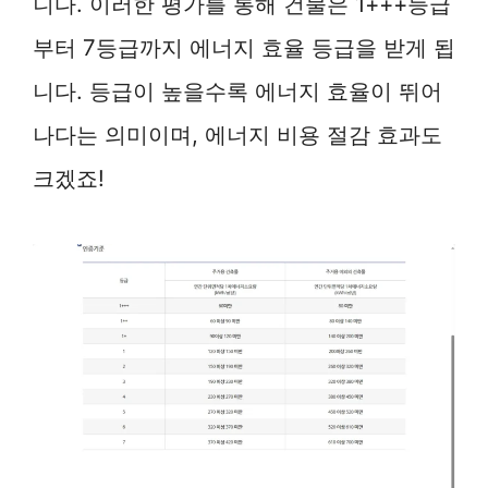
니다. 이러한 평가를 통해 건물은 1+++등급
부터 7등급까지 에너지 효율 등급을 받게 됩
니다. 등급이 높을수록 에너지 효율이 뛰어
나다는 의미이며, 에너지 비용 절감 효과도
크겠죠!