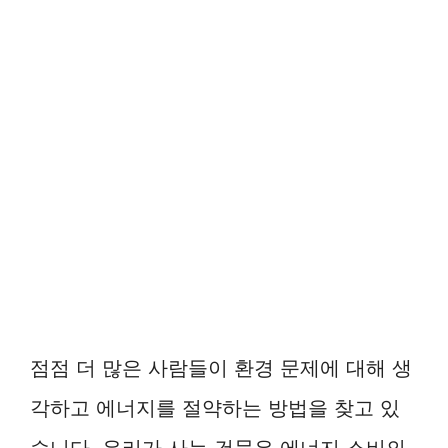
점점 더 많은 사람들이 환경 문제에 대해 생
각하고 에너지를 절약하는 방법을 찾고 있
습니다. 우리가 사는 건물은 에너지 소비의