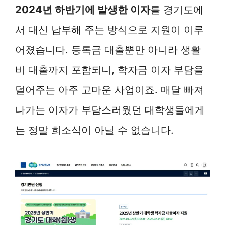
2024년 하반기에 발생한 이자
를 경기도에
서 대신 납부해 주는 방식으로 지원이 이루
어졌습니다. 등록금 대출뿐만 아니라 생활
비 대출까지 포함되니, 학자금 이자 부담을
덜어주는 아주 고마운 사업이죠. 매달 빠져
나가는 이자가 부담스러웠던 대학생들에게
는 정말 희소식이 아닐 수 없습니다.