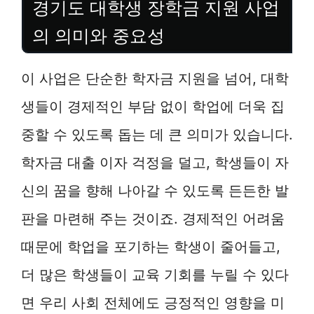
경기도 대학생 장학금 지원 사업
의 의미와 중요성
이 사업은 단순한 학자금 지원을 넘어, 대학
생들이 경제적인 부담 없이 학업에 더욱 집
중할 수 있도록 돕는 데 큰 의미가 있습니다.
학자금 대출 이자 걱정을 덜고, 학생들이 자
신의 꿈을 향해 나아갈 수 있도록 든든한 발
판을 마련해 주는 것이죠. 경제적인 어려움
때문에 학업을 포기하는 학생이 줄어들고,
더 많은 학생들이 교육 기회를 누릴 수 있다
면 우리 사회 전체에도 긍정적인 영향을 미