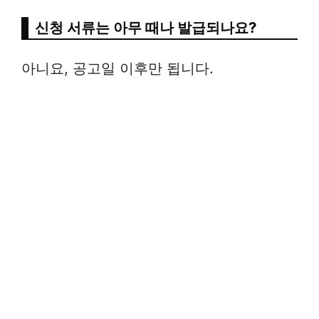
신청 서류는 아무 때나 발급되나요?
아니요, 공고일 이후만 됩니다.