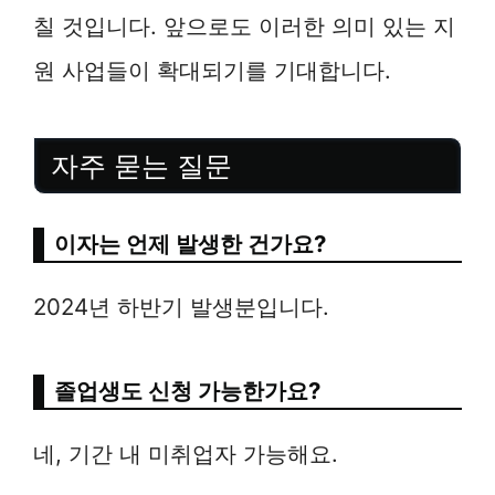
칠 것입니다. 앞으로도 이러한 의미 있는 지
원 사업들이 확대되기를 기대합니다.
자주 묻는 질문
이자는 언제 발생한 건가요?
2024년 하반기 발생분입니다.
졸업생도 신청 가능한가요?
네, 기간 내 미취업자 가능해요.