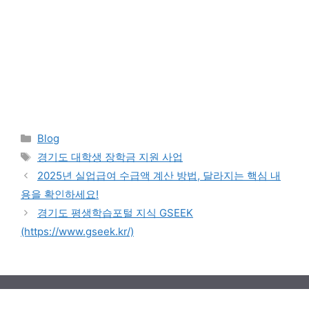
Categories
Blog
Tags
경기도 대학생 장학금 지원 사업
2025년 실업급여 수급액 계산 방법, 달라지는 핵심 내
용을 확인하세요!
경기도 평생학습포털 지식 GSEEK
(https://www.gseek.kr/)