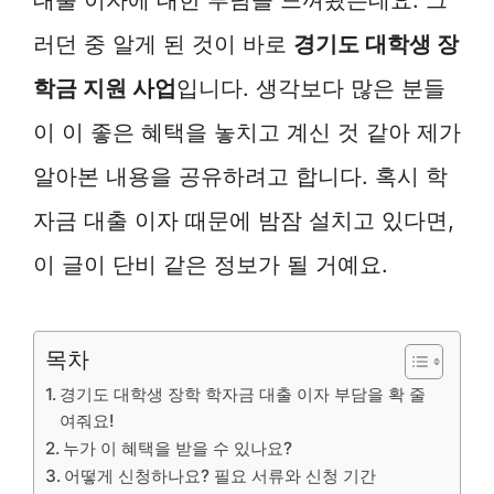
러던 중 알게 된 것이 바로
경기도 대학생 장
학금 지원 사업
입니다. 생각보다 많은 분들
이 이 좋은 혜택을 놓치고 계신 것 같아 제가
알아본 내용을 공유하려고 합니다. 혹시 학
자금 대출 이자 때문에 밤잠 설치고 있다면,
이 글이 단비 같은 정보가 될 거예요.
목차
경기도 대학생 장학 학자금 대출 이자 부담을 확 줄
여줘요!
누가 이 혜택을 받을 수 있나요?
어떻게 신청하나요? 필요 서류와 신청 기간