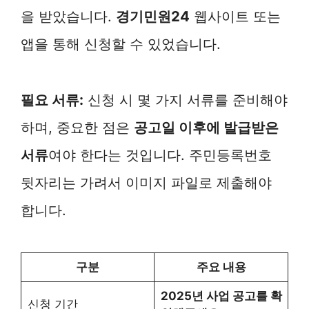
을 받았습니다.
경기민원24
웹사이트 또는
앱을 통해 신청할 수 있었습니다.
필요 서류:
신청 시 몇 가지 서류를 준비해야
하며, 중요한 점은
공고일 이후에 발급받은
서류
여야 한다는 것입니다. 주민등록번호
뒷자리는 가려서 이미지 파일로 제출해야
합니다.
구분
주요 내용
2025년 사업 공고를 확
신청 기간