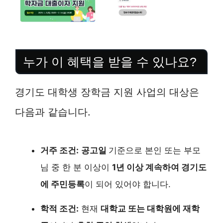
누가 이 혜택을 받을 수 있나요?
경기도 대학생 장학금 지원 사업의 대상은
다음과 같습니다.
거주 조건:
공고일
기준으로 본인 또는 부모
님 중 한 분 이상이
1년 이상 계속하여 경기도
에 주민등록
이 되어 있어야 합니다.
학적 조건:
현재
대학교 또는 대학원에 재학