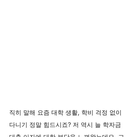
직히 말해 요즘 대학 생활, 학비 걱정 없이
다니기 정말 힘드시죠? 저 역시 늘 학자금
대출 이자에 대한 부담을 느껴왔는데요. 그