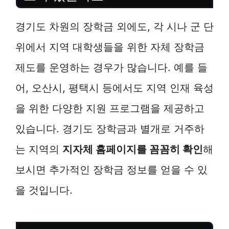
경기도 차원의 장학금 외에도, 각 시나 군 단
위에서 지역 대학생들을 위한 자체 장학금
제도를 운영하는 경우가 많습니다. 예를 들
어, 오산시, 평택시 등에서도 지역 인재 육성
을 위한 다양한 지원 프로그램을 제공하고
있습니다. 경기도 장학금과 별개로 거주하
는 지역의
지자체 홈페이지를 꼼꼼히 확인
해
보시면 추가적인 장학금 정보를 얻을 수 있
을 것입니다.