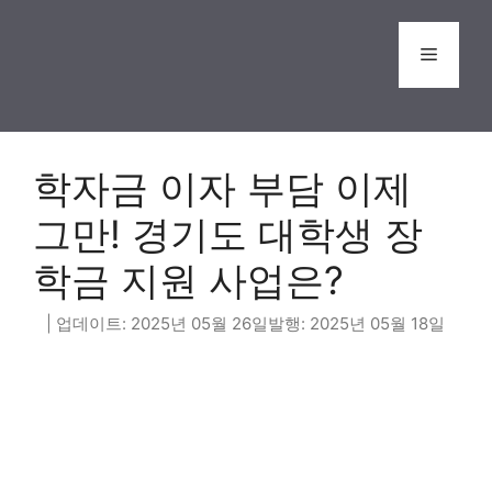
Skip
to
Menu
content
학자금 이자 부담 이제
그만! 경기도 대학생 장
학금 지원 사업은?
2025년 05월 26일
2025년 05월 18일