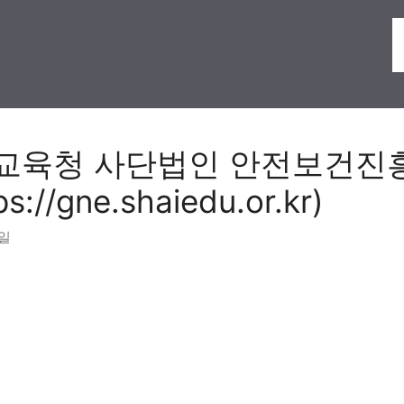
교육청 사단법인 안전보건진
s://gne.shaiedu.or.kr)
5일