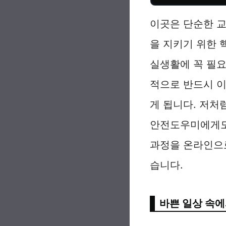
이곳은 단순한 교
을 지키기 위한 
실생활에 꼭 필요
적으로 반드시 
게 됩니다. 저처
안전도우미에게도 
과정을 온라인으
습니다.
바쁜 일상 속에