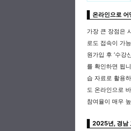
온라인으로 어떻
가장 큰 장점은 
로도 접속이 가능
원가입 후 ‘수강
를 확인하면 됩니
습 자료로 활용하
도 온라인으로 바
참여율이 매우 높
2025년, 경