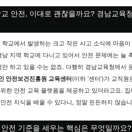
학교 안전, 이대로 괜찮을까요? 경남교육
 학교에서 발생하는 크고 작은 사고 소식에 마음이
경남 지역 학교에 다니고 있어서 안전 문제에는 늘
정만 하고 있을 수는 없죠. 다행히 경남교육청에서
인 안전보건진흥원 교육센터
(이하 ‘센터’)가 교직
위한 안전 교육 플랫폼을 제공하고 있더라고요. 집
안전 지식을 배울 수 있다니, 정말 든든하지 않습니
 안전 기준을 세우는 핵심은 무엇일까요?