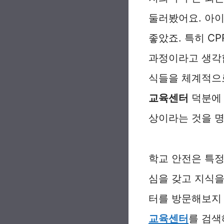
둘러봤어요. 아이
좋았죠. 특히 C
과정이라고 생각합
식들을 체계적으
교육센터
덕분에 
상이라는 것을 명
학교 안전은 특정
심을 갖고 지식을
터를 방문해보지
교육센터
를 검색