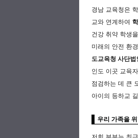
경남 교육청은 학
교와 연계하여
건강 취약 학생을
미래의 안전 환경
도교육청 사단법
인도 이곳 교육자
점검하는 데 큰 
아이의 등하교 길
우리 가족을 위
저희 부부는 최근