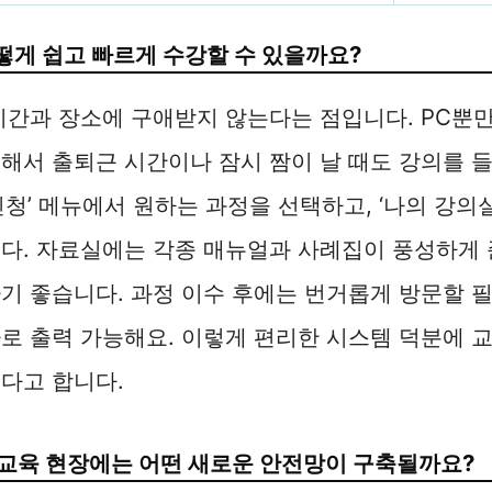
게 쉽고 빠르게 수강할 수 있을까요?
시간과 장소에 구애받지 않는다는 점입니다. PC뿐
해서 출퇴근 시간이나 잠시 짬이 날 때도 강의를 들
신청’ 메뉴에서 원하는 과정을 선택하고, ‘나의 강의
다. 자료실에는 각종 매뉴얼과 사례집이 풍성하게 
기 좋습니다. 과정 이수 후에는 번거롭게 방문할 
로 출력 가능해요. 이렇게 편리한 시스템 덕분에 
다고 합니다.
남 교육 현장에는 어떤 새로운 안전망이 구축될까요?