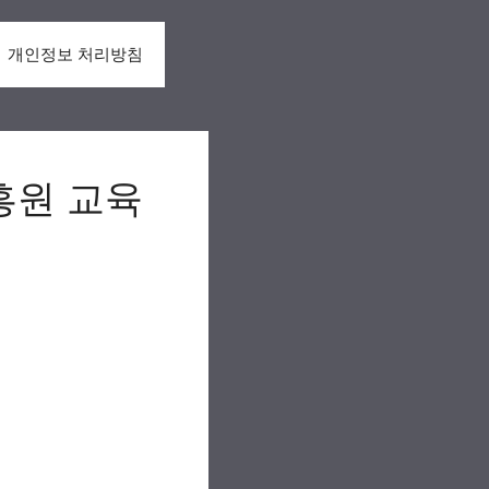
개인정보 처리방침
흥원 교육