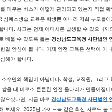
를 태우는 버스가 어떻게 관리되고 있는지 직접 확
PR 심폐소생술 교육은 학생뿐 아니라 저희 부모들에
니다. 사고는 언제 어디서든 발생할 수 있으니까요
로 배울 수 있도록 돕는
경상남도교육청 사단법인 
한결 안심이 됩니다. 이제 안전 교육은 선택이 아
심해야 합니다.
 소수만의 책임이 아닙니다. 학생, 교직원, 그리고
 쌓을 때 비로소 튼튼한 안전 울타리가 만들어집니다
 않으셨다면, 지금 바로
경상남도교육청 사단법인 
해 보세요. 2025년 가이드북 같은 최신 자료도 볼 