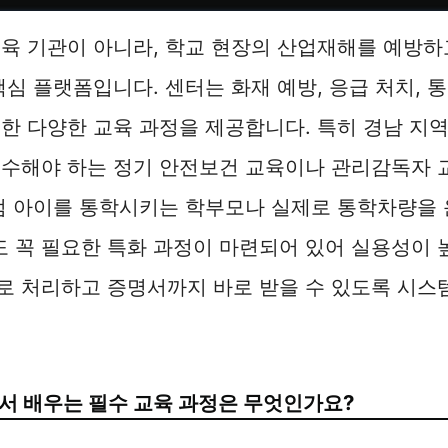
육 기관이 아니라, 학교 현장의 산업재해를 예방하
핵심 플랫폼입니다. 센터는 화재 예방, 응급 처치, 
한 다양한 교육 과정을 제공합니다. 특히 경남 지
이수해야 하는 정기 안전보건 교육이나 관리감독자 
럼 아이를 통학시키는 학부모나 실제로 통학차량을 
꼭 필요한 특화 과정이 마련되어 있어 실용성이 높
로 처리하고 증명서까지 바로 받을 수 있도록 시스
서 배우는 필수 교육 과정은 무엇인가요?