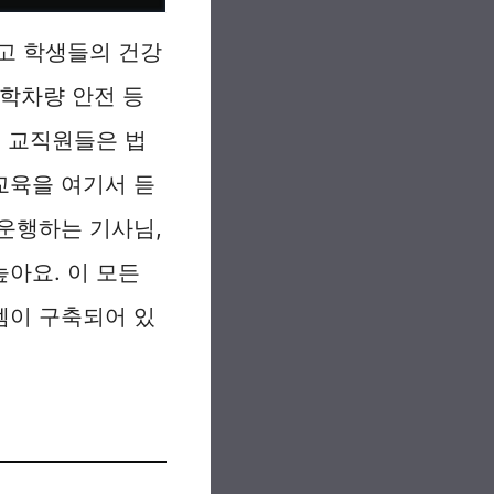
고 학생들의 건강
통학차량 안전 등
역 교직원들은 법
교육을 여기서 듣
운행하는 기사님,
아요. 이 모든
템이 구축되어 있