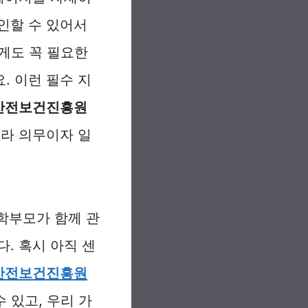
인할 수 있어서
게도 꼭 필요한
. 이런 필수 지
안전보건진흥원
니라 의무이자 일
 학부모가 함께 관
. 혹시 아직 센
안전보건진흥원
수 있고, 우리 가