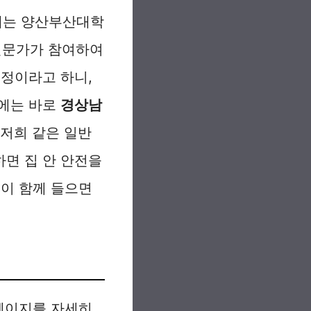
년에는 양산부산대학
전문가가 참여하여
예정이라고 하니,
심에는 바로
경상남
 저희 같은 일반
면 집 안 안전을
들이 함께 들으면
홈페이지를 자세히