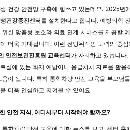
생 건강 안전망 구축에 힘쓰고 있는데요. 2025
학생건강증진센터
를 설치한다고 합니다. 예방의학 
 위한 맞춤형 보호와 의료 연계 서비스를 제공할 
이 더욱 기대됩니다. 이런 전방위적인 노력의 중
인 안전보건진흥원 교육센터
가 자리하고 있습니다.
료실에 있는 화재 예방이나 응급처치 자료를 활용하
도움이 됩니다. 특히 통학차량 안전 교육을 부모님
을 더욱 안심하고 지켜볼 수 있어요.
한 안전 지식, 어디서부터 시작해야 할까요?
 통학차량 안전 교육에 대한 뉴스를 보고, 센터 