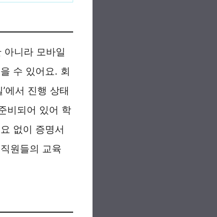
만 아니라 모바일
을 수 있어요. 회
실’에서 진행 상태
준비되어 있어 학
필요 없이 증명서
교직원들의 교육