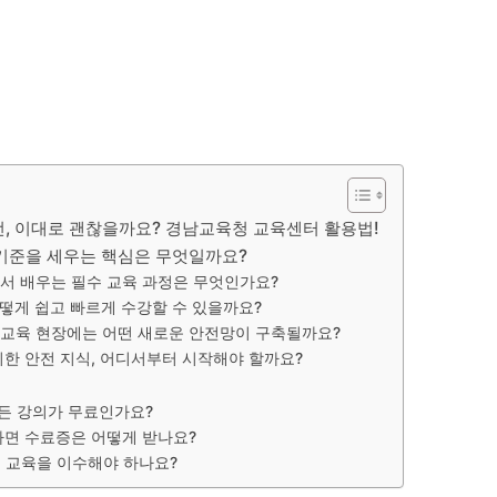
전, 이대로 괜찮을까요? 경남교육청 교육센터 활용법!
기준을 세우는 핵심은 무엇일까요?
서 배우는 필수 교육 과정은 무엇인가요?
떻게 쉽고 빠르게 수강할 수 있을까요?
남 교육 현장에는 어떤 새로운 안전망이 구축될까요?
위한 안전 지식, 어디서부터 시작해야 할까요?
든 강의가 무료인가요?
나면 수료증은 어떻게 받나요?
 교육을 이수해야 하나요?