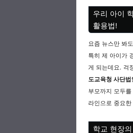
우리 아이 
활용법!
요즘 뉴스만 봐도
특히 제 아이가 
게 되는데요. 걱
도교육청 사단법
부모까지 모두를 
라인으로 중요한 
학교 현장의