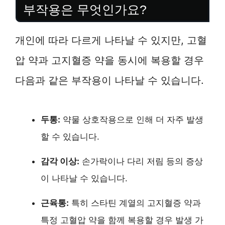
부작용은 무엇인가요?
개인에 따라 다르게 나타날 수 있지만, 고혈
압 약과 고지혈증 약을 동시에 복용할 경우
다음과 같은 부작용이 나타날 수 있습니다.
두통:
약물 상호작용으로 인해 더 자주 발생
할 수 있습니다.
감각 이상:
손가락이나 다리 저림 등의 증상
이 나타날 수 있습니다.
근육통:
특히 스타틴 계열의 고지혈증 약과
특정 고혈압 약을 함께 복용할 경우 발생 가