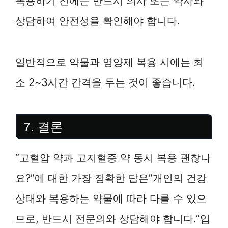
복용하기 전에는 반드시 의사 또는 약사와
상담하여 안전성을 확인해야 합니다.
일반적으로 약물과 영양제 복용 시에는 최
소 2~3시간 간격을 두는 것이 좋습니다.
7. 결론
“고혈압 약과 고지혈증 약 동시 복용 괜찮나
요?”에 대한 가장 정확한 답은”개인의 건강
상태와 복용하는 약물에 따라 다를 수 있으
므로, 반드시 전문의와 상담해야 합니다.”입