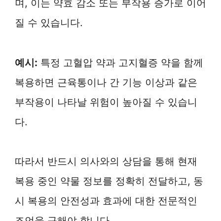
며, 이는 약효 감소 또는 부작용 증가로 이어
질 수 있습니다.
예시:
특정 고혈압 약과 고지혈증 약을 함께
복용하면 근육통이나 간 기능 이상과 같은
부작용이 나타날 위험이 높아질 수 있습니
다.
따라서 반드시 의사와의 상담을 통해 현재
복용 중인 약물 정보를 정확히 전달하고, 동
시 복용의 안전성과 효과에 대한 전문적인
조언을 구해야 합니다.