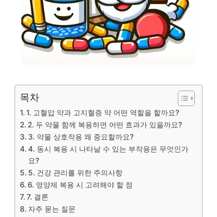
목차
1. 고혈압 약과 고지혈증 약 어떤 역할을 할까요?
2. 두 약물 함께 복용하면 어떤 효과가 있을까요?
3. 약물 상호작용 왜 중요할까요?
4. 동시 복용 시 나타날 수 있는 부작용은 무엇인가
요?
5. 건강 관리를 위한 주의사항
6. 영양제 복용 시 고려해야 할 점
7. 결론
자주 묻는 질문