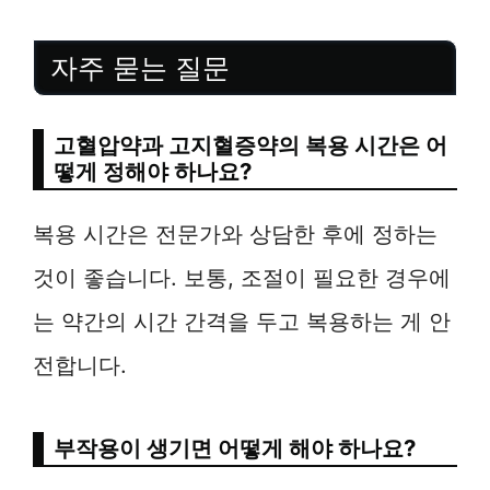
자주 묻는 질문
고혈압약과 고지혈증약의 복용 시간은 어
떻게 정해야 하나요?
복용 시간은 전문가와 상담한 후에 정하는
것이 좋습니다. 보통, 조절이 필요한 경우에
는 약간의 시간 간격을 두고 복용하는 게 안
전합니다.
부작용이 생기면 어떻게 해야 하나요?