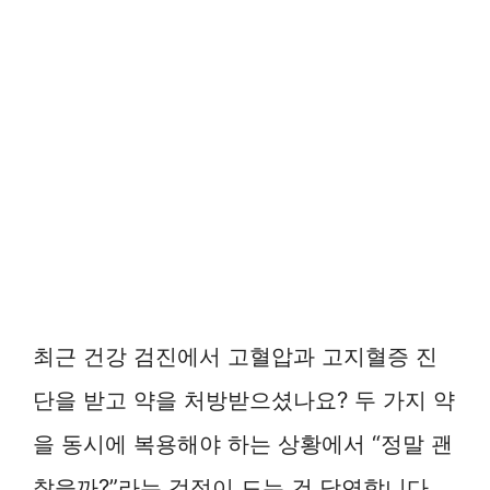
최근 건강 검진에서 고혈압과 고지혈증 진
단을 받고 약을 처방받으셨나요? 두 가지 약
을 동시에 복용해야 하는 상황에서 “정말 괜
찮을까?”라는 걱정이 드는 건 당연합니다.