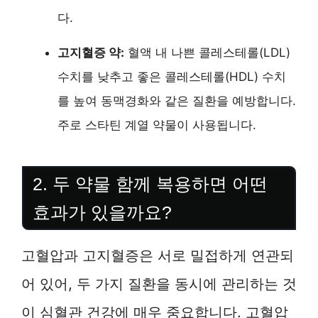
다.
고지혈증 약:
혈액 내 나쁜 콜레스테롤(LDL)
수치를 낮추고 좋은 콜레스테롤(HDL) 수치
를 높여 동맥경화와 같은 질환을 예방합니다.
주로 스타틴 계열 약물이 사용됩니다.
2. 두 약물 함께 복용하면 어떤
효과가 있을까요?
고혈압과 고지혈증은 서로 밀접하게 연관되
어 있어, 두 가지 질환을 동시에 관리하는 것
이 심혈관 건강에 매우 중요합니다. 고혈압