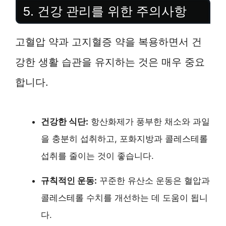
5. 건강 관리를 위한 주의사항
고혈압 약과 고지혈증 약을 복용하면서 건
강한 생활 습관을 유지하는 것은 매우 중요
합니다.
건강한 식단:
항산화제가 풍부한 채소와 과일
을 충분히 섭취하고, 포화지방과 콜레스테롤
섭취를 줄이는 것이 좋습니다.
규칙적인 운동:
꾸준한 유산소 운동은 혈압과
콜레스테롤 수치를 개선하는 데 도움이 됩니
다.