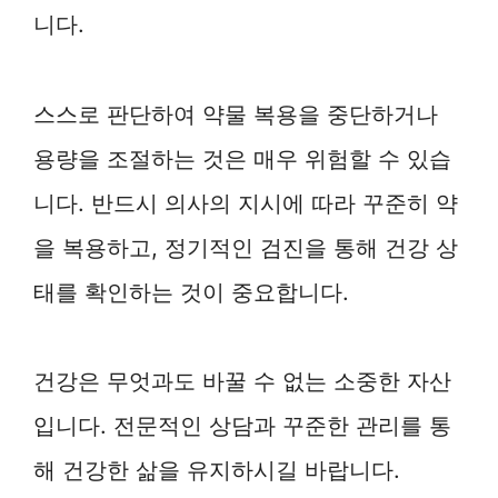
니다.
스스로 판단하여 약물 복용을 중단하거나
용량을 조절하는 것은 매우 위험할 수 있습
니다. 반드시 의사의 지시에 따라 꾸준히 약
을 복용하고, 정기적인 검진을 통해 건강 상
태를 확인하는 것이 중요합니다.
건강은 무엇과도 바꿀 수 없는 소중한 자산
입니다. 전문적인 상담과 꾸준한 관리를 통
해 건강한 삶을 유지하시길 바랍니다.