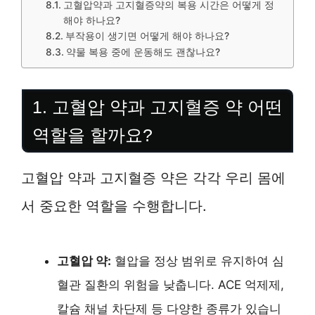
고혈압약과 고지혈증약의 복용 시간은 어떻게 정
해야 하나요?
부작용이 생기면 어떻게 해야 하나요?
약물 복용 중에 운동해도 괜찮나요?
1. 고혈압 약과 고지혈증 약 어떤
역할을 할까요?
고혈압 약과 고지혈증 약은 각각 우리 몸에
서 중요한 역할을 수행합니다.
고혈압 약:
혈압을 정상 범위로 유지하여 심
혈관 질환의 위험을 낮춥니다. ACE 억제제,
칼슘 채널 차단제 등 다양한 종류가 있습니