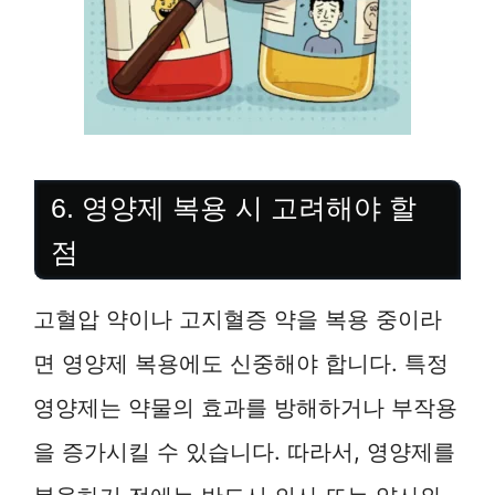
6. 영양제 복용 시 고려해야 할
점
고혈압 약이나 고지혈증 약을 복용 중이라
면 영양제 복용에도 신중해야 합니다. 특정
영양제는 약물의 효과를 방해하거나 부작용
을 증가시킬 수 있습니다. 따라서, 영양제를