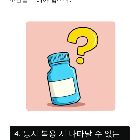
4. 동시 복용 시 나타날 수 있는