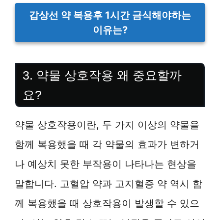
갑상선 약 복용후 1시간 금식해야하는
이유는?
3. 약물 상호작용 왜 중요할까
요?
약물 상호작용이란, 두 가지 이상의 약물을
함께 복용했을 때 각 약물의 효과가 변하거
나 예상치 못한 부작용이 나타나는 현상을
말합니다. 고혈압 약과 고지혈증 약 역시 함
께 복용했을 때 상호작용이 발생할 수 있으