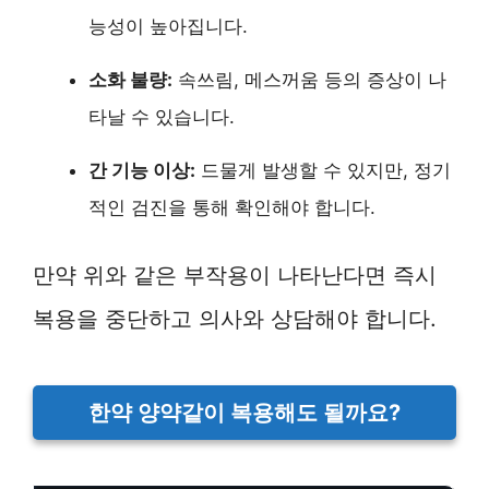
능성이 높아집니다.
소화 불량:
속쓰림, 메스꺼움 등의 증상이 나
타날 수 있습니다.
간 기능 이상:
드물게 발생할 수 있지만, 정기
적인 검진을 통해 확인해야 합니다.
만약 위와 같은 부작용이 나타난다면 즉시
복용을 중단하고 의사와 상담해야 합니다.
한약 양약같이 복용해도 될까요?