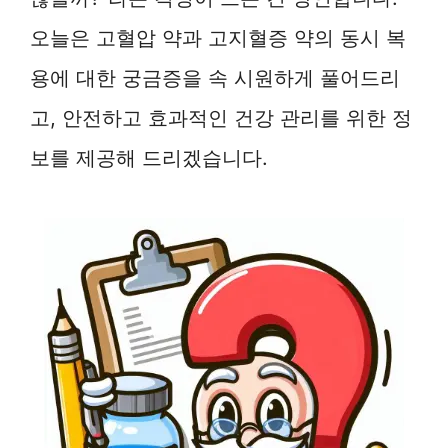
오늘은 고혈압 약과 고지혈증 약의 동시 복
용에 대한 궁금증을 속 시원하게 풀어드리
고, 안전하고 효과적인 건강 관리를 위한 정
보를 제공해 드리겠습니다.