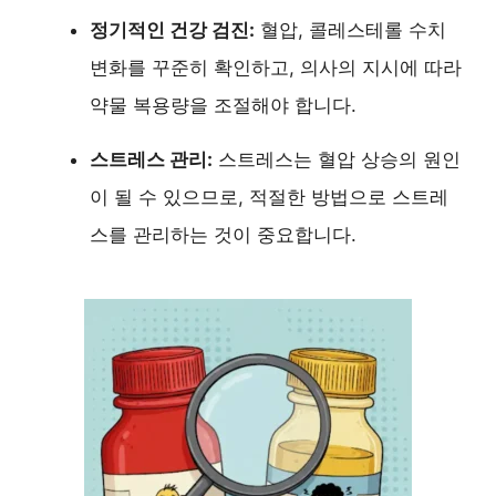
정기적인 건강 검진:
혈압, 콜레스테롤 수치
변화를 꾸준히 확인하고, 의사의 지시에 따라
약물 복용량을 조절해야 합니다.
스트레스 관리:
스트레스는 혈압 상승의 원인
이 될 수 있으므로, 적절한 방법으로 스트레
스를 관리하는 것이 중요합니다.