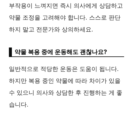
부작용이 느껴지면 즉시 의사에게 상담하고
약물 조정을 고려해야 합니다. 스스로 판단
하지 말고 전문가와 상의하세요.
약물 복용 중에 운동해도 괜찮나요?
일반적으로 적당한 운동은 도움이 됩니다.
하지만 복용 중인 약물에 따라 차이가 있을
수 있으니 의사와 상담한 후 진행하는 게 좋
습니다.