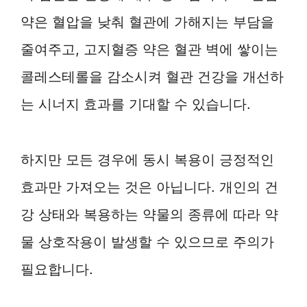
약은 혈압을 낮춰 혈관에 가해지는 부담을
줄여주고, 고지혈증 약은 혈관 벽에 쌓이는
콜레스테롤을 감소시켜 혈관 건강을 개선하
는 시너지 효과를 기대할 수 있습니다.
하지만 모든 경우에 동시 복용이 긍정적인
효과만 가져오는 것은 아닙니다. 개인의 건
강 상태와 복용하는 약물의 종류에 따라 약
물 상호작용이 발생할 수 있으므로 주의가
필요합니다.