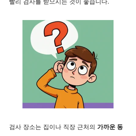
빨리 검사를 받으시는 것이 좋습니다.
검사 장소는 집이나 직장 근처의
가까운 동