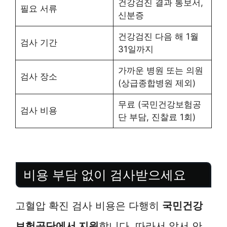
건강검진 결과 통보서,
필요 서류
신분증
건강검진 다음 해 1월
검사 기간
31일까지
가까운 병원 또는 의원
검사 장소
(상급종합병원 제외)
무료 (국민건강보험공
검사 비용
단 부담, 진찰료 1회)
비용 부담 없이 검사받으세요
고혈압 확진 검사 비용은 다행히
국민건강
보험공단에서 지원
합니다. 따라서 앞서 안