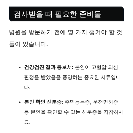
검사받을 때 필요한 준비물
병원을 방문하기 전에 몇 가지 챙겨야 할 것
들이 있습니다.
건강검진 결과 통보서:
본인이 고혈압 의심
판정을 받았음을 증명하는 중요한 서류입니
다.
본인 확인 신분증:
주민등록증, 운전면허증
등 본인을 확인할 수 있는 신분증을 지참하세
요.