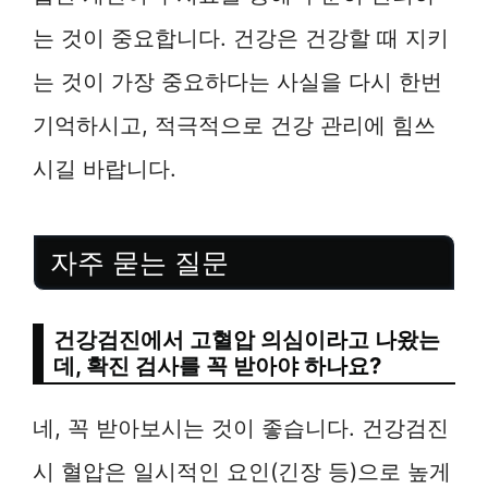
는 것이 중요합니다. 건강은 건강할 때 지키
는 것이 가장 중요하다는 사실을 다시 한번
기억하시고, 적극적으로 건강 관리에 힘쓰
시길 바랍니다.
자주 묻는 질문
건강검진에서 고혈압 의심이라고 나왔는
데, 확진 검사를 꼭 받아야 하나요?
네, 꼭 받아보시는 것이 좋습니다. 건강검진
시 혈압은 일시적인 요인(긴장 등)으로 높게