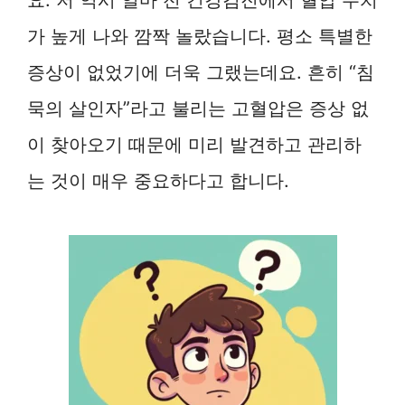
가 높게 나와 깜짝 놀랐습니다. 평소 특별한
증상이 없었기에 더욱 그랬는데요. 흔히 “침
묵의 살인자”라고 불리는 고혈압은 증상 없
이 찾아오기 때문에 미리 발견하고 관리하
는 것이 매우 중요하다고 합니다.