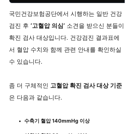
국민건강보험공단에서 시행하는 일반 건강
검진 후
‘고혈압 의심’
소견을 받으신 분들이
확진 검사 대상입니다. 건강검진 결과표에
서 혈압 수치와 함께 관련 안내를 확인하실
수 있습니다.
좀 더 구체적인
고혈압 확진 검사 대상 기준
은 다음과 같습니다.
수축기 혈압 140mmHg 이상