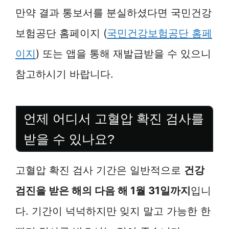
만약 결과 통보서를 분실하셨다면 국민건강
보험공단 홈페이지 (
국민건강보험공단 홈페
이지
) 또는 앱을 통해 재발급받을 수 있으니
참고하시기 바랍니다.
언제 어디서 고혈압 확진 검사를
받을 수 있나요?
고혈압 확진 검사 기간은 일반적으로
건강
검진을 받은 해의 다음 해 1월 31일까지
입니
다. 기간이 넉넉하지만 잊지 말고 가능한 한