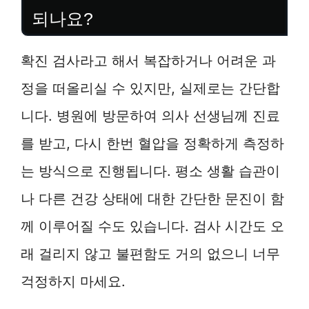
되나요?
확진 검사라고 해서 복잡하거나 어려운 과
정을 떠올리실 수 있지만, 실제로는 간단합
니다. 병원에 방문하여 의사 선생님께 진료
를 받고, 다시 한번 혈압을 정확하게 측정하
는 방식으로 진행됩니다. 평소 생활 습관이
나 다른 건강 상태에 대한 간단한 문진이 함
께 이루어질 수도 있습니다. 검사 시간도 오
래 걸리지 않고 불편함도 거의 없으니 너무
걱정하지 마세요.