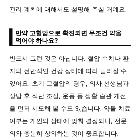
관리 계획에 대해서도 설명해 주실 거예요.
만약 고혈압으로 확진되면 무조건 약을
먹어야 하나요?
반드시 그런 것은 아닙니다. 혈압 수치나 환
자의 전반적인 건강 상태에 따라 달라질 수
있어요. 초기 고혈압의 경우, 의사 선생님과
상담 후 식단 조절, 운동 등 생활 습관 개선
을 먼저 시도해 볼 수도 있습니다. 약물 치료
여부는 개인의 상태에 맞춰 결정되니, 전문
의와 충분히 상의하는 것이 중요합니다.