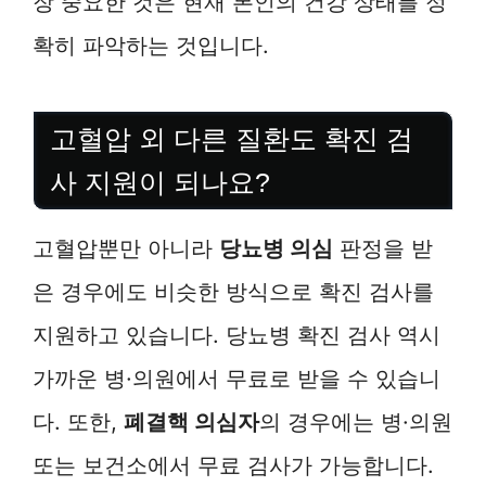
장 중요한 것은 현재 본인의 건강 상태를 정
확히 파악하는 것입니다.
고혈압 외 다른 질환도 확진 검
사 지원이 되나요?
고혈압뿐만 아니라
당뇨병 의심
판정을 받
은 경우에도 비슷한 방식으로 확진 검사를
지원하고 있습니다. 당뇨병 확진 검사 역시
가까운 병·의원에서 무료로 받을 수 있습니
다. 또한,
폐결핵 의심자
의 경우에는 병·의원
또는 보건소에서 무료 검사가 가능합니다.