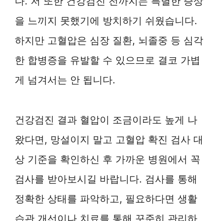
다. 저 또한 건강검진 전까지는 특별한 증상
을 느끼지 못했기에 방치하기 쉬웠습니다.
하지만 고혈압은 심장 질환, 뇌졸중 등 심각
한 합병증을 유발할 수 있으므로 결코 가볍
게 넘겨서는 안 됩니다.
건강검진 결과 혈압이 조금이라도 높게 나
왔다면, 망설이지 말고 고혈압 확진 검사 대
상 기준을 확인하신 후 가까운 병원에서 꼭
검사를 받아보시길 바랍니다. 검사를 통해
정확한 상태를 파악하고, 필요하다면 생활
습관 개선이나 치료를 통해 꾸준히 관리하