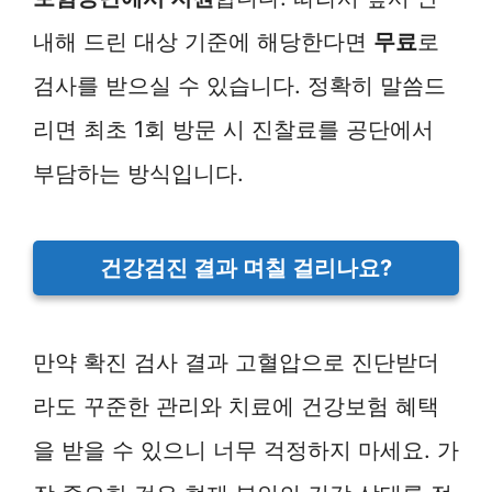
내해 드린 대상 기준에 해당한다면
무료
로
검사를 받으실 수 있습니다. 정확히 말씀드
리면 최초 1회 방문 시 진찰료를 공단에서
부담하는 방식입니다.
건강검진 결과 며칠 걸리나요?
만약 확진 검사 결과 고혈압으로 진단받더
라도 꾸준한 관리와 치료에 건강보험 혜택
을 받을 수 있으니 너무 걱정하지 마세요. 가