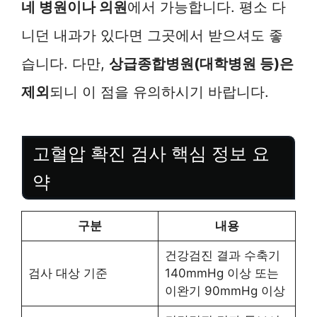
네 병원이나 의원
에서 가능합니다. 평소 다
니던 내과가 있다면 그곳에서 받으셔도 좋
습니다. 다만,
상급종합병원(대학병원 등)은
제외
되니 이 점을 유의하시기 바랍니다.
고혈압 확진 검사 핵심 정보 요
약
구분
내용
건강검진 결과 수축기
검사 대상 기준
140mmHg 이상 또는
이완기 90mmHg 이상