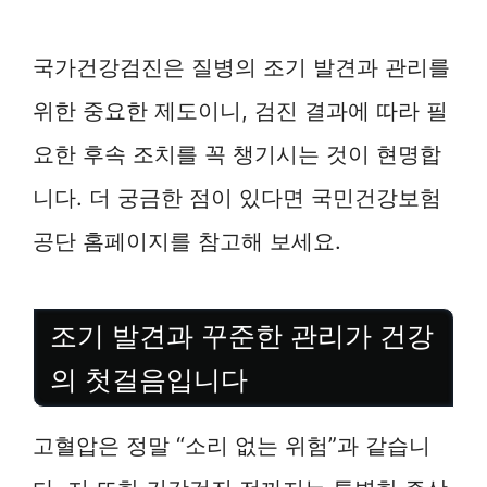
국가건강검진은 질병의 조기 발견과 관리를
위한 중요한 제도이니, 검진 결과에 따라 필
요한 후속 조치를 꼭 챙기시는 것이 현명합
니다. 더 궁금한 점이 있다면 국민건강보험
공단 홈페이지를 참고해 보세요.
조기 발견과 꾸준한 관리가 건강
의 첫걸음입니다
고혈압은 정말 “소리 없는 위험”과 같습니