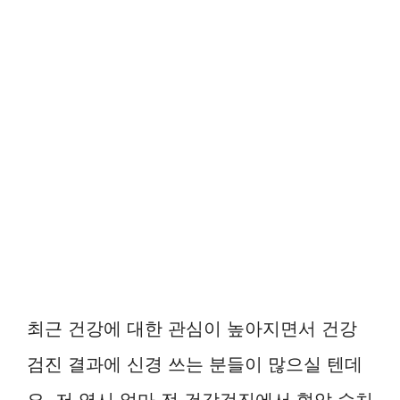
최근 건강에 대한 관심이 높아지면서 건강
검진 결과에 신경 쓰는 분들이 많으실 텐데
요. 저 역시 얼마 전 건강검진에서 혈압 수치