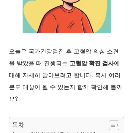
오늘은 국가건강검진 후 고혈압 의심 소견
을 받았을 때 진행되는
고혈압 확진 검사
에
대해 자세히 알아보려고 합니다. 혹시 여러
분도 대상이 될 수 있는지 함께 확인해 볼까
요?
목차