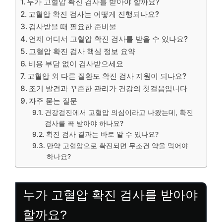
누가 고혈압 확진 검사를 받아야 할까요?
고혈압 확진 검사는 어떻게 진행되나요?
검사받을 때 필요한 준비물
언제 어디서 고혈압 확진 검사를 받을 수 있나요?
고혈압 확진 검사 핵심 정보 요약
비용 부담 없이 검사받으세요
고혈압 외 다른 질환도 확진 검사 지원이 되나요?
조기 발견과 꾸준한 관리가 건강의 첫걸음입니다
자주 묻는 질문
건강검진에서 고혈압 의심이라고 나왔는데, 확진
검사를 꼭 받아야 하나요?
확진 검사 결과는 바로 알 수 있나요?
만약 고혈압으로 확진되면 무조건 약을 먹어야
하나요?
누가 고혈압 확진 검사를 받아야
할까요?