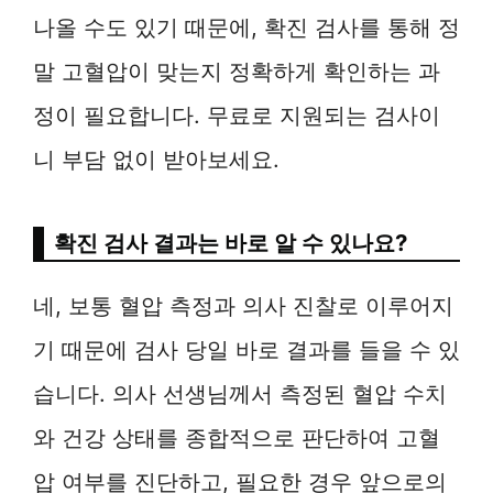
나올 수도 있기 때문에, 확진 검사를 통해 정
말 고혈압이 맞는지 정확하게 확인하는 과
정이 필요합니다. 무료로 지원되는 검사이
니 부담 없이 받아보세요.
확진 검사 결과는 바로 알 수 있나요?
네, 보통 혈압 측정과 의사 진찰로 이루어지
기 때문에 검사 당일 바로 결과를 들을 수 있
습니다. 의사 선생님께서 측정된 혈압 수치
와 건강 상태를 종합적으로 판단하여 고혈
압 여부를 진단하고, 필요한 경우 앞으로의