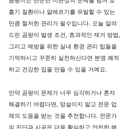
곰팡이는 단순한 미관상의 문제를 넘어 호
흡기 질환이나 알레르기를 유발할 수 있는
만큼 철저한 관리가 필수입니다. 오늘 알려
드린 곰팡이 발생 조건, 효과적인 제거 방법,
그리고 예방을 위한 실내 환경 관리 팁들을
기억하시고 꾸준히 실천하신다면 분명 쾌적
하고 건강한 집을 만들 수 있을 거예요.
만약 곰팡이 문제가 너무 심각하거나 혼자
해결하기 어렵다면, 망설이지 말고 전문 업
체의 도움을 받는 것을 추천합니다. 전문가
의 진단과 시공은 더욱 확실하고 안전한 해