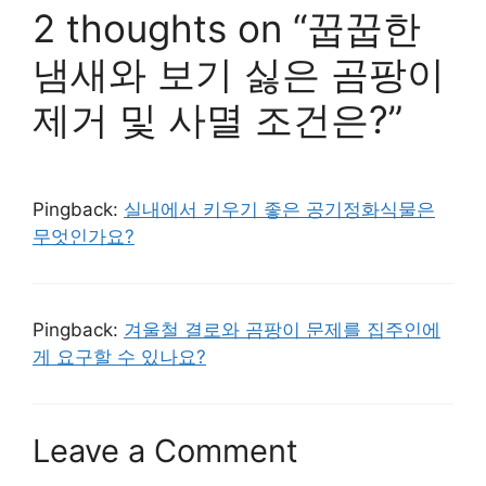
2 thoughts on “꿉꿉한
냄새와 보기 싫은 곰팡이
제거 및 사멸 조건은?”
Pingback:
실내에서 키우기 좋은 공기정화식물은
무엇인가요?
Pingback:
겨울철 결로와 곰팡이 문제를 집주인에
게 요구할 수 있나요?
Leave a Comment