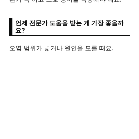
언제 전문가 도움을 받는 게 가장 좋을까
요?
오염 범위가 넓거나 원인을 모를 때요.