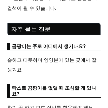
결책이 될 수 있습니다.
자주 묻는 질문
곰팡이는 주로 어디에서 생기나요?
습하고 따뜻하며 영양분이 있는 곳에서 잘
생겨요.
락스로 곰팡이를 없앨 때 조심할 게 있나
요?
환기 꼭 하고 보호 장비를 착용해야 해요.