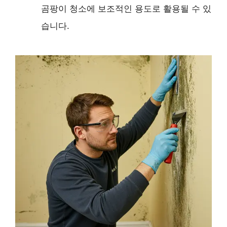
곰팡이 청소에 보조적인 용도로 활용될 수 있
습니다.