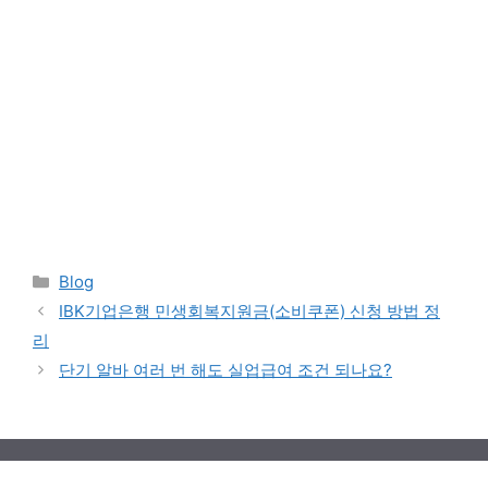
Categories
Blog
IBK기업은행 민생회복지원금(소비쿠폰) 신청 방법 정
리
단기 알바 여러 번 해도 실업급여 조건 되나요?