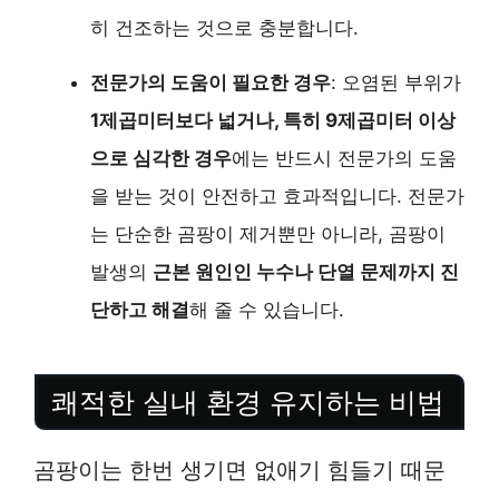
히 건조하는 것으로 충분합니다.
전문가의 도움이 필요한 경우
: 오염된 부위가
1제곱미터보다 넓거나, 특히 9제곱미터 이상
으로 심각한 경우
에는 반드시 전문가의 도움
을 받는 것이 안전하고 효과적입니다. 전문가
는 단순한 곰팡이 제거뿐만 아니라, 곰팡이
발생의
근본 원인인 누수나 단열 문제까지 진
단하고 해결
해 줄 수 있습니다.
쾌적한 실내 환경 유지하는 비법
곰팡이는 한번 생기면 없애기 힘들기 때문