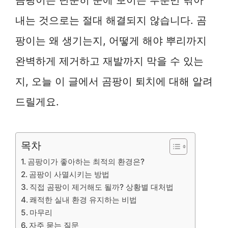
내는 것으로는 절대 해결되지 않습니다. 곰
팡이는 왜 생기는지, 어떻게 해야 뿌리까지
완벽하게 제거하고 재발까지 막을 수 있는
지, 오늘 이 글에서 곰팡이 퇴치에 대해 알려
드릴게요.
목차
곰팡이가 좋아하는 최적의 환경은?
곰팡이 사멸시키는 방법
직접 곰팡이 제거해도 될까? 상황별 대처법
쾌적한 실내 환경 유지하는 비법
마무리
자주 묻는 질문