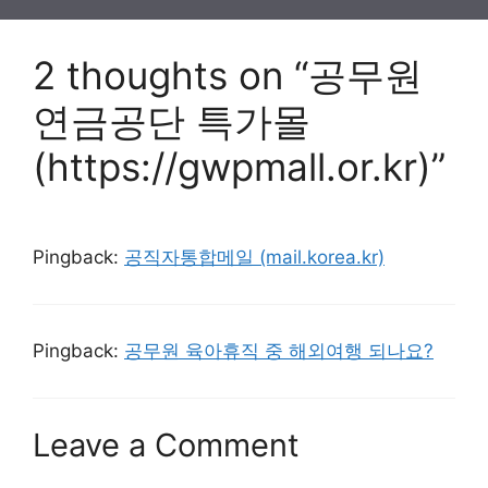
2 thoughts on “공무원
연금공단 특가몰
(https://gwpmall.or.kr)”
Pingback:
공직자통합메일 (mail.korea.kr)
Pingback:
공무원 육아휴직 중 해외여행 되나요?
Leave a Comment