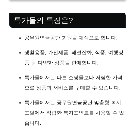
특가몰의 특징은?
공무원연금공단 회원을 대상으로 합니다.
생활용품, 가전제품, 패션잡화, 식품, 여행상
품 등 다양한 상품을 판매합니다.
특가몰에서는 다른 쇼핑몰보다 저렴한 가격
으로 상품과 서비스를 구매할 수 있습니다.
특가몰에서는 공무원연금공단 맞춤형 복지
포털에서 적립한 복지포인트를 사용할 수 있
습니다.