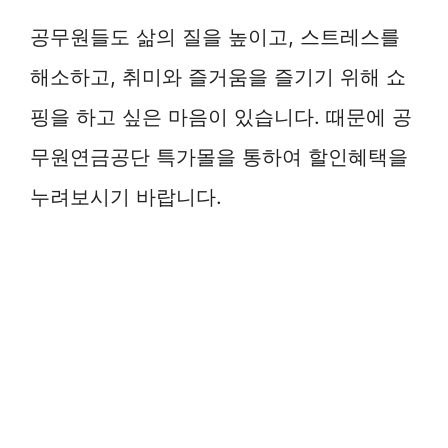
공무원들도 삶의 질을 높이고, 스트레스를
해소하고, 취미와 즐거움을 즐기기 위해 쇼
핑을 하고 싶은 마음이 있습니다. 때문에 공
무원연금공단 특가몰을 통하여 할인혜택을
누려보시기 바랍니다.