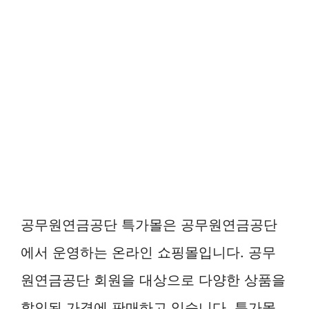
공무원연금공단 특가몰은 공무원연금공단
에서 운영하는 온라인 쇼핑몰입니다. 공무
원연금공단 회원을 대상으로 다양한 상품을
할인된 가격에 판매하고 있습니다. 특가몰