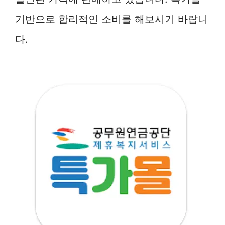
기반으로 합리적인 소비를 해보시기 바랍니
다.