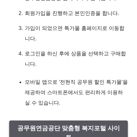
회원가입을 진행하고 본인인증을 합니다.
가입이 되었으면 특가몰 홈페이지로 이동합
니다.
로그인을 하신 후에 상품을 선택하고 구매합
니다.
모바일 앱으로 ‘전현직 공무원 할인 특가몰’을
제공하여 스마트폰에서도 편리하게 이용하
실 수 있습니다.
공무원연금공단 맞춤형 복지포털 사이