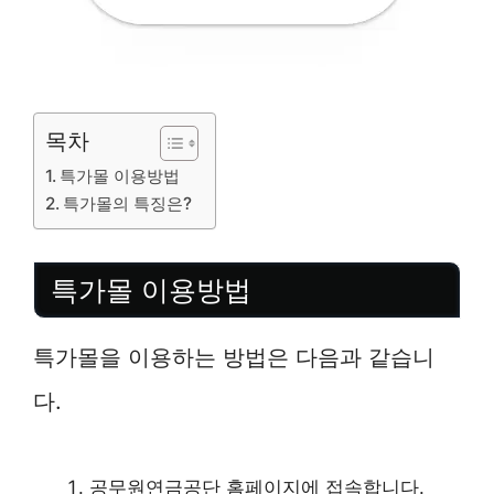
목차
특가몰 이용방법
특가몰의 특징은?
특가몰 이용방법
특가몰을 이용하는 방법은 다음과 같습니
다.
공무원연금공단 홈페이지에 접속합니다.