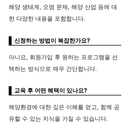
해양 생태계, 오염 문제, 해양 산업 등에 대
한 다양한 내용을 포함합니다.
신청하는 방법이 복잡한가요?
아니요, 회원가입 후 원하는 프로그램을 선
택하는 방식으로 매우 간단합니다.
교육 후 어떤 혜택이 있나요?
해양환경에 대한 깊은 이해를 얻고, 함께 공
유할 수 있는 지식을 가질 수 있습니다.