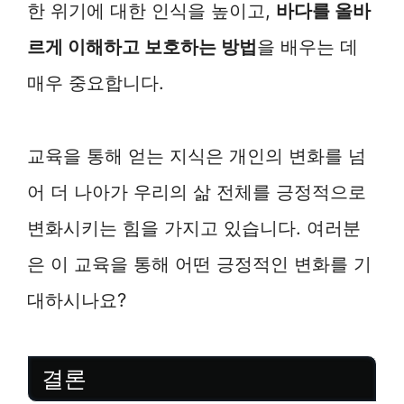
한 위기에 대한 인식을 높이고,
바다를 올바
르게 이해하고 보호하는 방법
을 배우는 데
매우 중요합니다.
교육을 통해 얻는 지식은 개인의 변화를 넘
어 더 나아가 우리의 삶 전체를 긍정적으로
변화시키는 힘을 가지고 있습니다. 여러분
은 이 교육을 통해 어떤 긍정적인 변화를 기
대하시나요?
결론