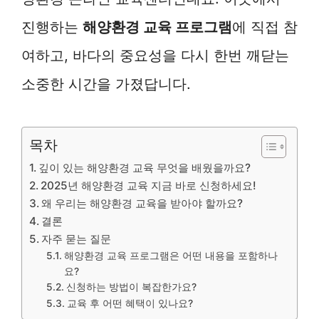
진행하는
해양환경 교육 프로그램
에 직접 참
여하고, 바다의 중요성을 다시 한번 깨닫는
소중한 시간을 가졌답니다.
목차
깊이 있는 해양환경 교육 무엇을 배웠을까요?
2025년 해양환경 교육 지금 바로 신청하세요!
왜 우리는 해양환경 교육을 받아야 할까요?
결론
자주 묻는 질문
해양환경 교육 프로그램은 어떤 내용을 포함하나
요?
신청하는 방법이 복잡한가요?
교육 후 어떤 혜택이 있나요?