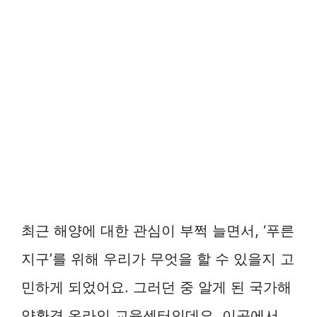
최근 해양에 대한 관심이 부쩍 늘면서, ‘푸른
지구’를 위해 우리가 무엇을 할 수 있을지 고
민하게 되었어요. 그러던 중 알게 된 국가해
양환경 온라인 교육센터인데요. 이곳에서