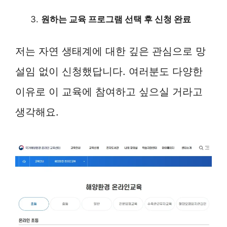
원하는 교육 프로그램 선택 후 신청 완료
저는 자연 생태계에 대한 깊은 관심으로 망
설임 없이 신청했답니다. 여러분도 다양한
이유로 이 교육에 참여하고 싶으실 거라고
생각해요.