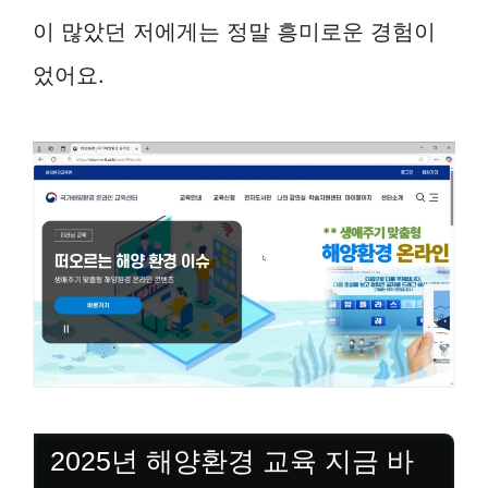
이 많았던 저에게는 정말 흥미로운 경험이
었어요.
2025년 해양환경 교육 지금 바