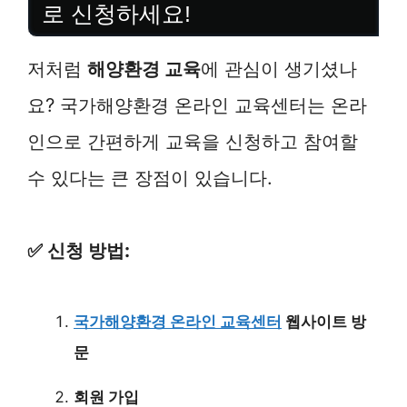
로 신청하세요!
저처럼
해양환경 교육
에 관심이 생기셨나
요? 국가해양환경 온라인 교육센터는 온라
인으로 간편하게 교육을 신청하고 참여할
수 있다는 큰 장점이 있습니다.
✅ 신청 방법:
국가해양환경 온라인 교육센터
웹사이트 방
문
회원 가입