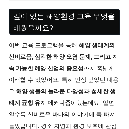
깊이 있는 해양환경 교육 무엇을
배웠을까요?
이번 교육 프로그램을 통해
해양 생태계의
신비로움, 심각한 해양 오염 문제, 그리고 지
속 가능한 해양 산업의 중요성
까지 폭넓게
이해할 수 있었어요. 특히 인상 깊었던 내용
은
해양 생물의 놀라운 다양성
과
섬세한 생
태계 균형 유지 메커니즘
이었는데요. 알면
알수록 신비로운 바다의 이야기에 푹 빠져
들었답니다. 평소 자연과 환경 보호에 관심