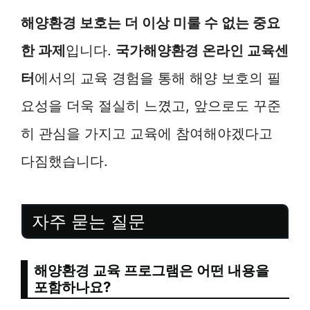
해양환경 보호는 더 이상 미룰 수 없는 중요
한 과제
입니다.
국가해양환경 온라인 교육센
터
에서의 교육 경험을 통해 해양 보호의 필
요성을 더욱 절실히 느꼈고, 앞으로도 꾸준
히 관심을 가지고 교육에 참여해야겠다고
다짐했습니다.
자주 묻는 질문
해양환경 교육 프로그램은 어떤 내용을
포함하나요?