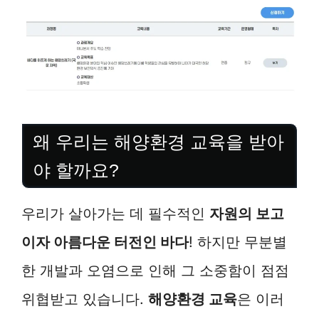
왜 우리는 해양환경 교육을 받아
야 할까요?
우리가 살아가는 데 필수적인
자원의 보고
이자 아름다운 터전인 바다
! 하지만 무분별
한 개발과 오염으로 인해 그 소중함이 점점
위협받고 있습니다.
해양환경 교육
은 이러