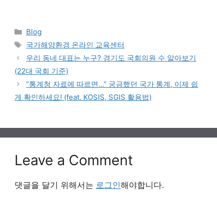
Categories
Blog
Tags
국가해양환경 온라인 교육센터
우리 동네 대표는 누구? 경기도 국회의원 수 알아보기
(22대 국회 기준)
“통계청 자료에 따르면…” 궁금했던 국가 통계, 이제 쉽
게 확인하세요! (feat. KOSIS, SGIS 활용법)
Leave a Comment
댓글을 달기 위해서는
로그인
해야합니다.