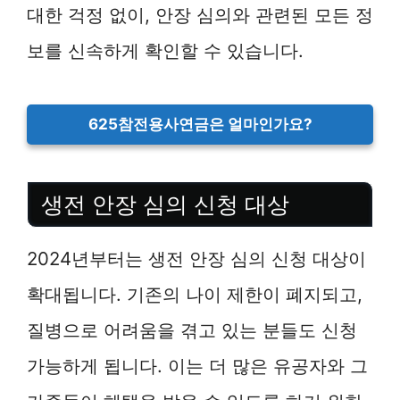
대한 걱정 없이, 안장 심의와 관련된 모든 정
보를 신속하게 확인할 수 있습니다.
625참전용사연금은 얼마인가요?
생전 안장 심의 신청 대상
2024년부터는 생전 안장 심의 신청 대상이
확대됩니다. 기존의 나이 제한이 폐지되고,
질병으로 어려움을 겪고 있는 분들도 신청
가능하게 됩니다. 이는 더 많은 유공자와 그