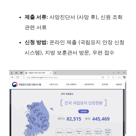
제출 서류:
사망진단서 (사망 후), 신원 조회
관련 서류
신청 방법:
온라인 제출 (국립묘지 안장 신청
시스템), 지방 보훈관서 방문, 우편 접수