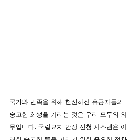
국가와 민족을 위해 헌신하신 유공자들의
숭고한 희생을 기리는 것은 우리 모두의 의
무입니다. 국립묘지 안장 신청 시스템은 이
러한 숭고한 뜻을 기리기 위한 중요한 절차