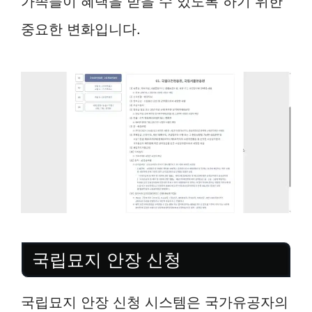
가족들이 혜택을 받을 수 있도록 하기 위한
중요한 변화입니다.
국립묘지 안장 신청
국립묘지 안장 신청 시스템은 국가유공자의