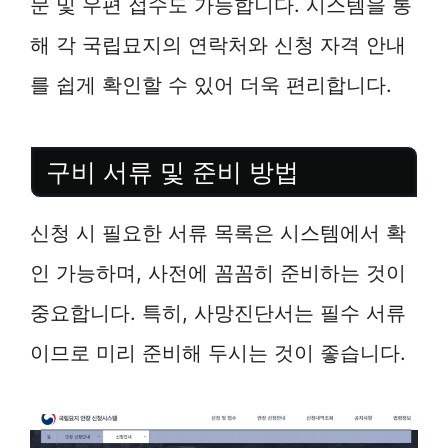
문 및 우편 접수도 가능합니다. 시스템을 통
해 각 국립묘지의 연락처와 신청 자격 안내
를 쉽게 확인할 수 있어 더욱 편리합니다.
구비 서류 및 준비 방법
신청 시 필요한 서류 목록은 시스템에서 확
인 가능하며, 사전에 꼼꼼히 준비하는 것이
중요합니다. 특히, 사망진단서는 필수 서류
이므로 미리 준비해 두시는 것이 좋습니다.