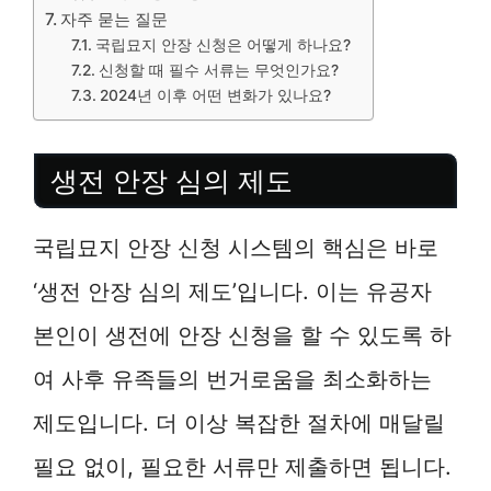
자주 묻는 질문
국립묘지 안장 신청은 어떻게 하나요?
신청할 때 필수 서류는 무엇인가요?
2024년 이후 어떤 변화가 있나요?
생전 안장 심의 제도
국립묘지 안장 신청 시스템의 핵심은 바로
‘생전 안장 심의 제도’입니다. 이는 유공자
본인이 생전에 안장 신청을 할 수 있도록 하
여 사후 유족들의 번거로움을 최소화하는
제도입니다. 더 이상 복잡한 절차에 매달릴
필요 없이, 필요한 서류만 제출하면 됩니다.