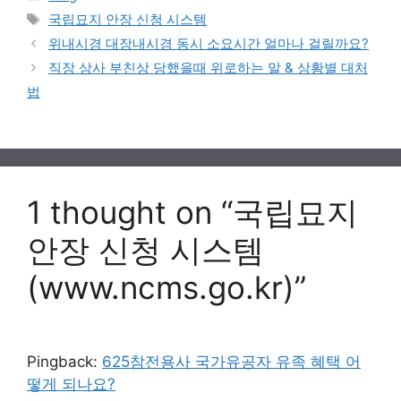
Tags
국립묘지 안장 신청 시스템
위내시경 대장내시경 동시 소요시간 얼마나 걸릴까요?
직장 상사 부친상 당했을때 위로하는 말 & 상황별 대처
법
1 thought on “국립묘지
안장 신청 시스템
(www.ncms.go.kr)”
Pingback:
625참전용사 국가유공자 유족 혜택 어
떻게 되나요?