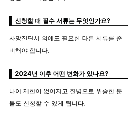
신청할 때 필수 서류는 무엇인가요?
사망진단서 외에도 필요한 다른 서류를 준
비해야 합니다.
2024년 이후 어떤 변화가 있나요?
나이 제한이 없어지고 질병으로 위중한 분
들도 신청할 수 있게 됩니다.