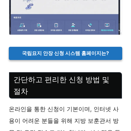
국립묘지 안장 신청 시스템 홈페이지는?
간단하고 편리한 신청 방법 및
절차
온라인을 통한 신청이 기본이며, 인터넷 사
용이 어려운 분들을 위해 지방 보훈관서 방