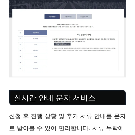
실시간 안내 문자 서비스
신청 후 진행 상황 및 추가 서류 안내를 문자
로 받아볼 수 있어 편리합니다. 서류 누락에