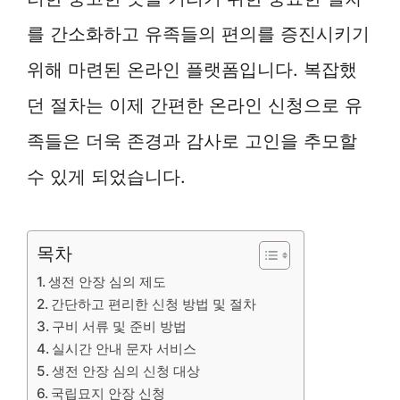
를 간소화하고 유족들의 편의를 증진시키기
위해 마련된 온라인 플랫폼입니다. 복잡했
던 절차는 이제 간편한 온라인 신청으로 유
족들은 더욱 존경과 감사로 고인을 추모할
수 있게 되었습니다.
목차
생전 안장 심의 제도
간단하고 편리한 신청 방법 및 절차
구비 서류 및 준비 방법
실시간 안내 문자 서비스
생전 안장 심의 신청 대상
국립묘지 안장 신청