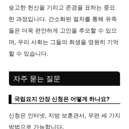
숭고한 헌신을 기리고 존경을 표하는 중요
한 과정입니다. 간소화된 절차를 통해 유족
들은 더욱 편안하게 고인을 추모할 수 있으
며, 우리 사회는 그들의 희생을 영원히 기억
할 수 있습니다.
자주 묻는 질문
국립묘지 안장 신청은 어떻게 하나요?
신청은 인터넷, 지방 보훈관서, 우편 세 가지
방법으로 가능합니다.