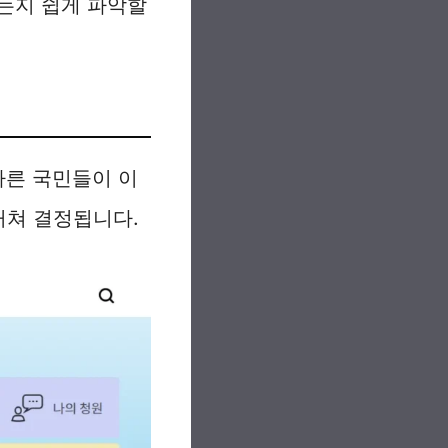
는지 쉽게 파악할
다른 국민들이 이
거쳐 결정됩니다.