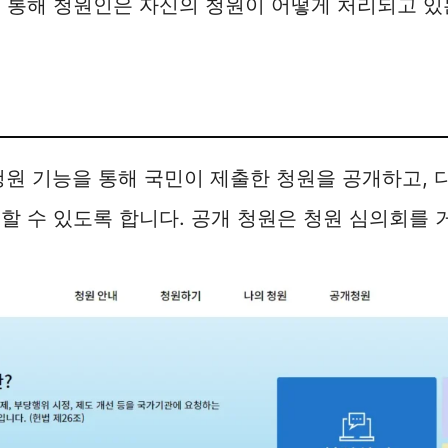
 통해 청원인은 자신의 청원이 어떻게 처리되고 있
청원 기능을 통해 국민이 제출한 청원을 공개하고, 
할 수 있도록 합니다. 공개 청원은 청원 심의회를 