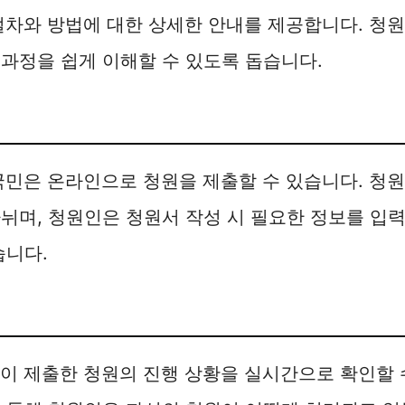
절차와 방법에 대한 상세한 안내를 제공합니다. 청
과정을 쉽게 이해할 수 있도록 돕습니다.
국민은 온라인으로 청원을 제출할 수 있습니다. 청
뉘며, 청원인은 청원서 작성 시 필요한 정보를 입력
습니다.
이 제출한 청원의 진행 상황을 실시간으로 확인할 