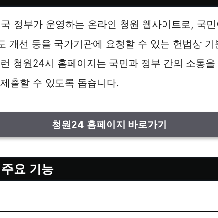
국 정부가 운영하는 온라인 청원 웹사이트로, 국민이
제도 개선 등을 국가기관에 요청할 수 있는 헌법상 
런 청원24시 홈페이지는 국민과 정부 간의 소통을
제출할 수 있도록 돕습니다.
청원24 홈페이지 바로가기
의 주요 기능