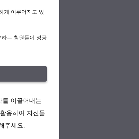
발하게 이루어지고 있
구하는 청원들이 성공
화를 이끌어내는
 활용하여 자신들
해주세요.