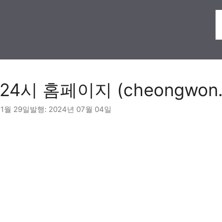
4시 홈페이지 (cheongwon.g
11월 29일
2024년 07월 04일