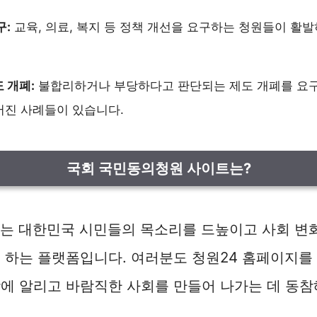
구:
교육, 의료, 복지 등 정책 개선을 요구하는 청원들이 활
 개폐:
불합리하거나 부당하다고 판단되는 제도 개폐를 요
어진 사례들이 있습니다.
국회 국민동의청원 사이트는?
지는 대한민국 시민들의 목소리를 드높이고 사회 변
 하는 플랫폼입니다. 여러분도 청원24 홈페이지를
에 알리고 바람직한 사회를 만들어 나가는 데 동참