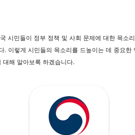
국 시민들이 정부 정책 및 사회 문제에 대한 목소리
. 이렇게 시민들의 목소리를 드높이는 데 중요한 
에 대해 알아보록 하겠습니다.