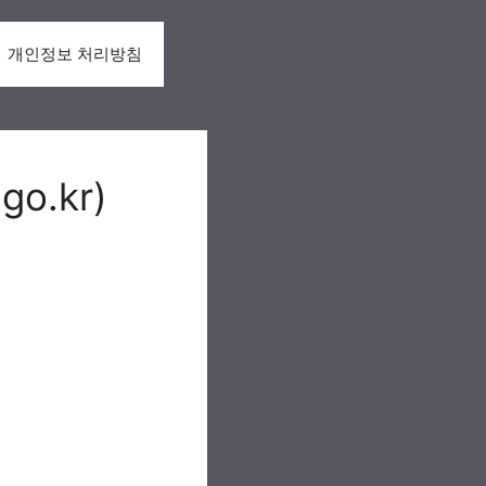
개인정보 처리방침
o.kr)