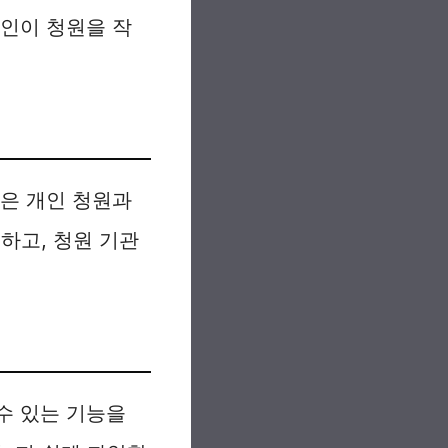
원인이 청원을 작
원은 개인 청원과
하고, 청원 기관
수 있는 기능을