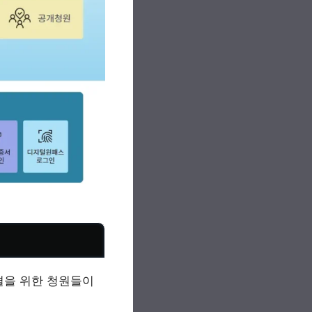
해결을 위한 청원들이