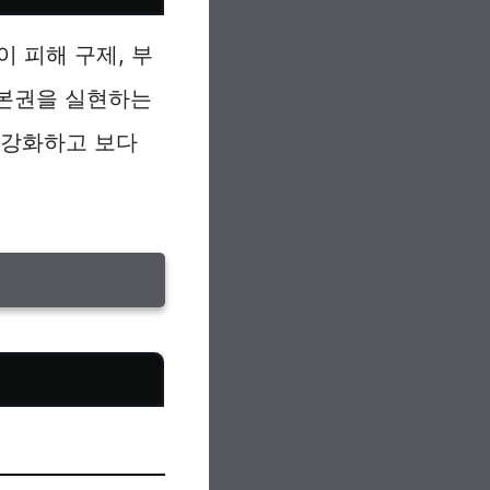
 피해 구제, 부
기본권을 실현하는
 강화하고 보다