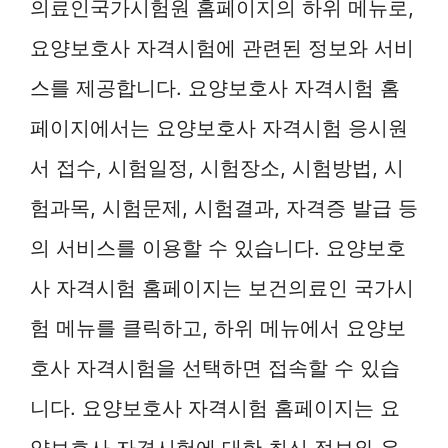
의료인국가시험원 홈페이지의 하위 메뉴로,
요양보호사 자격시험에 관련된 정보와 서비
스를 제공합니다. 요양보호사 자격시험 홈
페이지에서는 요양보호사 자격시험 응시원
서 접수, 시험일정, 시험장소, 시험방법, 시
험과목, 시험문제, 시험결과, 자격증 발급 등
의 서비스를 이용할 수 있습니다. 요양보호
사 자격시험 홈페이지는 보건의료인 국가시
험 메뉴를 클릭하고, 하위 메뉴에서 요양보
호사 자격시험을 선택하면 접속할 수 있습
니다. 요양보호사 자격시험 홈페이지는 요
양보호사 자격시험에 대한 최신 정보와 유