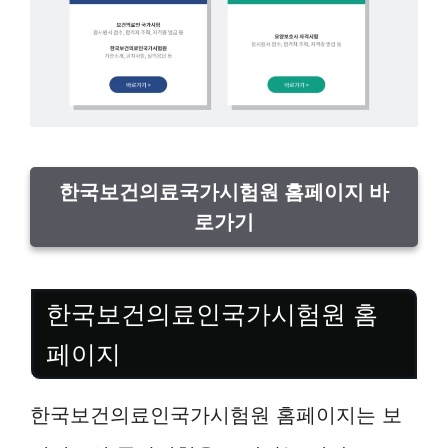
한국보건의료국가시험원 홈페이지 바
로가기
한국보건의료인국가시험원 홈
페이지
한국보건의료인국가시험원 홈페이지는 보