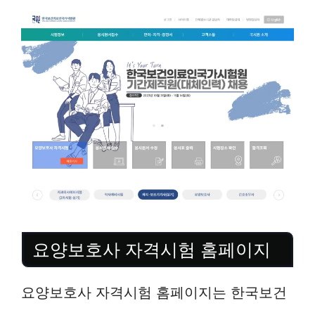
요양보호사 자격시험 홈페이지
요양보호사 자격시험 홈페이지는 한국보건