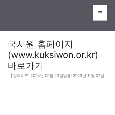
Skip
to
Menu
content
국시원 홈페이지
(www.kuksiwon.or.kr)
바로가기
2024년 09월 23일
2023년 11월 07일