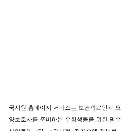
국시원 홈페이지 서비스는 보건의료인과 요
양보호사를 준비하는 수험생들을 위한 필수
사이트입니다. 국가시험, 자격증에 정보를