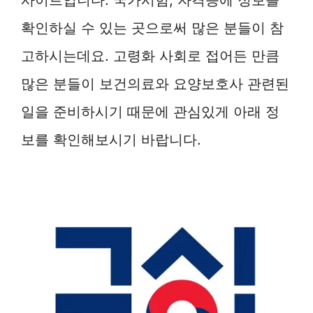
확인하실 수 있는 곳으로써 많은 분들이 참
고하시는데요. 고령화 사회로 접어든 만큼
많은 분들이 보건의료와 요양보호사 관련된
일을 준비하시기 때문에 관심있게 아래 정
보를 확인해보시기 바랍니다.