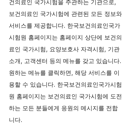
건의료인 국가시험을 주관하는 기관으로,
보건의료인 국가시험에 관련된 모든 정보와
서비스를 제공합니다. 한국보건의료인국가
시험원 홈페이지는 홈페이지 상단에 보건의
료인 국가시험, 요양보호사 자격시험, 기관
소개, 고객센터 등의 메뉴를 갖고 있습니다.
원하는 메뉴를 클릭하면, 해당 서비스를 이
용할 수 있습니다. 한국보건의료인국가시험
원 홈페이지는 보건의료인 국가시험에 도전
하는 모든 분들에게 응원의 메시지를 전합
니다.