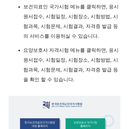
보건의료인 국가시험 메뉴를 클릭하면, 응시
원서접수, 시험일정, 시험장소, 시험방법, 시
험과목, 시험문제, 시험결과, 자격증 발급 등
의 서비스를 이용하실 수 있습니다.
요양보호사 자격시험 메뉴를 클릭하면, 응시
원서접수, 시험일정, 시험장소, 시험방법, 시
험과목, 시험문제, 시험결과, 자격증 발급 등
을 확인 할 수 있습니다.