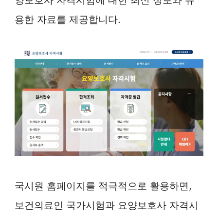
용한 자료를 제공합니다.
국시원 홈페이지를 적극적으로 활용하면,
보건의료인 국가시험과 요양보호사 자격시