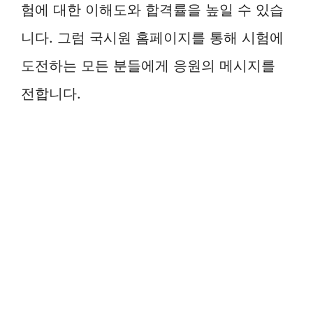
험에 대한 이해도와 합격률을 높일 수 있습
니다. 그럼 국시원 홈페이지를 통해 시험에
도전하는 모든 분들에게 응원의 메시지를
전합니다.