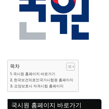
목차
국시원 홈페이지 바로가기
한국보건의료인국가시험원 홈페이지
요양보호사 자격시험 홈페이지
국시원 홈페이지 바로가기