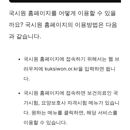
국시원 홈페이지를 어떻게 이용할 수 있을
까요? 국시원 홈페이지의 이용방법은 다음
과 같습니다.
국시원 홈페이지에 접속하기 위해서는 웹 브
라우저에 kuksiwon.or.kr을 입력하면 됩니
다.
국시원 홈페이지에 접속하면 보건의료인 국
가시험, 요양보호사 자격시험 메뉴가 있습니
다. 원하는 메뉴를 클릭하면, 해당 서비스를
이용할 수 있습니다.