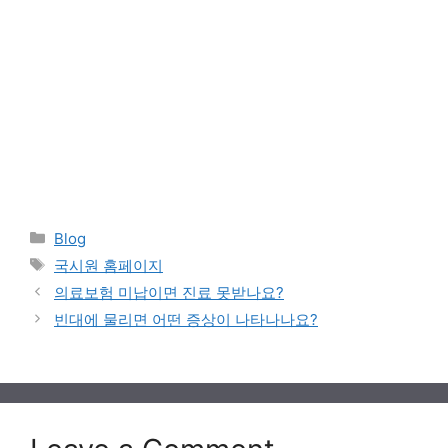
Categories
Blog
Tags
국시원 홈페이지
의료보험 미납이면 진료 못받나요?
빈대에 물리면 어떤 증상이 나타나나요?