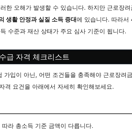
러한 오해가 발생할 수 있습니다. 하지만 근로장려
 생활 안정과 실질 소득 증대
에 있습니다. 따라서 
득 수준과 재산 상태가 주요 심사 기준이 됩니다.
수급 자격 체크리스트
 가입이 아닌, 어떤 조건들을 충족해야 근로장려금
 자격 요건을 아래에서 자세히 확인해보세요.
 따라 총소득 기준 금액이 다릅니다.