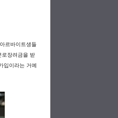
히 아르바이트생들
 근로장려금을 받
 가입이라는 거예