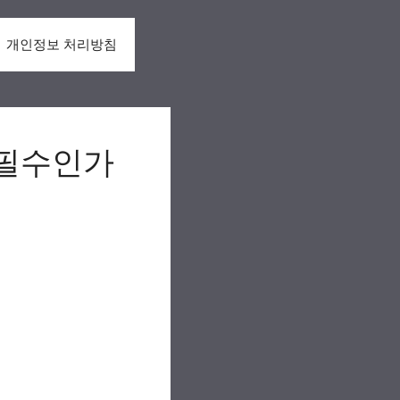
개인정보 처리방침
 필수인가