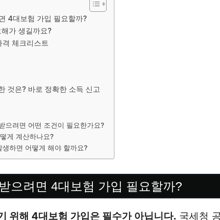
 4대보험 가입 필요할까?
오해가 생길까요?
자격 체크리스트
 것은? 바로 정확한 소득 신고
받으려면 어떤 조건이 필요한가요?
떻게 계산하나요?
발생하면 어떻게 해야 할까요?
받으려면 4대보험 가입 필요할까?
 위해 4대보험 가입은 필수가 아닙니다.
국세청 공