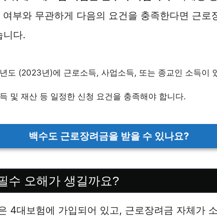
입 여부와 무관하게 다음의 요건을 충족한다면 근
습니다.
년도 (2023년)에 근로소득, 사업소득, 또는 종교인 소득이 
득 및 재산 등 일정한 신청 요건을 충족해야 합니다.
백수도 근로장려금을 받을 수 있나요?
 필수 오해가 생길까요?
은 4대보험에 가입되어 있고, 근로장려금 자체가 