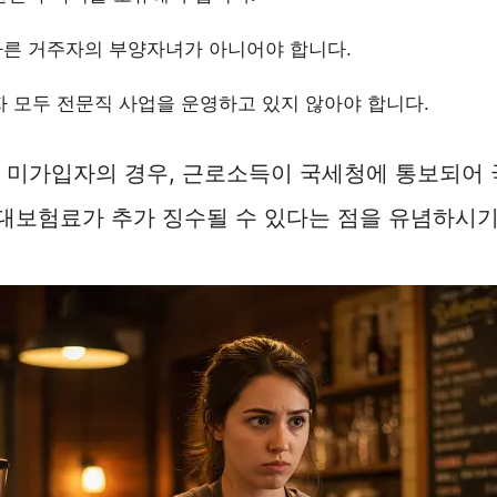
 다른 거주자의 부양자녀가 아니어야 합니다.
 모두 전문직 사업을 운영하고 있지 않아야 합니다.
 미가입자의 경우, 근로소득이 국세청에 통보되어
대보험료가 추가 징수될 수 있다는 점을 유념하시기