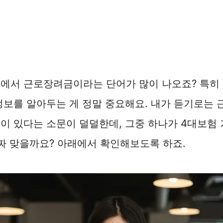
이에서 근로장려금이라는 단어가 많이 나오죠? 특
정보를 알아두는 게 정말 중요해요. 내가 듣기로는
이 있다는 소문이 덜덜한데, 그중 하나가 4대보험
진짜 맞을까요? 아래에서 확인해보도록 하죠.