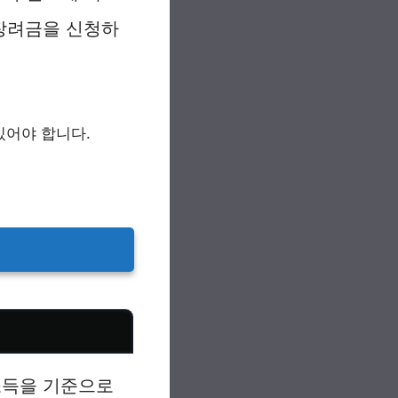
로장려금을 신청하
있어야 합니다.
소득을 기준으로