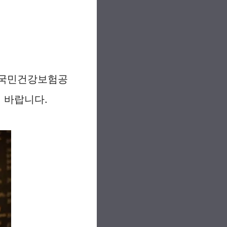
 국민건강보험공
 바랍니다.