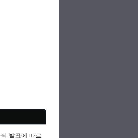
식 발표에 따르