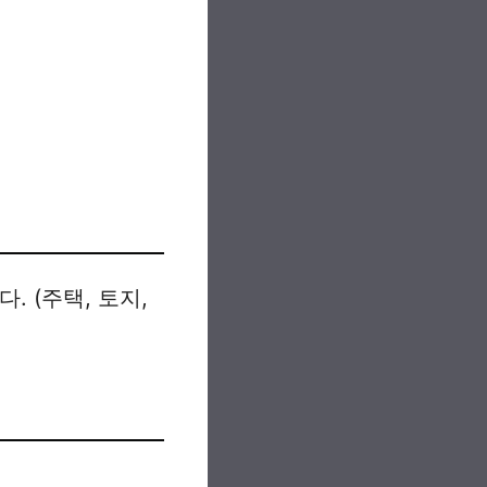
. (주택, 토지,