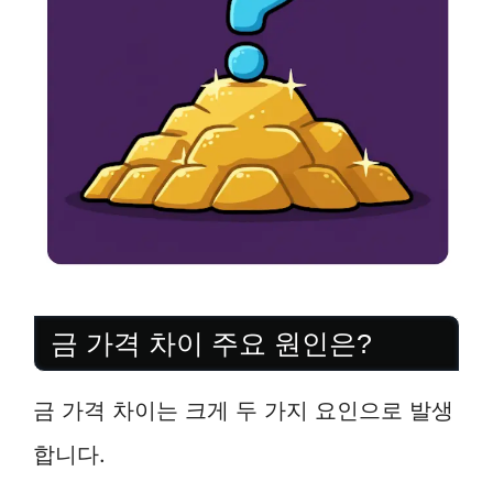
금 가격 차이 주요 원인은?
금 가격 차이는 크게 두 가지 요인으로 발생
합니다.