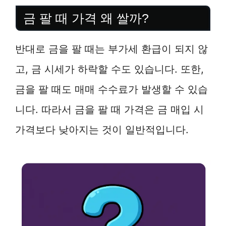
금 팔 때 가격 왜 쌀까?
반대로 금을 팔 때는 부가세 환급이 되지 않
고, 금 시세가 하락할 수도 있습니다. 또한,
금을 팔 때도 매매 수수료가 발생할 수 있습
니다. 따라서 금을 팔 때 가격은 금 매입 시
가격보다 낮아지는 것이 일반적입니다.