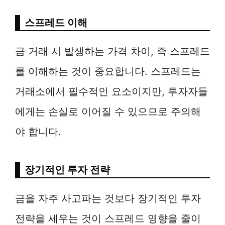
스프레드 이해
금 거래 시 발생하는 가격 차이, 즉 스프레드
를 이해하는 것이 중요합니다. 스프레드는
거래소에서 필수적인 요소이지만, 투자자들
에게는 손실로 이어질 수 있으므로 주의해
야 합니다.
장기적인 투자 전략
금을 자주 사고파는 것보다 장기적인 투자
전략을 세우는 것이 스프레드 영향을 줄이