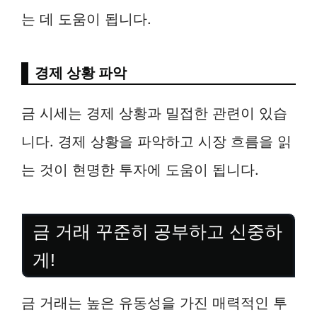
는 데 도움이 됩니다.
경제 상황 파악
금 시세는 경제 상황과 밀접한 관련이 있습
니다. 경제 상황을 파악하고 시장 흐름을 읽
는 것이 현명한 투자에 도움이 됩니다.
금 거래 꾸준히 공부하고 신중하
게!
금 거래는 높은 유동성을 가진 매력적인 투