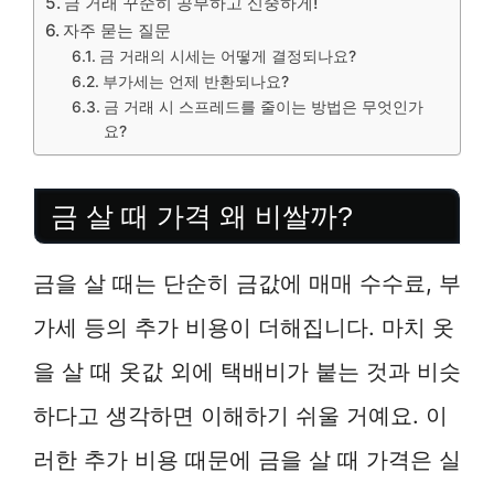
금 거래 꾸준히 공부하고 신중하게!
자주 묻는 질문
금 거래의 시세는 어떻게 결정되나요?
부가세는 언제 반환되나요?
금 거래 시 스프레드를 줄이는 방법은 무엇인가
요?
금 살 때 가격 왜 비쌀까?
금을 살 때는 단순히 금값에 매매 수수료, 부
가세 등의 추가 비용이 더해집니다. 마치 옷
을 살 때 옷값 외에 택배비가 붙는 것과 비슷
하다고 생각하면 이해하기 쉬울 거예요. 이
러한 추가 비용 때문에 금을 살 때 가격은 실