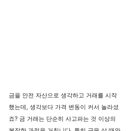
금을 안전 자산으로 생각하고 거래를 시작
했는데, 생각보다 가격 변동이 커서 놀라셨
죠? 금 거래는 단순히 사고파는 것 이상의
복잡한 과정을 거칩니다. 특히 금을 살 때와