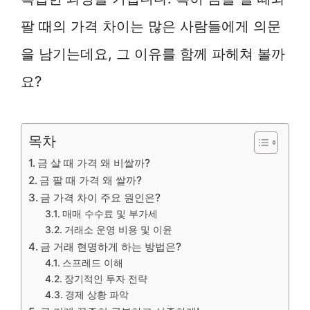
팔 때의 가격 차이는 많은 사람들에게 의문
을 남기는데요, 그 이유를 함께 파헤쳐 볼까
요?
목차
금 살 때 가격 왜 비쌀까?
금 팔 때 가격 왜 쌀까?
금 가격 차이 주요 원인은?
매매 수수료 및 부가세
거래소 운영 비용 및 이윤
금 거래 현명하게 하는 방법은?
스프레드 이해
장기적인 투자 전략
경제 상황 파악