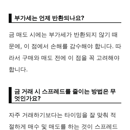
부가세는 언제 반환되나요?
금 매도 시에는 부가세가 반환되지 않기 때
문에, 이 점에서 손해를 감수해야 합니다. 따
라서 구매와 매도 전에 이 점을 꼭 고려해야
합니다.
금 거래 시 스프레드를 줄이는 방법은 무
엇인가요?
자주 거래하기보다는 타이밍을 잘 맞춰 적
절하게 매수 및 매도를 하는 것이 스프레드