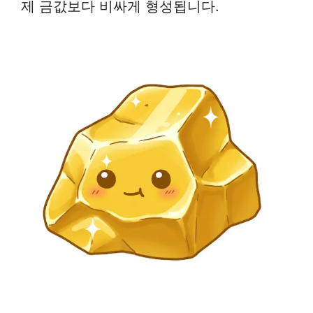
제 금값보다 비싸게 형성됩니다.