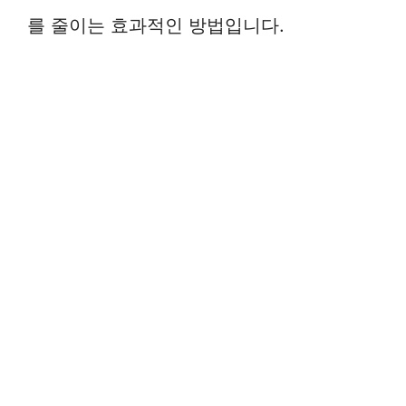
를 줄이는 효과적인 방법입니다.