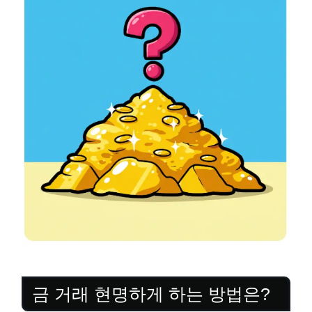
금 거래 현명하게 하는 방법은?