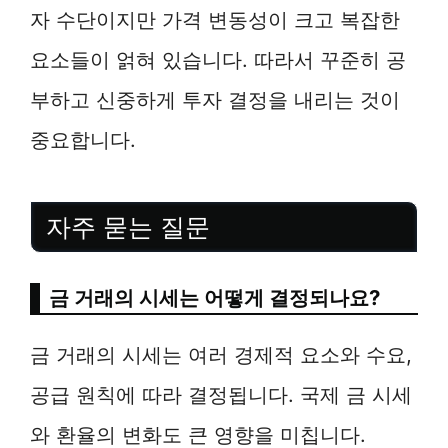
자 수단이지만 가격 변동성이 크고 복잡한
요소들이 얽혀 있습니다. 따라서 꾸준히 공
부하고 신중하게 투자 결정을 내리는 것이
중요합니다.
자주 묻는 질문
금 거래의 시세는 어떻게 결정되나요?
금 거래의 시세는 여러 경제적 요소와 수요,
공급 원칙에 따라 결정됩니다. 국제 금 시세
와 환율의 변화도 큰 영향을 미칩니다.