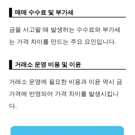
매매 수수료 및 부가세
금을 사고팔 때 발생하는 수수료와 부가세
는 가격 차이를 만드는 주요 요인입니다.
거래소 운영 비용 및 이윤
거래소 운영에 필요한 비용과 이윤 역시 금
가격에 반영되어 가격 차이를 발생시킵니
다.